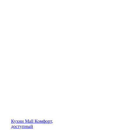
Кухни
Mall
Комфорт,
доступный