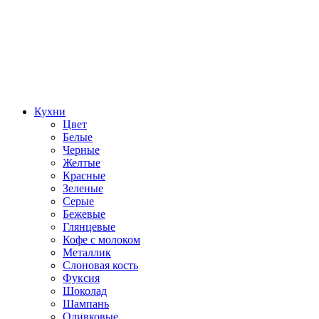
Кухни
Цвет
Белые
Черные
Желтые
Красные
Зеленые
Серые
Бежевые
Глянцевые
Кофе с молоком
Металлик
Слоновая кость
Фуксия
Шоколад
Шампань
Оливковые