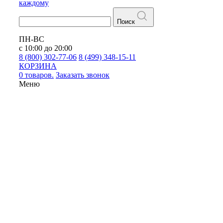
каждому
Поиск
ПН-ВС
с 10:00 до 20:00
8 (800) 302-77-06
8 (499) 348-15-11
КОРЗИНА
0 товаров.
Заказать звонок
Меню