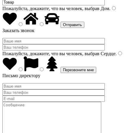
Пожалуйста, докажите, что вы человек, выбрав
Дом
.
Заказать звонок
Пожалуйста, докажите, что вы человек, выбрав
Сердце
.
Письмо директору