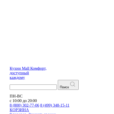
Кухни
Mall
Комфорт,
доступный
каждому
Поиск
ПН-ВС
с 10:00 до 20:00
8 (800) 302-77-06
8 (499) 348-15-11
КОРЗИНА