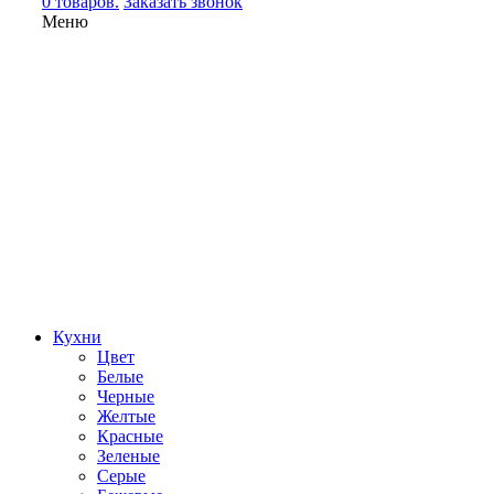
0 товаров.
Заказать звонок
Меню
Кухни
Цвет
Белые
Черные
Желтые
Красные
Зеленые
Серые