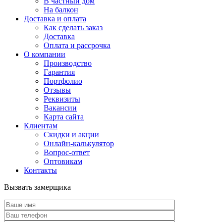
В частный дом
На балкон
Доставка и оплата
Как сделать заказ
Доставка
Оплата и рассрочка
О компании
Производство
Гарантия
Портфолио
Отзывы
Реквизиты
Вакансии
Карта сайта
Клиентам
Скидки и акции
Онлайн-калькулятор
Вопрос-ответ
Оптовикам
Контакты
Вызвать замерщика