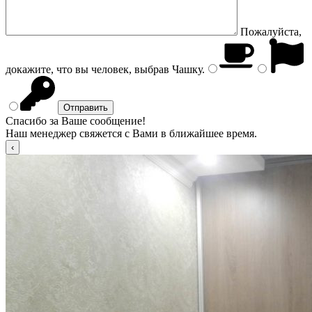
Пожалуйста,
докажите, что вы человек, выбрав
Чашку
.
Спасибо за Ваше сообщение!
Наш менеджер свяжется с Вами в ближайшее время.