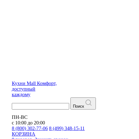
Кухни
Mall
Комфорт,
доступный
каждому
Поиск
ПН-ВС
с 10:00 до 20:00
8 (800) 302-77-06
8 (499) 348-15-11
КОРЗИНА