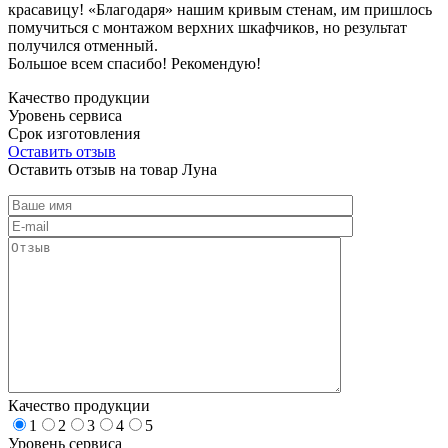
красавицу! «Благодаря» нашим кривым стенам, им пришлось
помучиться с монтажом верхних шкафчиков, но результат
получился отменный.
Большое всем спасибо! Рекомендую!
Качество продукции
Уровень сервиса
Срок изготовления
Оставить отзыв
Оставить отзыв на товар Луна
Качество продукции
1
2
3
4
5
Уровень сервиса