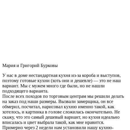
Мария и Григорий Бурковы
У нас в доме нестандартная кухня из-за короба и выступов,
поэтому готовые кухни (хоть они и дешевле) — это не наш
вариант. Мы с мужем много где были, но не нашли
подходящего варианта.
После всех походов по торговым центрам мы решили делать
на заказ под наши размеры. Вызвали замерщика, он все
обмерил, посчитал, нарисовал кухню именно такой, как
хотелось, и картинка в голове сложилась окончательно. Не
скажу, что это самый дешевый вариант, но кухня идеально
вписалась и цвет выбрала такой, как мне нравится.
Примерно через 2 недели нам установили нашу кухню-