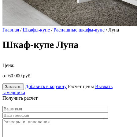
Главная
/
Шкафы-купе
/
Распашные шкафы-купе
/ Луна
Шкаф-купе Луна
Цена:
от 60 000
руб.
Добавить в корзину
Расчет цены
Вызвать
Заказать
замерщика
Получить расчет