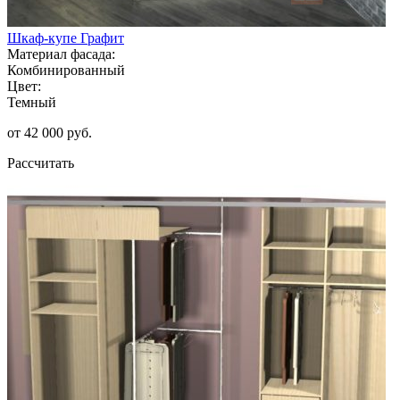
Шкаф-купе Графит
Материал фасада:
Комбинированный
Цвет:
Темный
от 42 000 руб.
Рассчитать