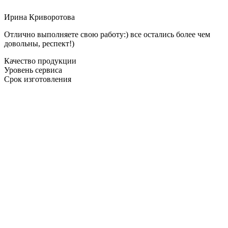
Ирина Криворотова
Отлично выполняете свою работу:) все остались более чем
довольны, респект!)
Качество продукции
Уровень сервиса
Срок изготовления