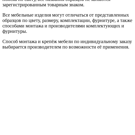
зарегистрированным товарным знаком.
Все мебельные изделия могут отличаться от представленных
образцов по цвету, размеру, комплектации, фурнитуре, а также
способами монтажа и производителями комплектующих и
фурнитуры.
Способ монтажа и крепёж мебели по индивидуальному заказу
выбирается производителем по возможности её применения.