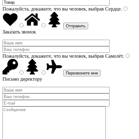
Пожалуйста, докажите, что вы человек, выбрав
Сердце
.
Заказать звонок
Пожалуйста, докажите, что вы человек, выбрав
Самолёт
.
Письмо директору