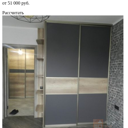
от 51 000 руб.
Рассчитать