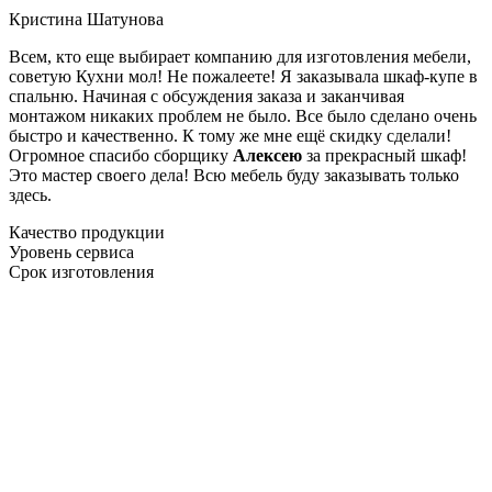
Кристина Шатунова
Всем, кто еще выбирает компанию для изготовления мебели,
советую Кухни мол! Не пожалеете! Я заказывала шкаф-купе в
спальню. Начиная с обсуждения заказа и заканчивая
монтажом никаких проблем не было. Все было сделано очень
быстро и качественно. К тому же мне ещё скидку сделали!
Огромное спасибо сборщику
Алексею
за прекрасный шкаф!
Это мастер своего дела! Всю мебель буду заказывать только
здесь.
Качество продукции
Уровень сервиса
Срок изготовления