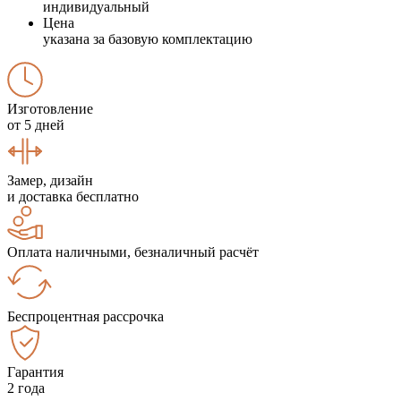
индивидуальный
Цена
указана за базовую комплектацию
Изготовление
от 5 дней
Замер, дизайн
и доставка бесплатно
Оплата наличными, безналичный расчёт
Беспроцентная рассрочка
Гарантия
2 года