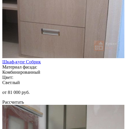
Шкаф-купе Собрик
Материал фасада:
Комбинированный
Цвет:
Светлый
от 81 000 руб.
Рассчитать