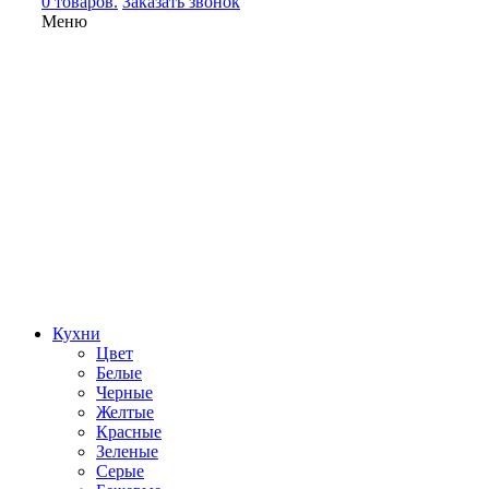
0 товаров.
Заказать звонок
Меню
Кухни
Цвет
Белые
Черные
Желтые
Красные
Зеленые
Серые