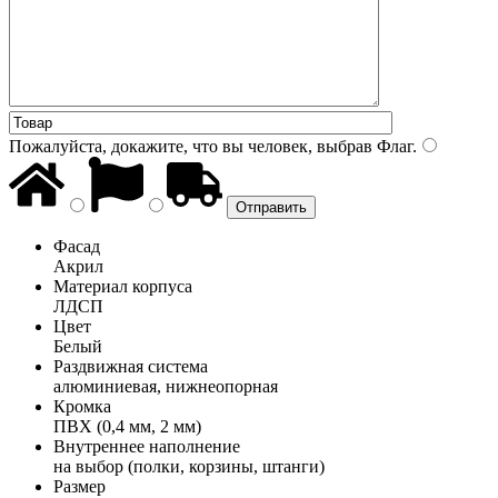
Пожалуйста, докажите, что вы человек, выбрав
Флаг
.
Фасад
Акрил
Материал корпуса
ЛДСП
Цвет
Белый
Раздвижная система
алюминиевая, нижнеопорная
Кромка
ПВХ (0,4 мм, 2 мм)
Внутреннее наполнение
на выбор (полки, корзины, штанги)
Размер