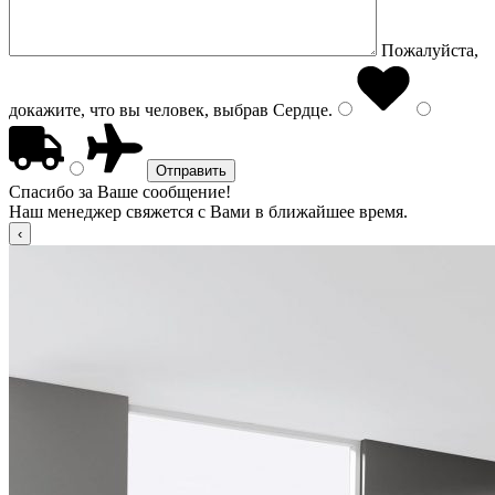
Пожалуйста,
докажите, что вы человек, выбрав
Сердце
.
Спасибо за Ваше сообщение!
Наш менеджер свяжется с Вами в ближайшее время.