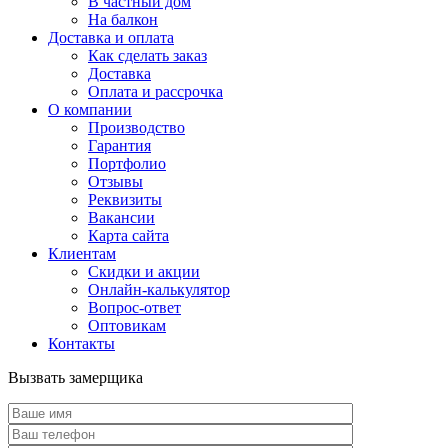
В частный дом
На балкон
Доставка и оплата
Как сделать заказ
Доставка
Оплата и рассрочка
О компании
Производство
Гарантия
Портфолио
Отзывы
Реквизиты
Вакансии
Карта сайта
Клиентам
Скидки и акции
Онлайн-калькулятор
Вопрос-ответ
Оптовикам
Контакты
Вызвать замерщика