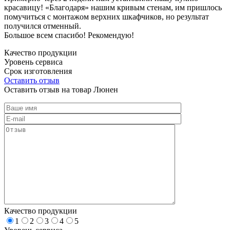
красавицу! «Благодаря» нашим кривым стенам, им пришлось
помучиться с монтажом верхних шкафчиков, но результат
получился отменный.
Большое всем спасибо! Рекомендую!
Качество продукции
Уровень сервиса
Срок изготовления
Оставить отзыв
Оставить отзыв на товар Люнен
Качество продукции
1
2
3
4
5