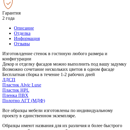
Гарантия
2 года
Описание
Отделка
Информация
Отзывы
Изготовлдение стенок в гостиную любого размера и
конфигурации
Декор и отделку фасадов можно выполнить под вашу задумку
Возможно сочетание нескольких цветов в одном фасаде
Бесплатная сборка в течение 1-2 рабочих дней
ЛДСП
Пластик Alvic Luxe
Пластик HPL
Пленка ПВХ
Полотно АГТ (МДФ)
Все образцы мебели изготовлены по индивидуальному
проекту в единственном экземпляре.
Образцы имеют названия для их различия и более быстрого