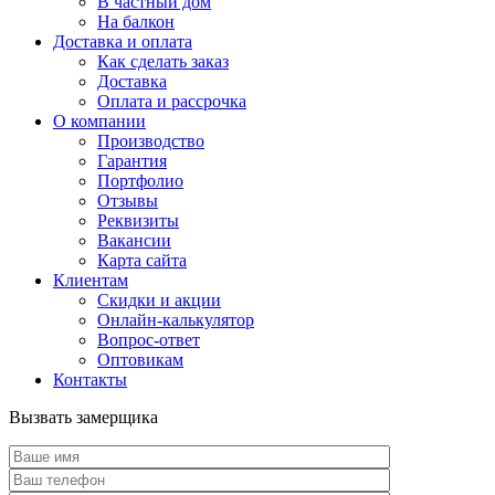
В частный дом
На балкон
Доставка и оплата
Как сделать заказ
Доставка
Оплата и рассрочка
О компании
Производство
Гарантия
Портфолио
Отзывы
Реквизиты
Вакансии
Карта сайта
Клиентам
Скидки и акции
Онлайн-калькулятор
Вопрос-ответ
Оптовикам
Контакты
Вызвать замерщика