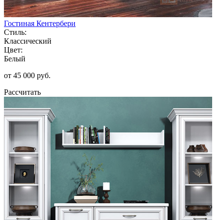
Гостиная Кентербери
Стиль:
Классический
Цвет:
Белый
от 45 000 руб.
Рассчитать