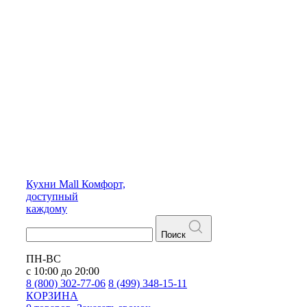
Кухни
Mall
Комфорт,
доступный
каждому
Поиск
ПН-ВС
с 10:00 до 20:00
8 (800) 302-77-06
8 (499) 348-15-11
КОРЗИНА