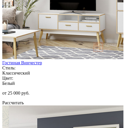
Гостиная Винчестер
Стиль:
Классический
Цвет:
Белый
от 25 000 руб.
Рассчитать