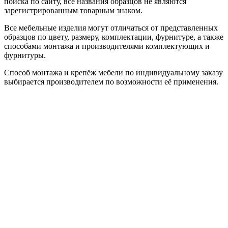
поиска по сайту, все названия образцов не являются
зарегистрированным товарным знаком.
Все мебельные изделия могут отличаться от представленных
образцов по цвету, размеру, комплектации, фурнитуре, а также
способами монтажа и производителями комплектующих и
фурнитуры.
Способ монтажа и крепёж мебели по индивидуальному заказу
выбирается производителем по возможности её применения.