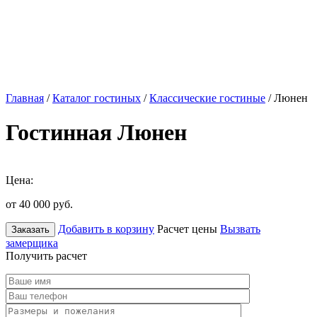
Главная
/
Каталог гостиных
/
Классические гостиные
/ Люнен
Гостинная Люнен
Цена:
от 40 000
руб.
Добавить в корзину
Расчет цены
Вызвать
Заказать
замерщика
Получить расчет