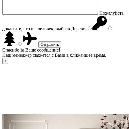
Пожалуйста,
докажите, что вы человек, выбрав
Дерево
.
Спасибо за Ваше сообщение!
Наш менеджер свяжется с Вами в ближайшее время.