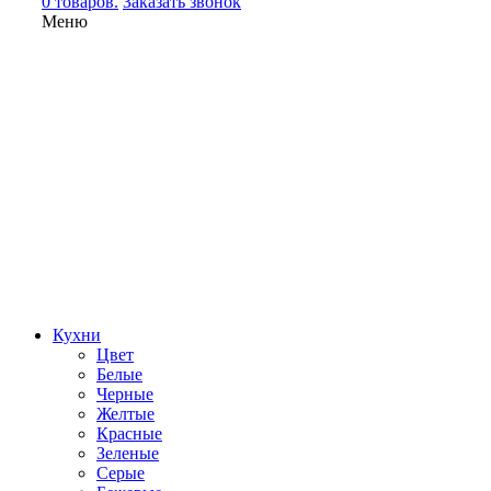
0 товаров.
Заказать звонок
Меню
Кухни
Цвет
Белые
Черные
Желтые
Красные
Зеленые
Серые