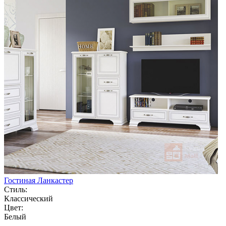
Гостиная Ланкастер
Стиль:
Классический
Цвет:
Белый