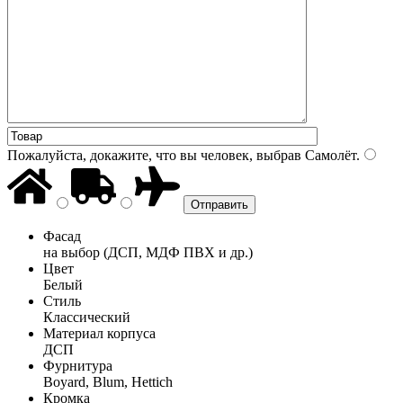
Пожалуйста, докажите, что вы человек, выбрав
Самолёт
.
Фасад
на выбор (ДСП, МДФ ПВХ и др.)
Цвет
Белый
Стиль
Классический
Материал корпуса
ДСП
Фурнитура
Boyard, Blum, Hettich
Кромка