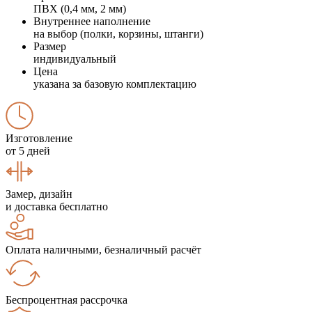
ПВХ (0,4 мм, 2 мм)
Внутреннее наполнение
на выбор (полки, корзины, штанги)
Размер
индивидуальный
Цена
указана за базовую комплектацию
Изготовление
от 5 дней
Замер, дизайн
и доставка бесплатно
Оплата наличными, безналичный расчёт
Беспроцентная рассрочка