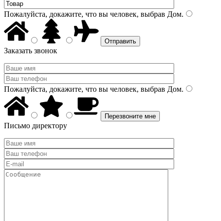
Пожалуйста, докажите, что вы человек, выбрав
Дом
.
Заказать звонок
Пожалуйста, докажите, что вы человек, выбрав
Дом
.
Письмо директору