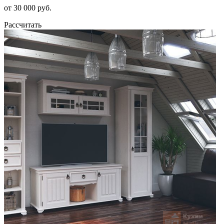
от 30 000 руб.
Рассчитать