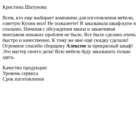
Кристина Шатунова
Всем, кто еще выбирает компанию для изготовления мебели,
советую Кухни мол! Не пожалеете! Я заказывала шкаф-купе в
спальню. Начиная с обсуждения заказа и заканчивая
монтажом никаких проблем не было. Все было сделано очень
быстро и качественно. К тому же мне ещё скидку сделали!
Огромное спасибо сборщику
Алексею
за прекрасный шкаф!
Это мастер своего дела! Всю мебель буду заказывать только
здесь.
Качество продукции
Уровень сервиса
Срок изготовления