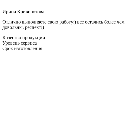
Ирина Криворотова
Отлично выполняете свою работу:) все остались более чем
довольны, респект!)
Качество продукции
Уровень сервиса
Срок изготовления