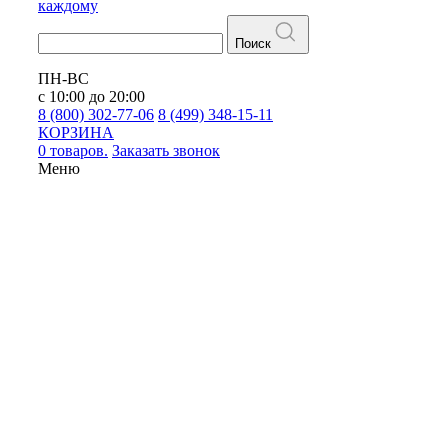
каждому
Поиск
ПН-ВС
с 10:00 до 20:00
8 (800) 302-77-06
8 (499) 348-15-11
КОРЗИНА
0 товаров.
Заказать звонок
Меню