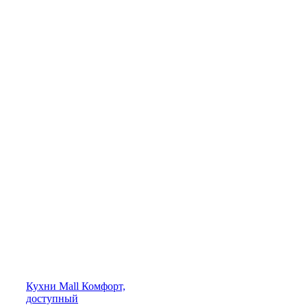
Кухни
Mall
Комфорт,
доступный