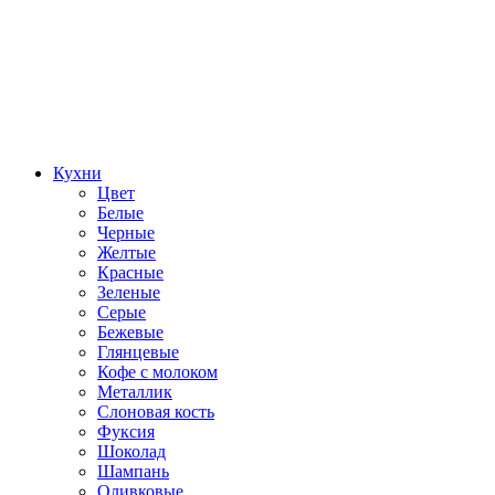
Кухни
Цвет
Белые
Черные
Желтые
Красные
Зеленые
Серые
Бежевые
Глянцевые
Кофе с молоком
Металлик
Слоновая кость
Фуксия
Шоколад
Шампань
Оливковые