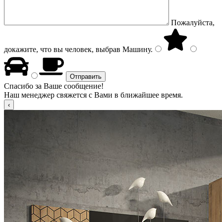
Пожалуйста,
докажите, что вы человек, выбрав
Машину
.
Спасибо за Ваше сообщение!
Наш менеджер свяжется с Вами в ближайшее время.