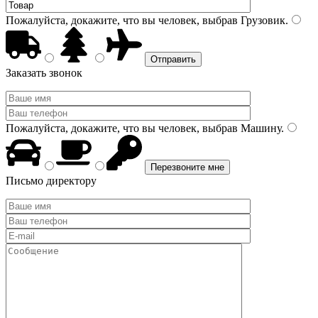
Пожалуйста, докажите, что вы человек, выбрав
Грузовик
.
Заказать звонок
Пожалуйста, докажите, что вы человек, выбрав
Машину
.
Письмо директору