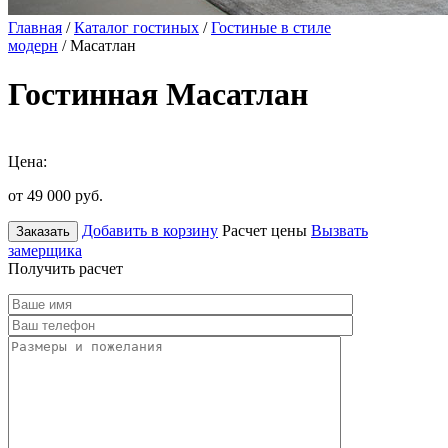
Главная
/
Каталог гостиных
/
Гостиные в стиле
модерн
/ Масатлан
Гостинная Масатлан
Цена:
от 49 000
руб.
Добавить в корзину
Расчет цены
Вызвать
Заказать
замерщика
Получить расчет