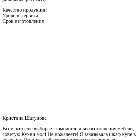
Качество продукции
Уровень сервиса
Срок изготовления
Кристина Шатунова
Всем, кто еще выбирает компанию для изготовления мебели,
советую Кухни мол! Не пожалеете! Я заказывала шкаф-купе в
спальню. Начиная с обсуждения заказа и заканчивая