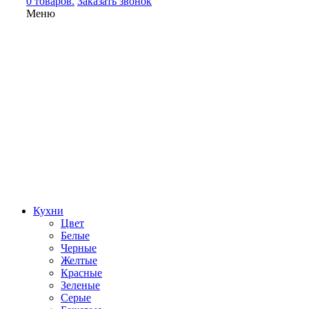
0 товаров.
Заказать звонок
Меню
Кухни
Цвет
Белые
Черные
Желтые
Красные
Зеленые
Серые