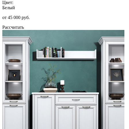
Цвет:
Белый
от 45 000 руб.
Рассчитать