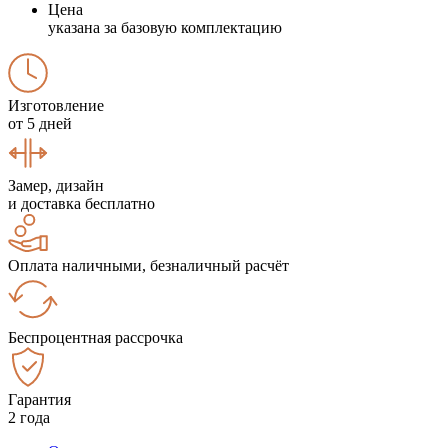
Цена
указана за базовую комплектацию
Изготовление
от 5 дней
Замер, дизайн
и доставка бесплатно
Оплата наличными, безналичный расчёт
Беспроцентная рассрочка
Гарантия
2 года