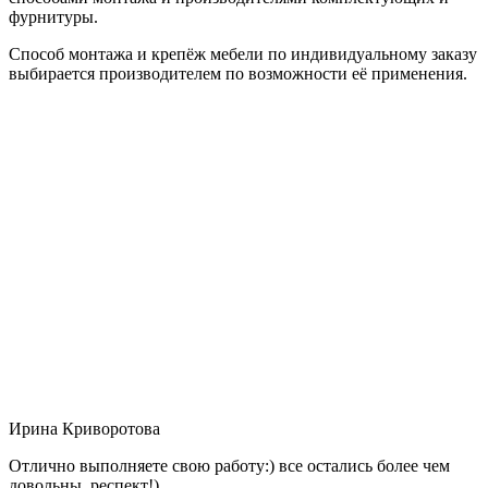
фурнитуры.
Способ монтажа и крепёж мебели по индивидуальному заказу
выбирается производителем по возможности её применения.
Ирина Криворотова
Отлично выполняете свою работу:) все остались более чем
довольны, респект!)