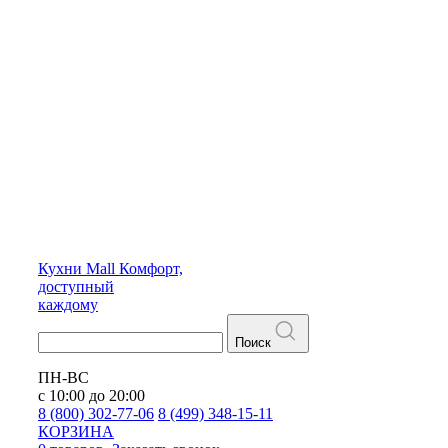
Кухни
Mall
Комфорт,
доступный
каждому
Поиск
ПН-ВС
с 10:00 до 20:00
8 (800) 302-77-06
8 (499) 348-15-11
КОРЗИНА