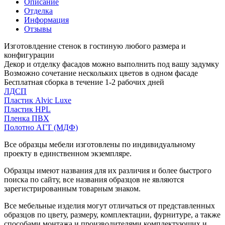
Описание
Отделка
Информация
Отзывы
Изготовлдение стенок в гостиную любого размера и
конфигурации
Декор и отделку фасадов можно выполнить под вашу задумку
Возможно сочетание нескольких цветов в одном фасаде
Бесплатная сборка в течение 1-2 рабочих дней
ЛДСП
Пластик Alvic Luxe
Пластик HPL
Пленка ПВХ
Полотно АГТ (МДФ)
Все образцы мебели изготовлены по индивидуальному
проекту в единственном экземпляре.
Образцы имеют названия для их различия и более быстрого
поиска по сайту, все названия образцов не являются
зарегистрированным товарным знаком.
Все мебельные изделия могут отличаться от представленных
образцов по цвету, размеру, комплектации, фурнитуре, а также
способами монтажа и производителями комплектующих и