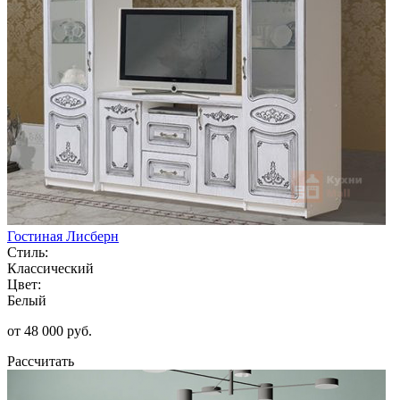
Гостиная Лисберн
Стиль:
Классический
Цвет:
Белый
от 48 000 руб.
Рассчитать