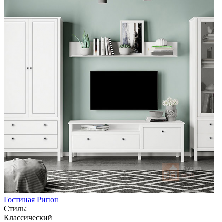
Гостиная Рипон
Стиль:
Классический