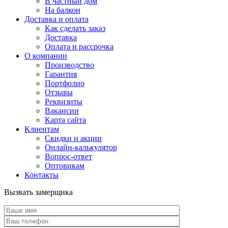
В частный дом
На балкон
Доставка и оплата
Как сделать заказ
Доставка
Оплата и рассрочка
О компании
Производство
Гарантия
Портфолио
Отзывы
Реквизиты
Вакансии
Карта сайта
Клиентам
Скидки и акции
Онлайн-калькулятор
Вопрос-ответ
Оптовикам
Контакты
Вызвать замерщика