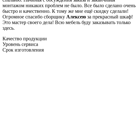
монтажом никаких проблем не было. Все было сделано очень
быстро и качественно. К тому же мне ещё скидку сделали!
Огромное спасибо сборщику
Алексею
за прекрасный шкаф!
Это мастер своего дела! Всю мебель буду заказывать только
здесь.
Качество продукции
Уровень сервиса
Срок изготовления