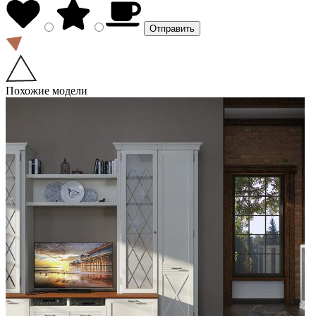
Похожие модели