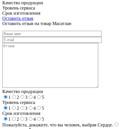
Качество продукции
Уровень сервиса
Срок изготовления
Оставить отзыв
Оставить отзыв на товар Масатлан
Качество продукции
1
2
3
4
5
Уровень сервиса
1
2
3
4
5
Срок изготовления
1
2
3
4
5
Пожалуйста, докажите, что вы человек, выбрав
Сердце
.