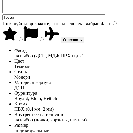
Пожалуйста, докажите, что вы человек, выбрав
Флаг
.
Фасад
на выбор (ДСП, МДФ ПВХ и др.)
Цвет
Темный
Стиль
Модерн
Материал корпуса
ДСП
Фурнитура
Boyard, Blum, Hettich
Кромка
ПВХ (0,4 мм, 2 мм)
Внутреннее наполнение
на выбор (полки, корзины, штанги)
Размер
индивидуальный