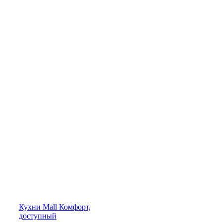
Кухни
Mall
Комфорт,
доступный