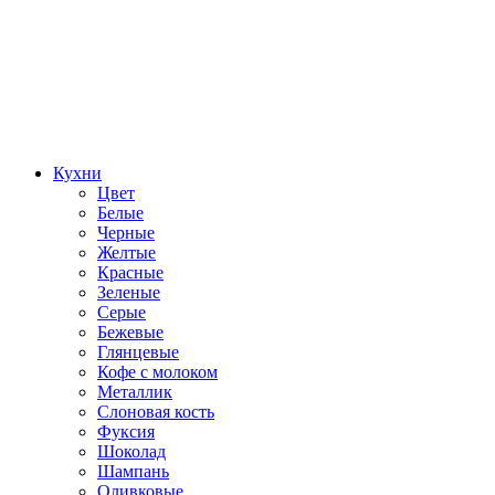
Кухни
Цвет
Белые
Черные
Желтые
Красные
Зеленые
Серые
Бежевые
Глянцевые
Кофе с молоком
Металлик
Слоновая кость
Фуксия
Шоколад
Шампань
Оливковые