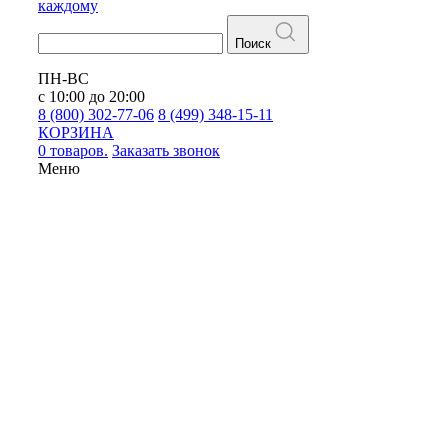
каждому
Поиск
ПН-ВС
с 10:00 до 20:00
8 (800) 302-77-06
8 (499) 348-15-11
КОРЗИНА
0 товаров.
Заказать звонок
Меню