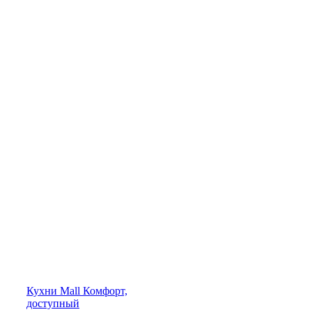
Кухни
Mall
Комфорт,
доступный