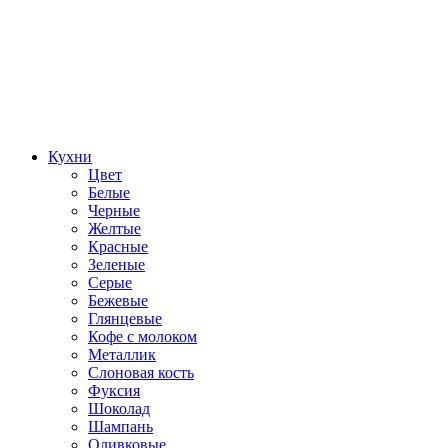
Кухни
Цвет
Белые
Черные
Желтые
Красные
Зеленые
Серые
Бежевые
Глянцевые
Кофе с молоком
Металлик
Слоновая кость
Фуксия
Шоколад
Шампань
Оливковые