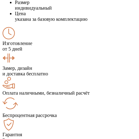
Размер
индивидуальный
Цена
указана за базовую комплектацию
Изготовление
от 5 дней
Замер, дизайн
и доставка бесплатно
Оплата наличными, безналичный расчёт
Беспроцентная рассрочка
Гарантия