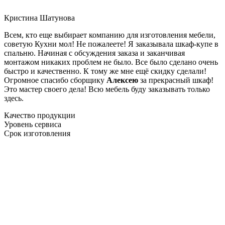
Кристина Шатунова
Всем, кто еще выбирает компанию для изготовления мебели,
советую Кухни мол! Не пожалеете! Я заказывала шкаф-купе в
спальню. Начиная с обсуждения заказа и заканчивая
монтажом никаких проблем не было. Все было сделано очень
быстро и качественно. К тому же мне ещё скидку сделали!
Огромное спасибо сборщику
Алексею
за прекрасный шкаф!
Это мастер своего дела! Всю мебель буду заказывать только
здесь.
Качество продукции
Уровень сервиса
Срок изготовления