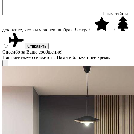
Пожалуйста,
докажите, что вы человек, выбрав
Звезду
.
Спасибо за Ваше сообщение!
Наш менеджер свяжется с Вами в ближайшее время.