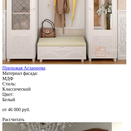
Прихожая Аглаонема
Материал фасада:
МДФ
Стиль:
Классический
Цвет:
Белый
от 46 000 руб.
Рассчитать