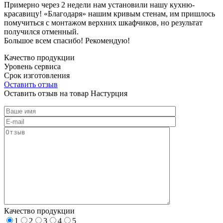
Примерно через 2 недели нам установили нашу кухню-
красавицу! «Благодаря» нашим кривым стенам, им пришлось
помучиться с монтажом верхних шкафчиков, но результат
получился отменный.
Большое всем спасибо! Рекомендую!
Качество продукции
Уровень сервиса
Срок изготовления
Оставить отзыв
Оставить отзыв на товар Настурция
Качество продукции
1
2
3
4
5