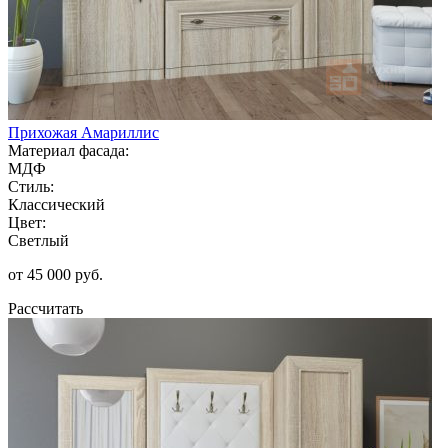
Прихожая Амариллис
Материал фасада:
МДФ
Стиль:
Классический
Цвет:
Светлый
от 45 000 руб.
Рассчитать