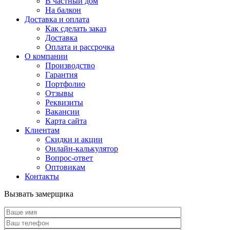
В частный дом
На балкон
Доставка и оплата
Как сделать заказ
Доставка
Оплата и рассрочка
О компании
Производство
Гарантия
Портфолио
Отзывы
Реквизиты
Вакансии
Карта сайта
Клиентам
Скидки и акции
Онлайн-калькулятор
Вопрос-ответ
Оптовикам
Контакты
Вызвать замерщика