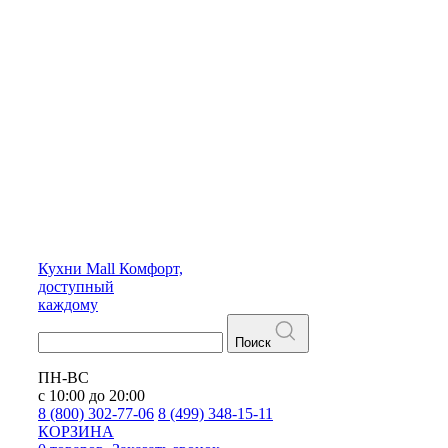
Кухни
Mall
Комфорт,
доступный
каждому
Поиск
ПН-ВС
с 10:00 до 20:00
8 (800) 302-77-06
8 (499) 348-15-11
КОРЗИНА