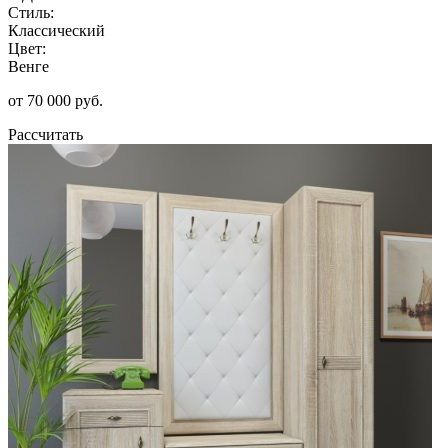
Стиль:
Классический
Цвет:
Венге
от 70 000 руб.
Рассчитать