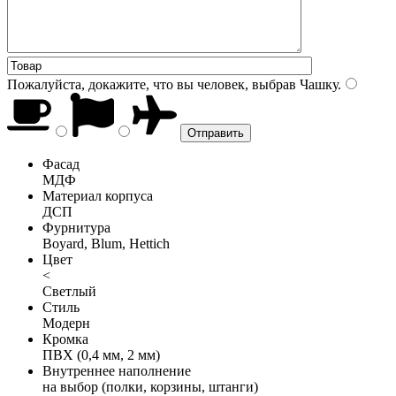
Пожалуйста, докажите, что вы человек, выбрав
Чашку
.
Фасад
МДФ
Материал корпуса
ДСП
Фурнитура
Boyard, Blum, Hettich
Цвет
<
Светлый
Стиль
Модерн
Кромка
ПВХ (0,4 мм, 2 мм)
Внутреннее наполнение
на выбор (полки, корзины, штанги)