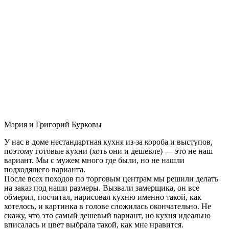
Мария и Григорий Бурковы
У нас в доме нестандартная кухня из-за короба и выступов,
поэтому готовые кухни (хоть они и дешевле) — это не наш
вариант. Мы с мужем много где были, но не нашли
подходящего варианта.
После всех походов по торговым центрам мы решили делать
на заказ под наши размеры. Вызвали замерщика, он все
обмерил, посчитал, нарисовал кухню именно такой, как
хотелось, и картинка в голове сложилась окончательно. Не
скажу, что это самый дешевый вариант, но кухня идеально
вписалась и цвет выбрала такой, как мне нравится.