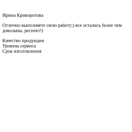
Ирина Криворотова
Отлично выполняете свою работу:) все остались более чем
довольны, респект!)
Качество продукции
Уровень сервиса
Срок изготовления