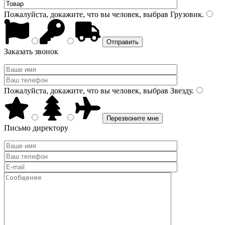
Пожалуйста, докажите, что вы человек, выбрав
Грузовик
.
Заказать звонок
Пожалуйста, докажите, что вы человек, выбрав
Звезду
.
Письмо директору