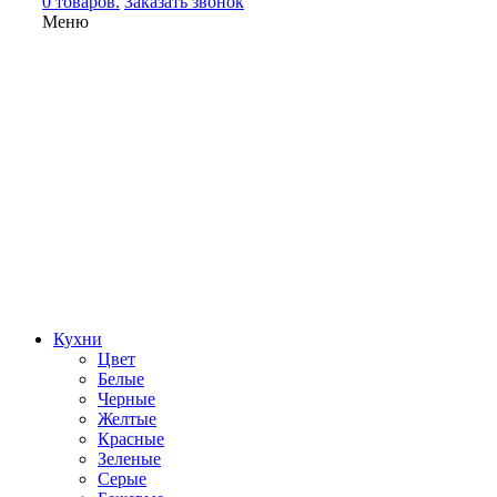
0 товаров.
Заказать звонок
Меню
Кухни
Цвет
Белые
Черные
Желтые
Красные
Зеленые
Серые