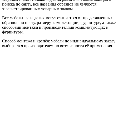
поиска по сайту, все названия образцов не являются
зарегистрированным товарным знаком.
Все мебельные изделия могут отличаться от представленных
образцов по цвету, размеру, комплектации, фурнитуре, а также
способами монтажа и производителями комплектующих и
фурнитуры.
Способ монтажа и крепёж мебели по индивидуальному заказу
выбирается производителем по возможности её применения.