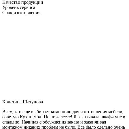
Качество продукции
Уровень сервиса
Срок изготовления
Кристина Шатунова
Всем, кто еще выбирает компанию для изготовления мебели,
советую Кухни мол! Не пожалеете! Я заказывала шкаф-купе в
спальню. Начиная с обсуждения заказа и заканчивая
монтажом никаких проблем не было. Все было сделано очень