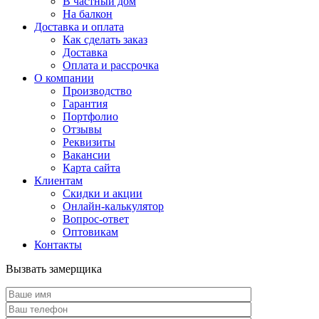
В частный дом
На балкон
Доставка и оплата
Как сделать заказ
Доставка
Оплата и рассрочка
О компании
Производство
Гарантия
Портфолио
Отзывы
Реквизиты
Вакансии
Карта сайта
Клиентам
Скидки и акции
Онлайн-калькулятор
Вопрос-ответ
Оптовикам
Контакты
Вызвать замерщика