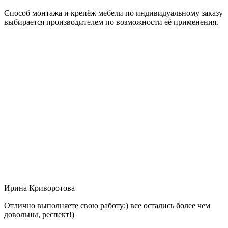
Способ монтажа и крепёж мебели по индивидуальному заказу
выбирается производителем по возможности её применения.
Ирина Криворотова
Отлично выполняете свою работу:) все остались более чем
довольны, респект!)