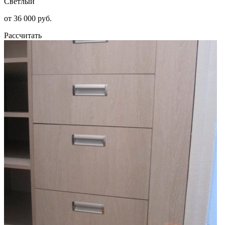
Светлый
от 36 000 руб.
Рассчитать