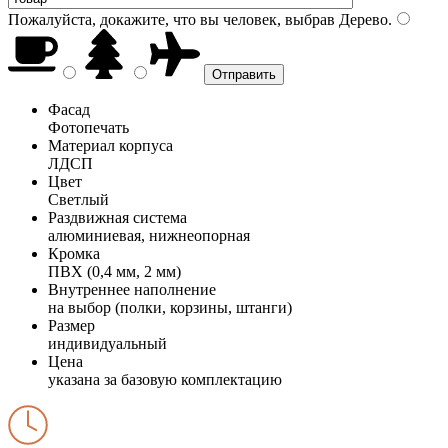
Пожалуйста, докажите, что вы человек, выбрав
Дерево
.
Фасад
Фотопечать
Материал корпуса
ЛДСП
Цвет
Светлый
Раздвижная система
алюминиевая, нижнеопорная
Кромка
ПВХ (0,4 мм, 2 мм)
Внутреннее наполнение
на выбор (полки, корзины, штанги)
Размер
индивидуальный
Цена
указана за базовую комплектацию