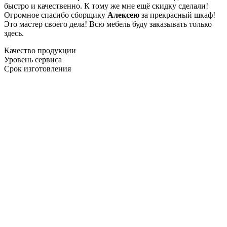
быстро и качественно. К тому же мне ещё скидку сделали!
Огромное спасибо сборщику
Алексею
за прекрасный шкаф!
Это мастер своего дела! Всю мебель буду заказывать только
здесь.
Качество продукции
Уровень сервиса
Срок изготовления