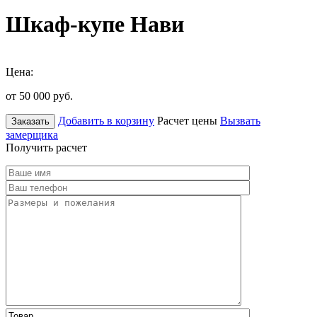
Шкаф-купе Нави
Цена:
от 50 000
руб.
Добавить в корзину
Расчет цены
Вызвать
Заказать
замерщика
Получить расчет