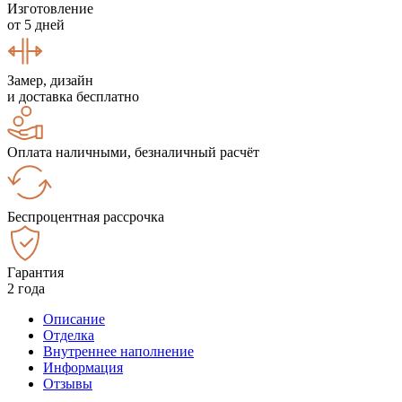
Изготовление
от 5 дней
Замер, дизайн
и доставка бесплатно
Оплата наличными, безналичный расчёт
Беспроцентная рассрочка
Гарантия
2 года
Описание
Отделка
Внутреннее наполнение
Информация
Отзывы