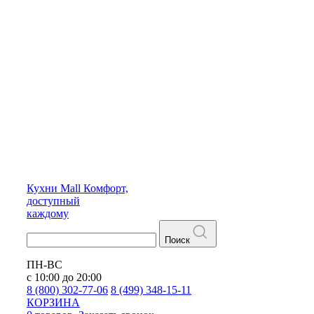
Кухни
Mall
Комфорт,
доступный
каждому
Поиск
ПН-ВС
с 10:00 до 20:00
8 (800) 302-77-06
8 (499) 348-15-11
КОРЗИНА