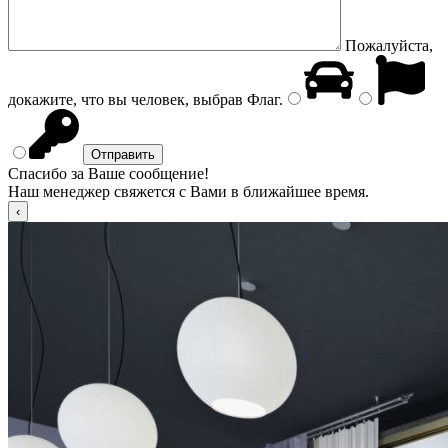
Пожалуйста,
докажите, что вы человек, выбрав
Флаг
.
Спасибо за Ваше сообщение!
Наш менеджер свяжется с Вами в ближайшее время.