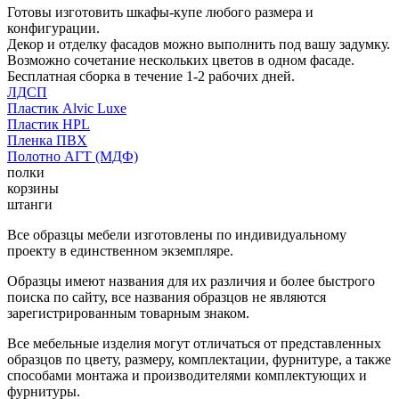
Готовы изготовить шкафы-купе любого размера и
конфигурации.
Декор и отделку фасадов можно выполнить под вашу задумку.
Возможно сочетание нескольких цветов в одном фасаде.
Бесплатная сборка в течение 1-2 рабочих дней.
ЛДСП
Пластик Alvic Luxe
Пластик HPL
Пленка ПВХ
Полотно АГТ (МДФ)
полки
корзины
штанги
Все образцы мебели изготовлены по индивидуальному
проекту в единственном экземпляре.
Образцы имеют названия для их различия и более быстрого
поиска по сайту, все названия образцов не являются
зарегистрированным товарным знаком.
Все мебельные изделия могут отличаться от представленных
образцов по цвету, размеру, комплектации, фурнитуре, а также
способами монтажа и производителями комплектующих и
фурнитуры.