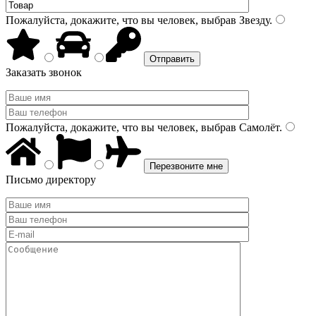
Пожалуйста, докажите, что вы человек, выбрав
Звезду
.
Заказать звонок
Пожалуйста, докажите, что вы человек, выбрав
Самолёт
.
Письмо директору