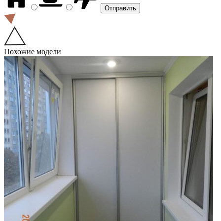
Похожие модели