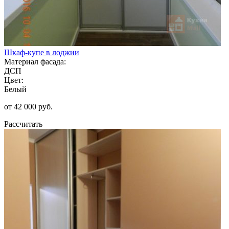
Шкаф-купе в лоджии
Материал фасада:
ДСП
Цвет:
Белый
от 42 000 руб.
Рассчитать