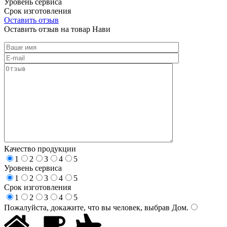
Уровень сервиса
Срок изготовления
Оставить отзыв
Оставить отзыв на товар Нави
Качество продукции
1
2
3
4
5
Уровень сервиса
1
2
3
4
5
Срок изготовления
1
2
3
4
5
Пожалуйста, докажите, что вы человек, выбрав
Дом
.