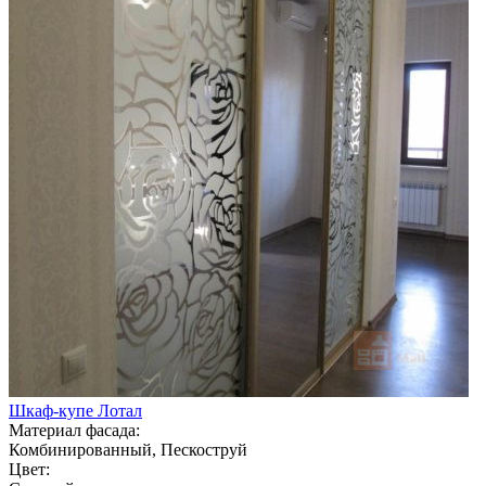
Шкаф-купе Лотал
Материал фасада:
Комбинированный, Пескоструй
Цвет: