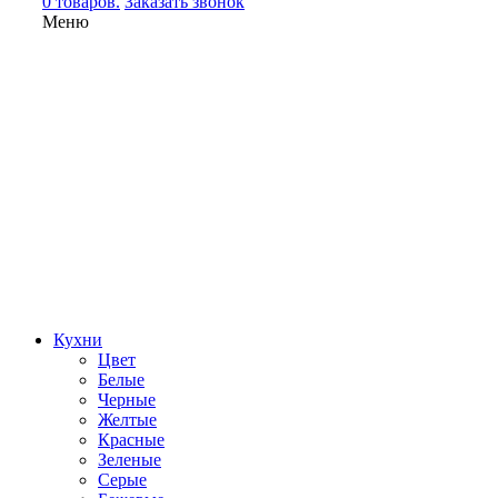
0 товаров.
Заказать звонок
Меню
Кухни
Цвет
Белые
Черные
Желтые
Красные
Зеленые
Серые