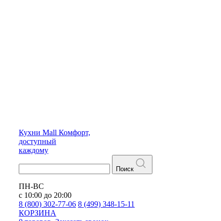
Кухни
Mall
Комфорт,
доступный
каждому
Поиск
ПН-ВС
с 10:00 до 20:00
8 (800) 302-77-06
8 (499) 348-15-11
КОРЗИНА