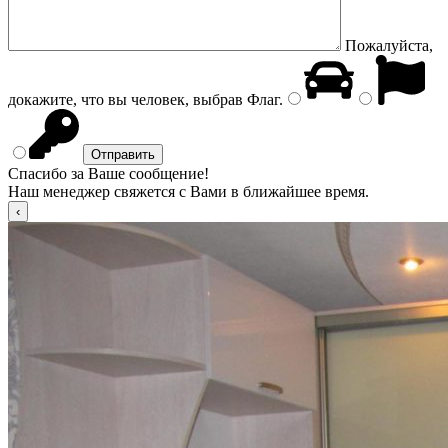
Пожалуйста,
докажите, что вы человек, выбрав
Флаг
.
Спасибо за Ваше сообщение!
Наш менеджер свяжется с Вами в ближайшее время.