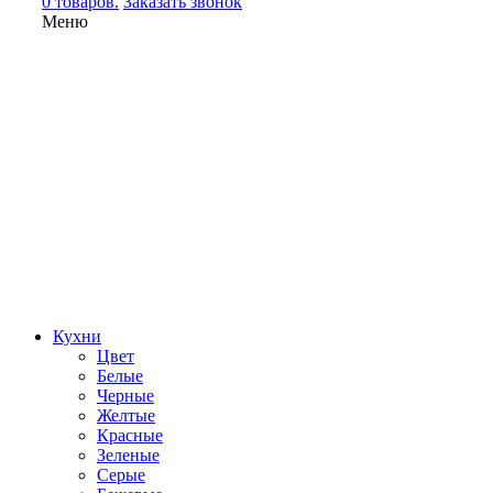
0 товаров.
Заказать звонок
Меню
Кухни
Цвет
Белые
Черные
Желтые
Красные
Зеленые
Серые