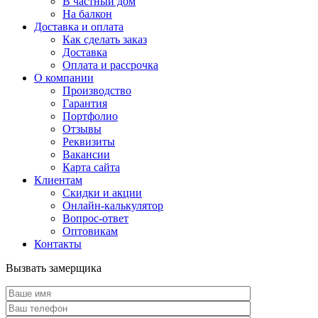
В частный дом
На балкон
Доставка и оплата
Как сделать заказ
Доставка
Оплата и рассрочка
О компании
Производство
Гарантия
Портфолио
Отзывы
Реквизиты
Вакансии
Карта сайта
Клиентам
Скидки и акции
Онлайн-калькулятор
Вопрос-ответ
Оптовикам
Контакты
Вызвать замерщика