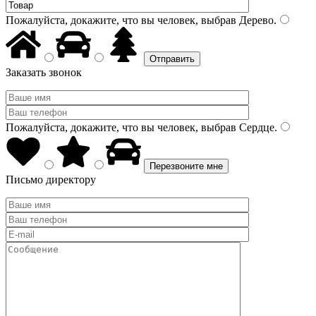
Пожалуйста, докажите, что вы человек, выбрав
Дерево
.
Заказать звонок
Пожалуйста, докажите, что вы человек, выбрав
Сердце
.
Письмо директору