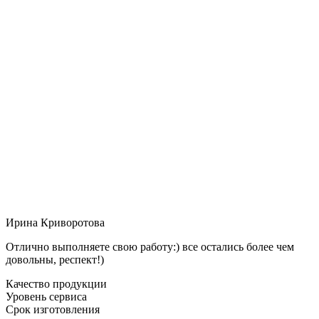
Ирина Криворотова
Отлично выполняете свою работу:) все остались более чем
довольны, респект!)
Качество продукции
Уровень сервиса
Срок изготовления