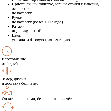
Пристеночный плинтус, барные стойки и навески,
освещение
по каталогу
Ручки
по каталогу (более 100 видов)
Размер
индивидуальный
Цена
указана за базовую комплектацию
Изготовление
от 5 дней
Замер, дизайн
и доставка бесплатно
Оплата наличными, безналичный расчёт