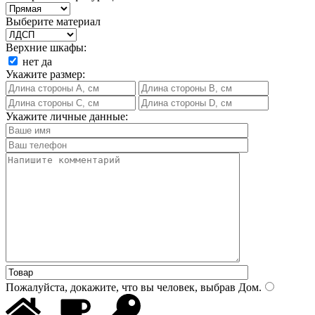
Выберите материал
Верхние шкафы:
нет
да
Укажите размер:
Укажите личные данные:
Пожалуйста, докажите, что вы человек, выбрав
Дом
.