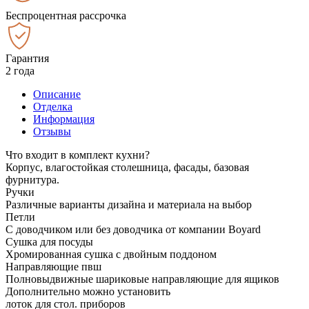
Беспроцентная рассрочка
Гарантия
2 года
Описание
Отделка
Информация
Отзывы
Что входит в комплект кухни?
Корпус, влагостойкая столешница, фасады, базовая
фурнитура.
Ручки
Различные варианты дизайна и материала на выбор
Петли
С доводчиком или без доводчика от компании Boyard
Сушка для посуды
Хромированная сушка с двойным поддоном
Направляющие пвш
Полновыдвижные шариковые направляющие для ящиков
Дополнительно можно установить
лоток для стол. приборов