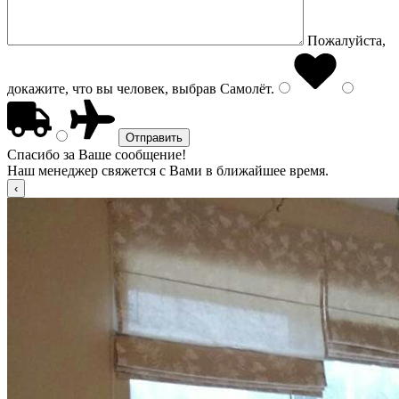
Пожалуйста,
докажите, что вы человек, выбрав
Самолёт
.
Спасибо за Ваше сообщение!
Наш менеджер свяжется с Вами в ближайшее время.