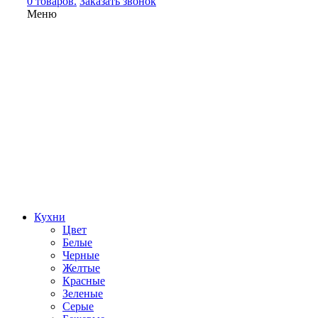
0 товаров.
Заказать звонок
Меню
Кухни
Цвет
Белые
Черные
Желтые
Красные
Зеленые
Серые