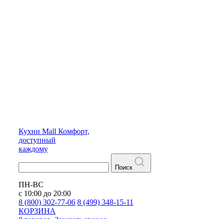
Кухни
Mall
Комфорт,
доступный
каждому
Поиск
ПН-ВС
с 10:00 до 20:00
8 (800) 302-77-06
8 (499) 348-15-11
КОРЗИНА