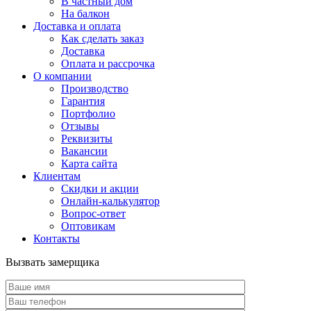
В частный дом
На балкон
Доставка и оплата
Как сделать заказ
Доставка
Оплата и рассрочка
О компании
Производство
Гарантия
Портфолио
Отзывы
Реквизиты
Вакансии
Карта сайта
Клиентам
Скидки и акции
Онлайн-калькулятор
Вопрос-ответ
Оптовикам
Контакты
Вызвать замерщика