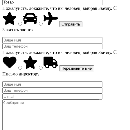
Пожалуйста, докажите, что вы человек, выбрав
Звезду
.
Заказать звонок
Пожалуйста, докажите, что вы человек, выбрав
Звезду
.
Письмо директору