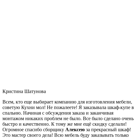
Кристина Шатунова
Всем, кто еще выбирает компанию для изготовления мебели,
советую Кухни мол! Не пожалеете! Я заказывала шкаф-купе в
спальню. Начиная с обсуждения заказа и заканчивая
монтажом никаких проблем не было. Все было сделано очень
быстро и качественно. К тому же мне ещё скидку сделали!
Огромное спасибо сборщику
Алексею
за прекрасный шкаф!
Это мастер своего дела! Всю мебель буду заказывать только