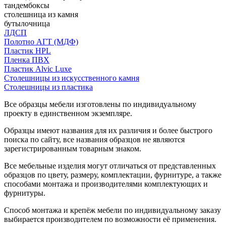
тандембоксы
столешница из камня
бутылочница
ЛДСП
Полотно АГТ (МДФ)
Пластик HPL
Пленка ПВХ
Пластик Alvic Luxe
Столешницы из искусственного камня
Столешницы из пластика
Все образцы мебели изготовлены по индивидуальному
проекту в единственном экземпляре.
Образцы имеют названия для их различия и более быстрого
поиска по сайту, все названия образцов не являются
зарегистрированным товарным знаком.
Все мебельные изделия могут отличаться от представленных
образцов по цвету, размеру, комплектации, фурнитуре, а также
способами монтажа и производителями комплектующих и
фурнитуры.
Способ монтажа и крепёж мебели по индивидуальному заказу
выбирается производителем по возможности её применения.