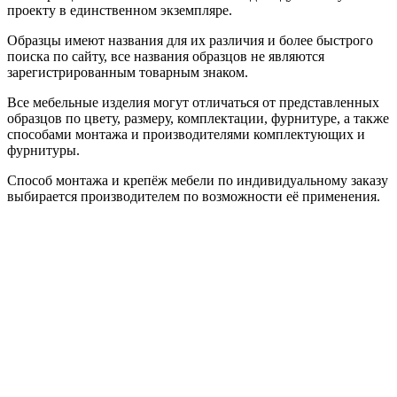
проекту в единственном экземпляре.
Образцы имеют названия для их различия и более быстрого
поиска по сайту, все названия образцов не являются
зарегистрированным товарным знаком.
Все мебельные изделия могут отличаться от представленных
образцов по цвету, размеру, комплектации, фурнитуре, а также
способами монтажа и производителями комплектующих и
фурнитуры.
Способ монтажа и крепёж мебели по индивидуальному заказу
выбирается производителем по возможности её применения.