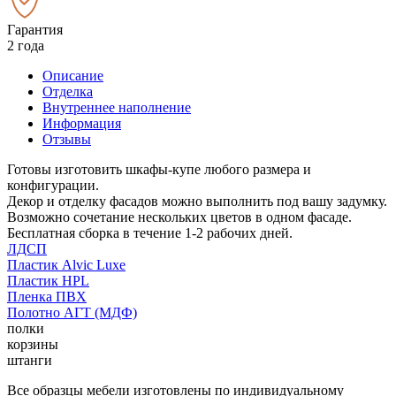
Гарантия
2 года
Описание
Отделка
Внутреннее наполнение
Информация
Отзывы
Готовы изготовить шкафы-купе любого размера и
конфигурации.
Декор и отделку фасадов можно выполнить под вашу задумку.
Возможно сочетание нескольких цветов в одном фасаде.
Бесплатная сборка в течение 1-2 рабочих дней.
ЛДСП
Пластик Alvic Luxe
Пластик HPL
Пленка ПВХ
Полотно АГТ (МДФ)
полки
корзины
штанги
Все образцы мебели изготовлены по индивидуальному