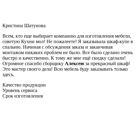
Кристина Шатунова
Всем, кто еще выбирает компанию для изготовления мебели,
советую Кухни мол! Не пожалеете! Я заказывала шкаф-купе в
спальню. Начиная с обсуждения заказа и заканчивая
монтажом никаких проблем не было. Все было сделано очень
быстро и качественно. К тому же мне ещё скидку сделали!
Огромное спасибо сборщику
Алексею
за прекрасный шкаф!
Это мастер своего дела! Всю мебель буду заказывать только
здесь.
Качество продукции
Уровень сервиса
Срок изготовления