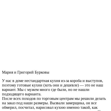
Мария и Григорий Бурковы
У нас в доме нестандартная кухня из-за короба и выступов,
поэтому готовые кухни (хоть они и дешевле) — это не наш
вариант. Мы с мужем много где были, но не нашли
подходящего варианта.
После всех походов по торговым центрам мы решили делать
на заказ под наши размеры. Вызвали замерщика, он все
обмерил, посчитал, нарисовал кухню именно такой, как