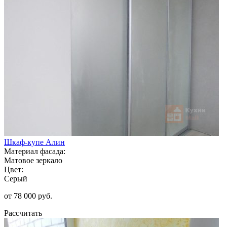
Шкаф-купе Алин
Материал фасада:
Матовое зеркало
Цвет:
Серый
от 78 000 руб.
Рассчитать