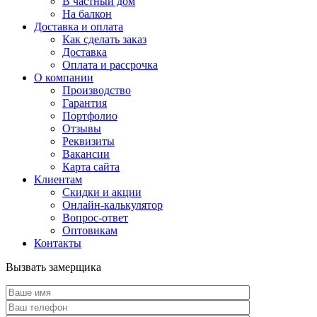
В частный дом
На балкон
Доставка и оплата
Как сделать заказ
Доставка
Оплата и рассрочка
О компании
Производство
Гарантия
Портфолио
Отзывы
Реквизиты
Вакансии
Карта сайта
Клиентам
Скидки и акции
Онлайн-калькулятор
Вопрос-ответ
Оптовикам
Контакты
Вызвать замерщика