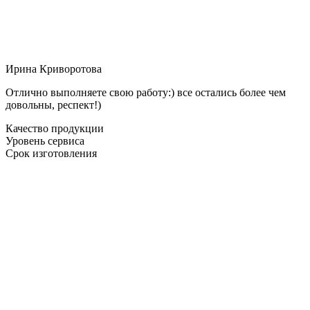
Ирина Криворотова
Отлично выполняете свою работу:) все остались более чем
довольны, респект!)
Качество продукции
Уровень сервиса
Срок изготовления