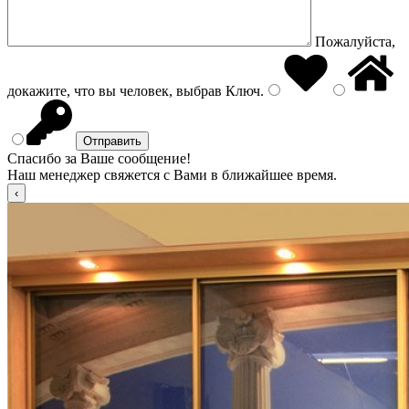
Пожалуйста,
докажите, что вы человек, выбрав
Ключ
.
Спасибо за Ваше сообщение!
Наш менеджер свяжется с Вами в ближайшее время.