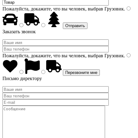
Пожалуйста, докажите, что вы человек, выбрав
Грузовик
.
Заказать звонок
Пожалуйста, докажите, что вы человек, выбрав
Грузовик
.
Письмо директору