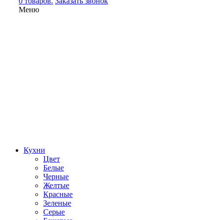
0 товаров.
Заказать звонок
Меню
Кухни
Цвет
Белые
Черные
Желтые
Красные
Зеленые
Серые