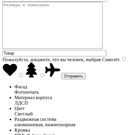
Пожалуйста, докажите, что вы человек, выбрав
Самолёт
.
Фасад
Фотопечать
Материал корпуса
ЛДСП
Цвет
Светлый
Раздвижная система
алюминиевая, нижнеопорная
Кромка