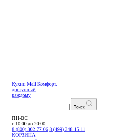
Кухни
Mall
Комфорт,
доступный
каждому
Поиск
ПН-ВС
с 10:00 до 20:00
8 (800) 302-77-06
8 (499) 348-15-11
КОРЗИНА