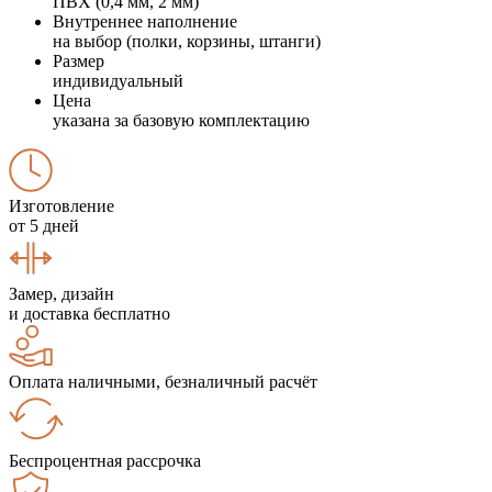
ПВХ (0,4 мм, 2 мм)
Внутреннее наполнение
на выбор (полки, корзины, штанги)
Размер
индивидуальный
Цена
указана за базовую комплектацию
Изготовление
от 5 дней
Замер, дизайн
и доставка бесплатно
Оплата наличными, безналичный расчёт
Беспроцентная рассрочка