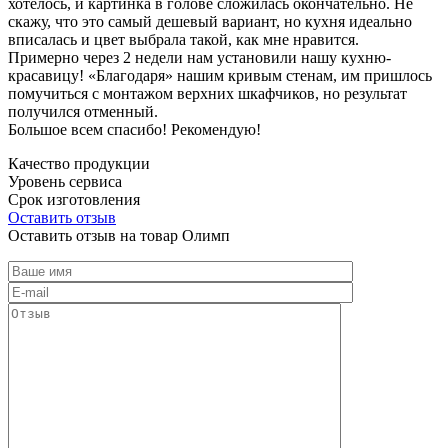
хотелось, и картинка в голове сложилась окончательно. Не
скажу, что это самый дешевый вариант, но кухня идеально
вписалась и цвет выбрала такой, как мне нравится.
Примерно через 2 недели нам установили нашу кухню-
красавицу! «Благодаря» нашим кривым стенам, им пришлось
помучиться с монтажом верхних шкафчиков, но результат
получился отменный.
Большое всем спасибо! Рекомендую!
Качество продукции
Уровень сервиса
Срок изготовления
Оставить отзыв
Оставить отзыв на товар Олимп