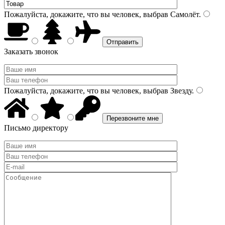
Пожалуйста, докажите, что вы человек, выбрав
Самолёт
.
Заказать звонок
Пожалуйста, докажите, что вы человек, выбрав
Звезду
.
Письмо директору