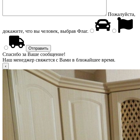
Пожалуйста,
докажите, что вы человек, выбрав
Флаг
.
Спасибо за Ваше сообщение!
Наш менеджер свяжется с Вами в ближайшее время.