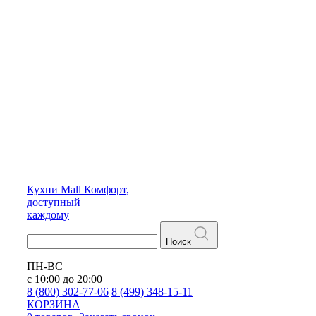
Кухни
Mall
Комфорт,
доступный
каждому
Поиск
ПН-ВС
с 10:00 до 20:00
8 (800) 302-77-06
8 (499) 348-15-11
КОРЗИНА