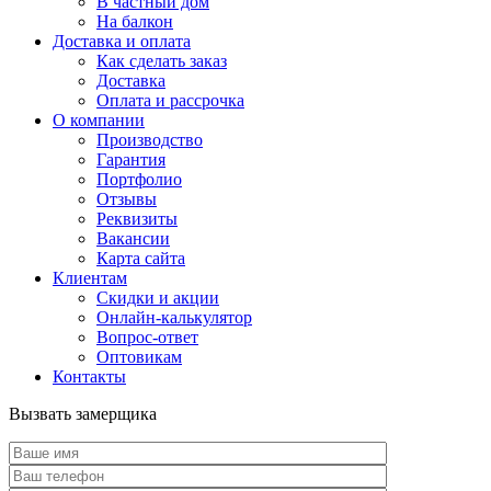
В частный дом
На балкон
Доставка и оплата
Как сделать заказ
Доставка
Оплата и рассрочка
О компании
Производство
Гарантия
Портфолио
Отзывы
Реквизиты
Вакансии
Карта сайта
Клиентам
Скидки и акции
Онлайн-калькулятор
Вопрос-ответ
Оптовикам
Контакты
Вызвать замерщика