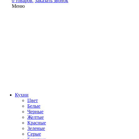
0 товаров.
Заказать звонок
Меню
Кухни
Цвет
Белые
Черные
Желтые
Красные
Зеленые
Серые