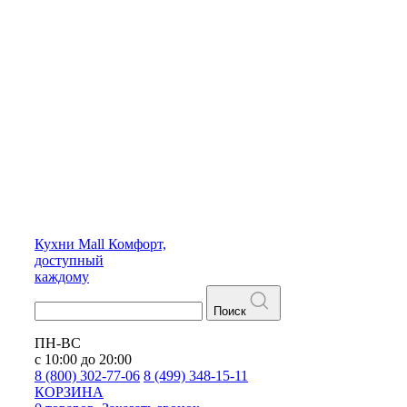
Кухни
Mall
Комфорт,
доступный
каждому
Поиск
ПН-ВС
с 10:00 до 20:00
8 (800) 302-77-06
8 (499) 348-15-11
КОРЗИНА