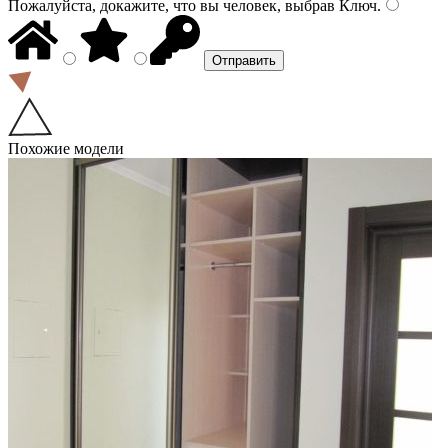
Пожалуйста, докажите, что вы человек, выбрав
Ключ
.
Похожие модели