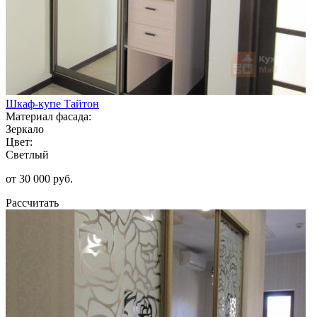
Шкаф-купе Тайтон
Материал фасада:
Зеркало
Цвет:
Светлый
от 30 000 руб.
Рассчитать