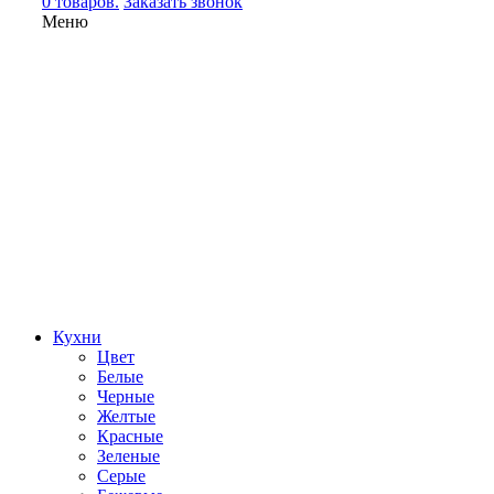
0 товаров.
Заказать звонок
Меню
Кухни
Цвет
Белые
Черные
Желтые
Красные
Зеленые
Серые