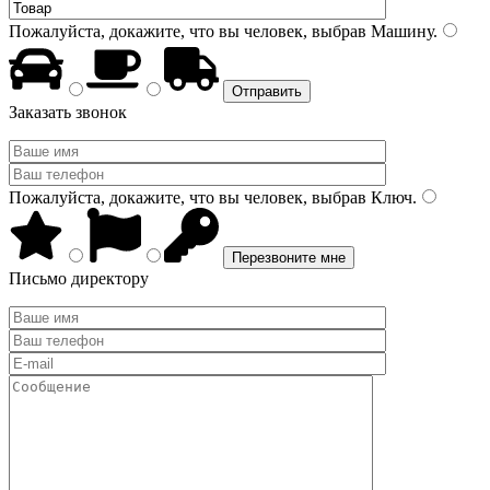
Пожалуйста, докажите, что вы человек, выбрав
Машину
.
Заказать звонок
Пожалуйста, докажите, что вы человек, выбрав
Ключ
.
Письмо директору