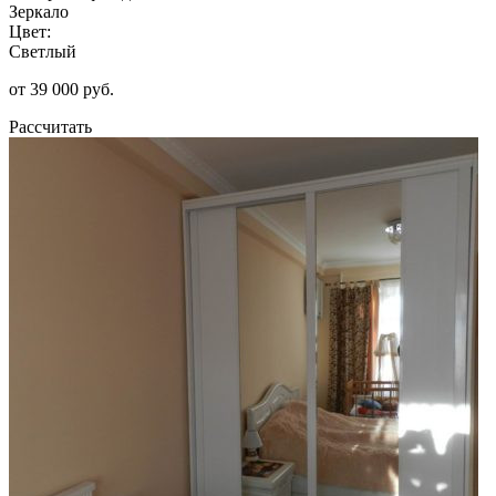
Зеркало
Цвет:
Светлый
от 39 000 руб.
Рассчитать