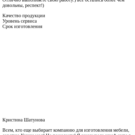
довольны, респект!)
Качество продукции
Уровень сервиса
Срок изготовления
Кристина Шатунова
Всем, кто еще выбирает компанию для изготовления мебели,