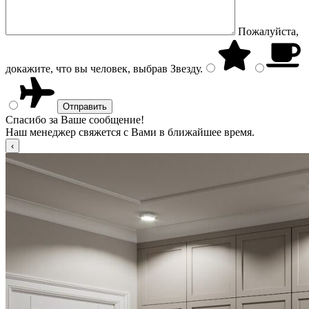
Пожалуйста,
докажите, что вы человек, выбрав
Звезду
.
Спасибо за Ваше сообщение!
Наш менеджер свяжется с Вами в ближайшее время.