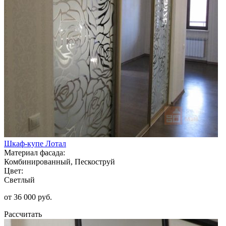
Шкаф-купе Лотал
Материал фасада:
Комбинированный, Пескоструй
Цвет:
Светлый
от 36 000 руб.
Рассчитать