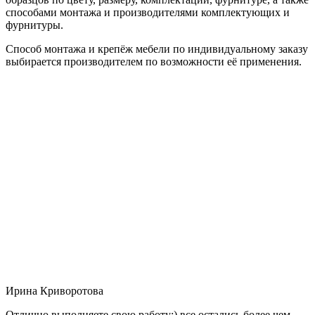
способами монтажа и производителями комплектующих и
фурнитуры.
Способ монтажа и крепёж мебели по индивидуальному заказу
выбирается производителем по возможности её применения.
Ирина Криворотова
Отлично выполняете свою работу:) все остались более чем