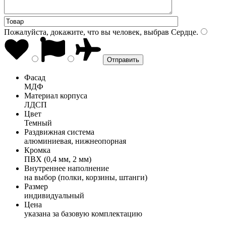
Пожалуйста, докажите, что вы человек, выбрав
Сердце
.
Фасад
МДФ
Материал корпуса
ЛДСП
Цвет
Темный
Раздвижная система
алюминиевая, нижнеопорная
Кромка
ПВХ (0,4 мм, 2 мм)
Внутреннее наполнение
на выбор (полки, корзины, штанги)
Размер
индивидуальный
Цена
указана за базовую комплектацию