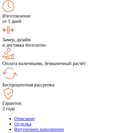
Изготовление
от 5 дней
Замер, дизайн
и доставка бесплатно
Оплата наличными, безналичный расчёт
Беспроцентная рассрочка
Гарантия
2 года
Описание
Отделка
Внутреннее наполнение