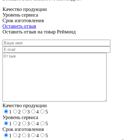
Качество продукции
Уровень сервиса
Срок изготовления
Оставить отзыв
Оставить отзыв на товар Реймонд
Качество продукции
1
2
3
4
5
Уровень сервиса
1
2
3
4
5
Срок изготовления
1
2
3
4
5