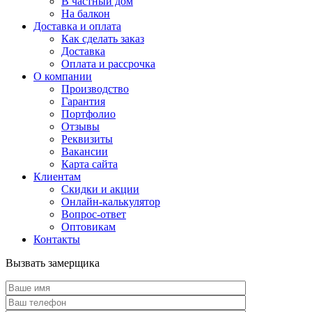
В частный дом
На балкон
Доставка и оплата
Как сделать заказ
Доставка
Оплата и рассрочка
О компании
Производство
Гарантия
Портфолио
Отзывы
Реквизиты
Вакансии
Карта сайта
Клиентам
Скидки и акции
Онлайн-калькулятор
Вопрос-ответ
Оптовикам
Контакты
Вызвать замерщика