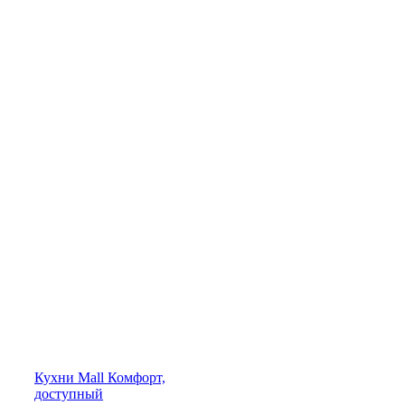
Кухни
Mall
Комфорт,
доступный