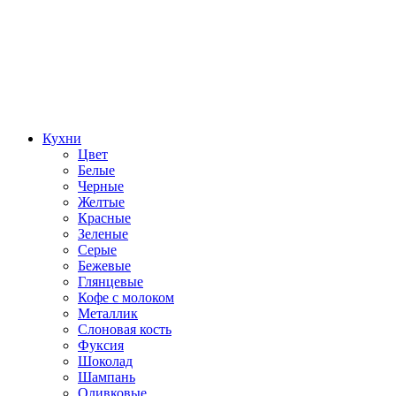
Кухни
Цвет
Белые
Черные
Желтые
Красные
Зеленые
Серые
Бежевые
Глянцевые
Кофе с молоком
Металлик
Слоновая кость
Фуксия
Шоколад
Шампань
Оливковые