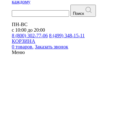
каждому
Поиск
ПН-ВС
с 10:00 до 20:00
8 (800) 302-77-06
8 (499) 348-15-11
КОРЗИНА
0 товаров.
Заказать звонок
Меню