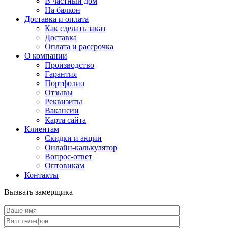
В частный дом
На балкон
Доставка и оплата
Как сделать заказ
Доставка
Оплата и рассрочка
О компании
Производство
Гарантия
Портфолио
Отзывы
Реквизиты
Вакансии
Карта сайта
Клиентам
Скидки и акции
Онлайн-калькулятор
Вопрос-ответ
Оптовикам
Контакты
Вызвать замерщика