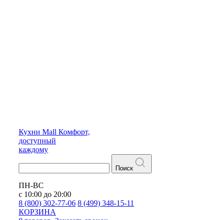
Кухни
Mall
Комфорт,
доступный
каждому
Поиск
ПН-ВС
с 10:00 до 20:00
8 (800) 302-77-06
8 (499) 348-15-11
КОРЗИНА