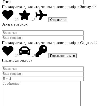
Пожалуйста, докажите, что вы человек, выбрав
Звезду
.
Заказать звонок
Пожалуйста, докажите, что вы человек, выбрав
Сердце
.
Письмо директору