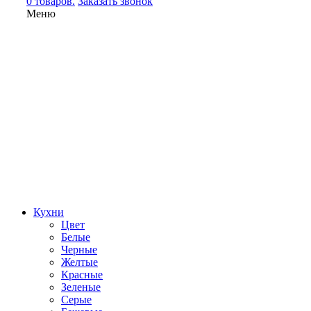
0 товаров.
Заказать звонок
Меню
Кухни
Цвет
Белые
Черные
Желтые
Красные
Зеленые
Серые