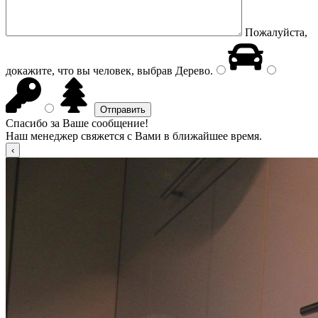
Пожалуйста,
докажите, что вы человек, выбрав
Дерево
.
Спасибо за Ваше сообщение!
Наш менеджер свяжется с Вами в ближайшее время.