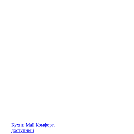
Кухни
Mall
Комфорт,
доступный