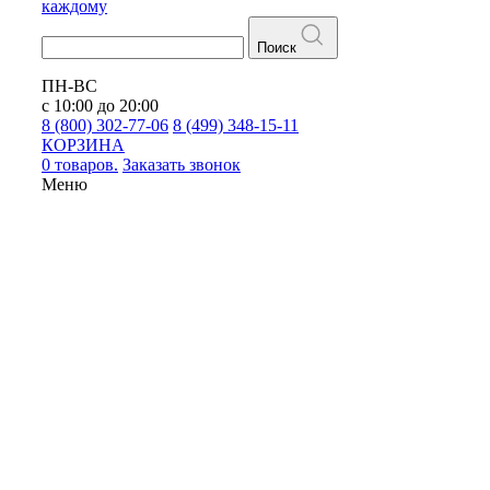
каждому
Поиск
ПН-ВС
с 10:00 до 20:00
8 (800) 302-77-06
8 (499) 348-15-11
КОРЗИНА
0 товаров.
Заказать звонок
Меню