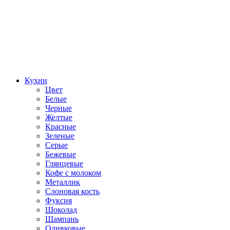
Кухни
Цвет
Белые
Черные
Желтые
Красные
Зеленые
Серые
Бежевые
Глянцевые
Кофе с молоком
Металлик
Слоновая кость
Фуксия
Шоколад
Шампань
Оливковые