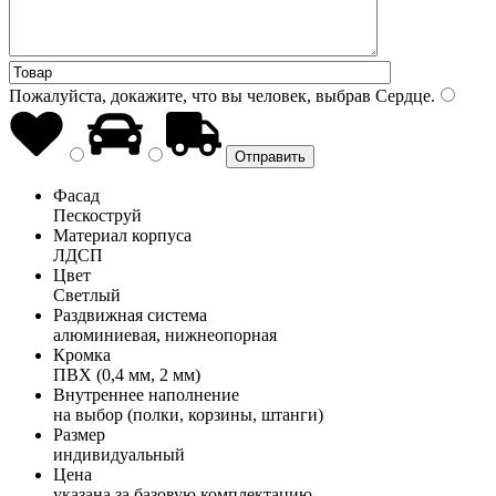
Пожалуйста, докажите, что вы человек, выбрав
Сердце
.
Фасад
Пескоструй
Материал корпуса
ЛДСП
Цвет
Светлый
Раздвижная система
алюминиевая, нижнеопорная
Кромка
ПВХ (0,4 мм, 2 мм)
Внутреннее наполнение
на выбор (полки, корзины, штанги)
Размер
индивидуальный
Цена
указана за базовую комплектацию