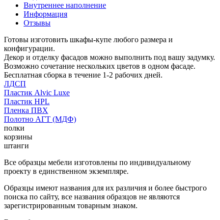
Внутреннее наполнение
Информация
Отзывы
Готовы изготовить шкафы-купе любого размера и
конфигурации.
Декор и отделку фасадов можно выполнить под вашу задумку.
Возможно сочетание нескольких цветов в одном фасаде.
Бесплатная сборка в течение 1-2 рабочих дней.
ЛДСП
Пластик Alvic Luxe
Пластик HPL
Пленка ПВХ
Полотно АГТ (МДФ)
полки
корзины
штанги
Все образцы мебели изготовлены по индивидуальному
проекту в единственном экземпляре.
Образцы имеют названия для их различия и более быстрого
поиска по сайту, все названия образцов не являются
зарегистрированным товарным знаком.