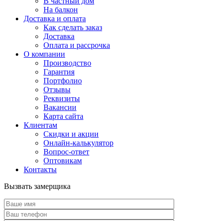
В частный дом
На балкон
Доставка и оплата
Как сделать заказ
Доставка
Оплата и рассрочка
О компании
Производство
Гарантия
Портфолио
Отзывы
Реквизиты
Вакансии
Карта сайта
Клиентам
Скидки и акции
Онлайн-калькулятор
Вопрос-ответ
Оптовикам
Контакты
Вызвать замерщика