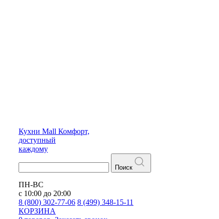
Кухни
Mall
Комфорт,
доступный
каждому
Поиск
ПН-ВС
с 10:00 до 20:00
8 (800) 302-77-06
8 (499) 348-15-11
КОРЗИНА