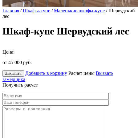
Главная
/
Шкафы-купе
/
Маленькие шкафы-купе
/ Шервудский
лес
Шкаф-купе Шервудский лес
Цена:
от 45 000
руб.
Добавить в корзину
Расчет цены
Вызвать
Заказать
замерщика
Получить расчет