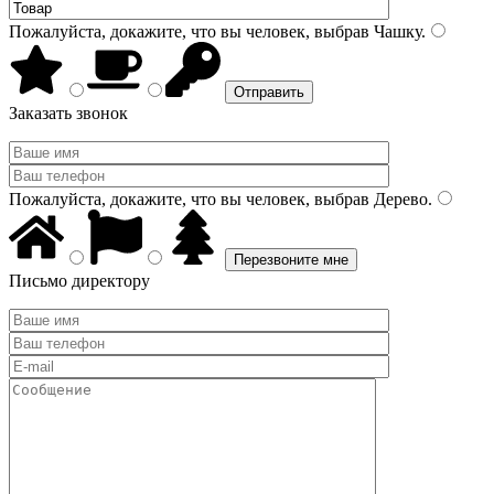
Пожалуйста, докажите, что вы человек, выбрав
Чашку
.
Заказать звонок
Пожалуйста, докажите, что вы человек, выбрав
Дерево
.
Письмо директору