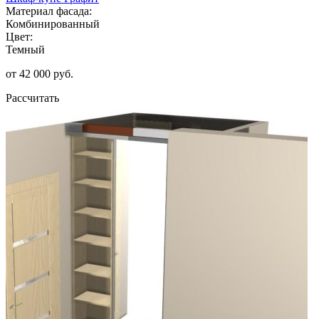
Материал фасада:
Комбинированный
Цвет:
Темный
от 42 000 руб.
Рассчитать