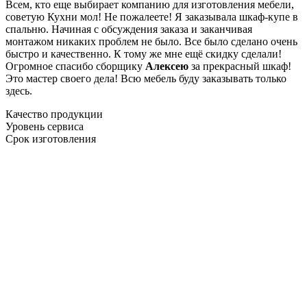
Всем, кто еще выбирает компанию для изготовления мебели,
советую Кухни мол! Не пожалеете! Я заказывала шкаф-купе в
спальню. Начиная с обсуждения заказа и заканчивая
монтажом никаких проблем не было. Все было сделано очень
быстро и качественно. К тому же мне ещё скидку сделали!
Огромное спасибо сборщику
Алексею
за прекрасный шкаф!
Это мастер своего дела! Всю мебель буду заказывать только
здесь.
Качество продукции
Уровень сервиса
Срок изготовления