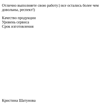
Отлично выполняете свою работу:) все остались более чем
довольны, респект!)
Качество продукции
Уровень сервиса
Срок изготовления
Кристина Шатунова