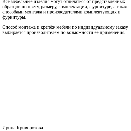
Все мебельные изделия могут отличаться от представленных
образцов по цвету, размеру, комплектации, фурнитуре, а также
способами монтажа и производителями комплектующих и
фурнитуры.
Способ монтажа и крепёж мебели по индивидуальному заказу
выбирается производителем по возможности её применения.
Ирина Криворотова