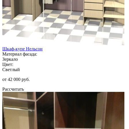
Шкаф-купе Нельсон
Материал фасада:
Зеркало
Цвет:
Светлый
от 42 000 руб.
Рассчитать