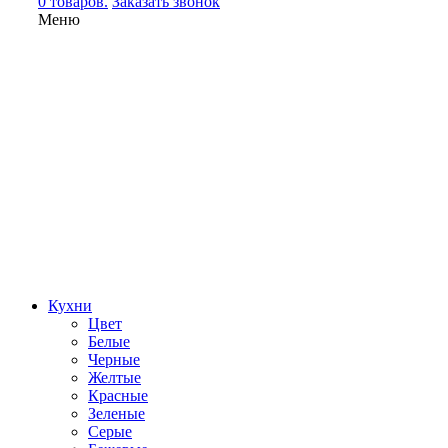
0 товаров.
Заказать звонок
Меню
Кухни
Цвет
Белые
Черные
Желтые
Красные
Зеленые
Серые