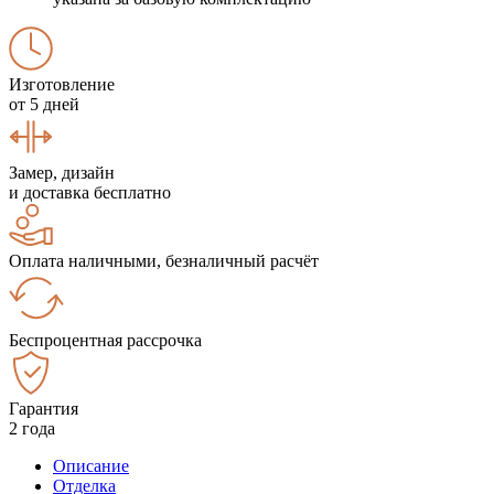
Изготовление
от 5 дней
Замер, дизайн
и доставка бесплатно
Оплата наличными, безналичный расчёт
Беспроцентная рассрочка
Гарантия
2 года
Описание
Отделка