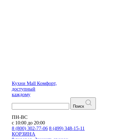
Кухни
Mall
Комфорт,
доступный
каждому
Поиск
ПН-ВС
с 10:00 до 20:00
8 (800) 302-77-06
8 (499) 348-15-11
КОРЗИНА