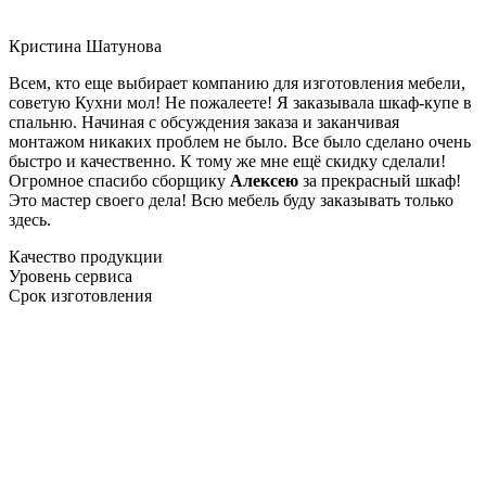
Кристина Шатунова
Всем, кто еще выбирает компанию для изготовления мебели,
советую Кухни мол! Не пожалеете! Я заказывала шкаф-купе в
спальню. Начиная с обсуждения заказа и заканчивая
монтажом никаких проблем не было. Все было сделано очень
быстро и качественно. К тому же мне ещё скидку сделали!
Огромное спасибо сборщику
Алексею
за прекрасный шкаф!
Это мастер своего дела! Всю мебель буду заказывать только
здесь.
Качество продукции
Уровень сервиса
Срок изготовления