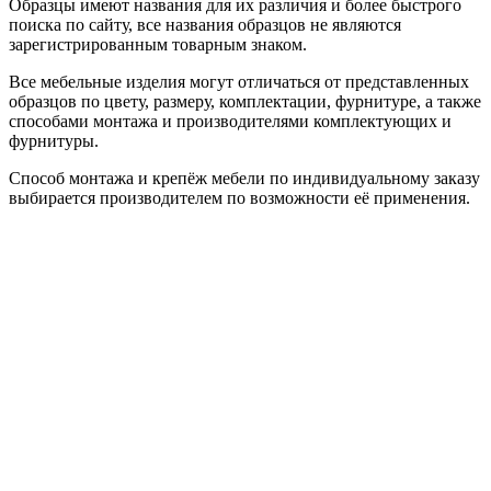
Образцы имеют названия для их различия и более быстрого
поиска по сайту, все названия образцов не являются
зарегистрированным товарным знаком.
Все мебельные изделия могут отличаться от представленных
образцов по цвету, размеру, комплектации, фурнитуре, а также
способами монтажа и производителями комплектующих и
фурнитуры.
Способ монтажа и крепёж мебели по индивидуальному заказу
выбирается производителем по возможности её применения.