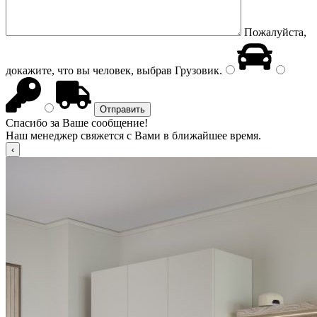
Пожалуйста,
докажите, что вы человек, выбрав
Грузовик
.
Спасибо за Ваше сообщение!
Наш менеджер свяжется с Вами в ближайшее время.