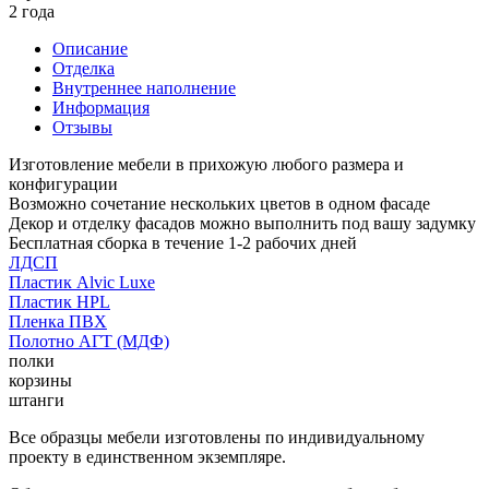
2 года
Описание
Отделка
Внутреннее наполнение
Информация
Отзывы
Изготовление мебели в прихожую любого размера и
конфигурации
Возможно сочетание нескольких цветов в одном фасаде
Декор и отделку фасадов можно выполнить под вашу задумку
Бесплатная сборка в течение 1-2 рабочих дней
ЛДСП
Пластик Alvic Luxe
Пластик HPL
Пленка ПВХ
Полотно АГТ (МДФ)
полки
корзины
штанги
Все образцы мебели изготовлены по индивидуальному
проекту в единственном экземпляре.