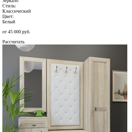
Зеркало
Стиль:
Классический
Цвет:
Белый
от 45 000 руб.
Рассчитать