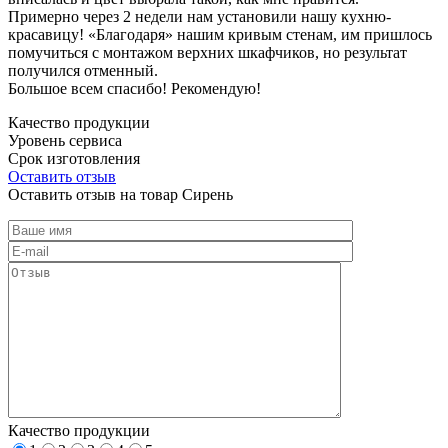
Примерно через 2 недели нам установили нашу кухню-
красавицу! «Благодаря» нашим кривым стенам, им пришлось
помучиться с монтажом верхних шкафчиков, но результат
получился отменный.
Большое всем спасибо! Рекомендую!
Качество продукции
Уровень сервиса
Срок изготовления
Оставить отзыв
Оставить отзыв на товар Сирень
Качество продукции