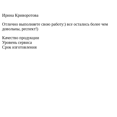
Ирина Криворотова
Отлично выполняете свою работу:) все остались более чем
довольны, респект!)
Качество продукции
Уровень сервиса
Срок изготовления