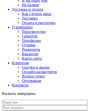
В частный дом
На балкон
Доставка и оплата
Как сделать заказ
Доставка
Оплата и рассрочка
О компании
Производство
Гарантия
Портфолио
Отзывы
Реквизиты
Вакансии
Карта сайта
Клиентам
Скидки и акции
Онлайн-калькулятор
Вопрос-ответ
Оптовикам
Контакты
Вызвать замерщика