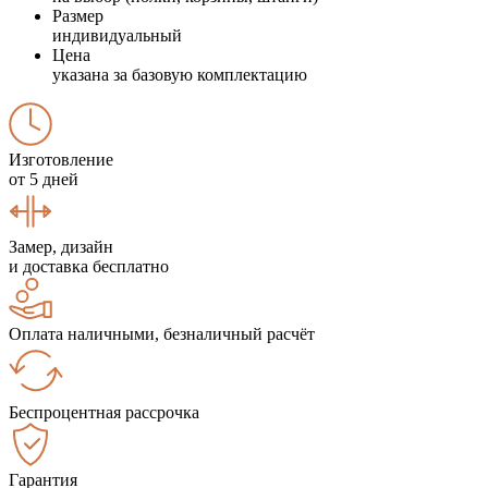
Размер
индивидуальный
Цена
указана за базовую комплектацию
Изготовление
от 5 дней
Замер, дизайн
и доставка бесплатно
Оплата наличными, безналичный расчёт
Беспроцентная рассрочка
Гарантия