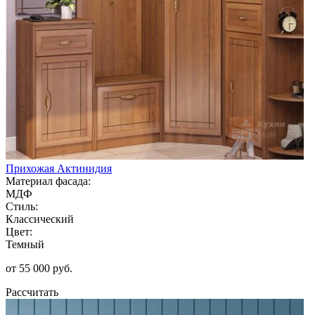
Прихожая Актинидия
Материал фасада:
МДФ
Стиль:
Классический
Цвет:
Темный
от 55 000 руб.
Рассчитать