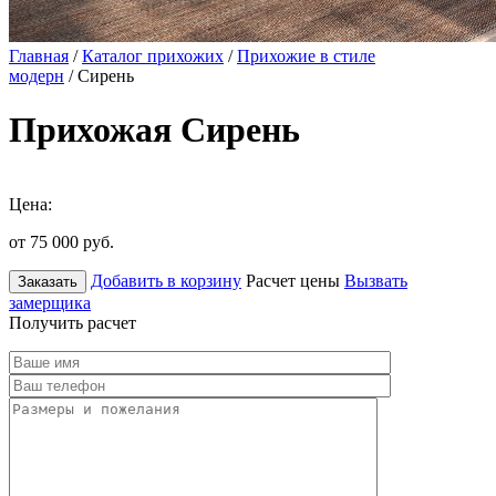
Главная
/
Каталог прихожих
/
Прихожие в стиле
модерн
/ Сирень
Прихожая Сирень
Цена:
от 75 000
руб.
Добавить в корзину
Расчет цены
Вызвать
Заказать
замерщика
Получить расчет