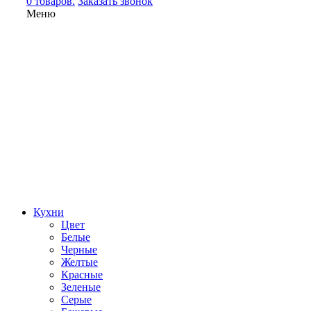
0 товаров.
Заказать звонок
Меню
Кухни
Цвет
Белые
Черные
Желтые
Красные
Зеленые
Серые