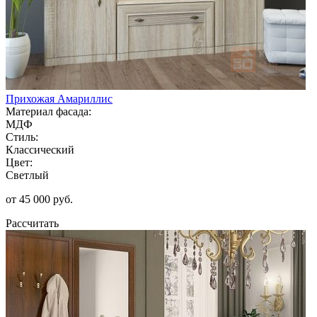
Прихожая Амариллис
Материал фасада:
МДФ
Стиль:
Классический
Цвет:
Светлый
от 45 000 руб.
Рассчитать