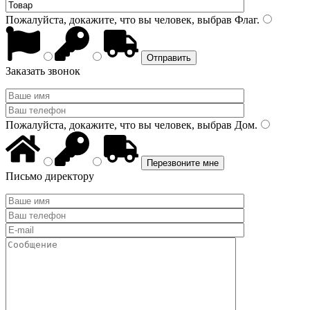
Пожалуйста, докажите, что вы человек, выбрав
Флаг
.
Заказать звонок
Пожалуйста, докажите, что вы человек, выбрав
Дом
.
Письмо директору