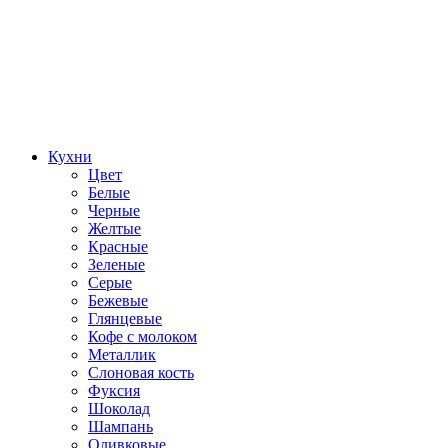
Кухни
Цвет
Белые
Черные
Желтые
Красные
Зеленые
Серые
Бежевые
Глянцевые
Кофе с молоком
Металлик
Слоновая кость
Фуксия
Шоколад
Шампань
Оливковые