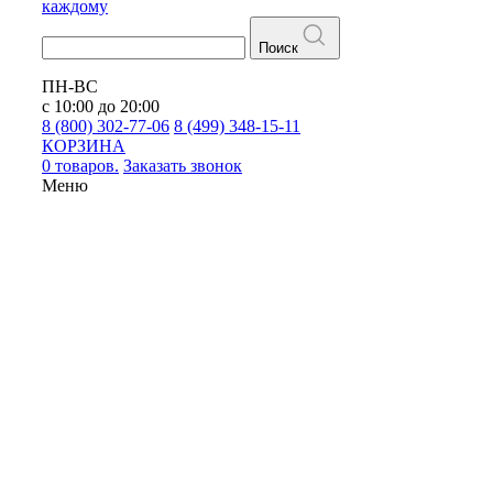
каждому
Поиск
ПН-ВС
с 10:00 до 20:00
8 (800) 302-77-06
8 (499) 348-15-11
КОРЗИНА
0 товаров.
Заказать звонок
Меню