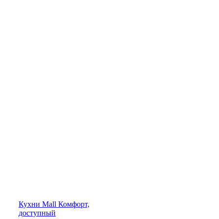
Кухни
Mall
Комфорт,
доступный