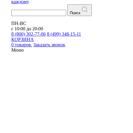
каждому
Поиск
ПН-ВС
с 10:00 до 20:00
8 (800) 302-77-06
8 (499) 348-15-11
КОРЗИНА
0 товаров.
Заказать звонок
Меню