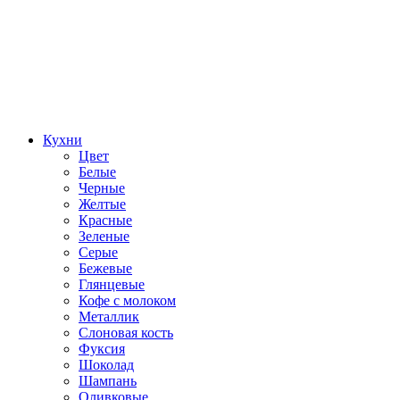
Кухни
Цвет
Белые
Черные
Желтые
Красные
Зеленые
Серые
Бежевые
Глянцевые
Кофе с молоком
Металлик
Слоновая кость
Фуксия
Шоколад
Шампань
Оливковые