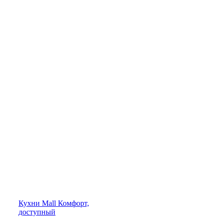
Кухни
Mall
Комфорт,
доступный