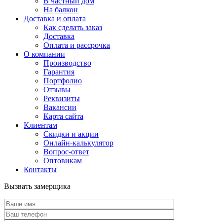
В частный дом
На балкон
Доставка и оплата
Как сделать заказ
Доставка
Оплата и рассрочка
О компании
Производство
Гарантия
Портфолио
Отзывы
Реквизиты
Вакансии
Карта сайта
Клиентам
Скидки и акции
Онлайн-калькулятор
Вопрос-ответ
Оптовикам
Контакты
Вызвать замерщика