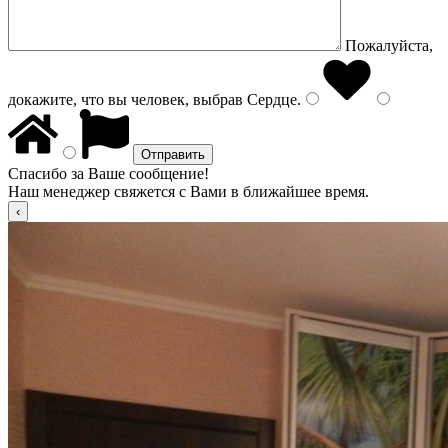
Пожалуйста,
докажите, что вы человек, выбрав
Сердце
.
Спасибо за Ваше сообщение!
Наш менеджер свяжется с Вами в ближайшее время.