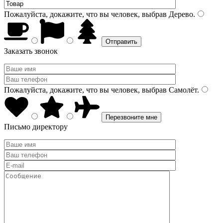
Пожалуйста, докажите, что вы человек, выбрав
Дерево
.
Заказать звонок
Пожалуйста, докажите, что вы человек, выбрав
Самолёт
.
Письмо директору