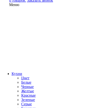
0 товаров.
Заказать звонок
Меню
Кухни
Цвет
Белые
Черные
Желтые
Красные
Зеленые
Серые