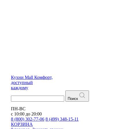
Кухни
Mall
Комфорт,
доступный
каждому
Поиск
ПН-ВС
с 10:00 до 20:00
8 (800) 302-77-06
8 (499) 348-15-11
КОРЗИНА