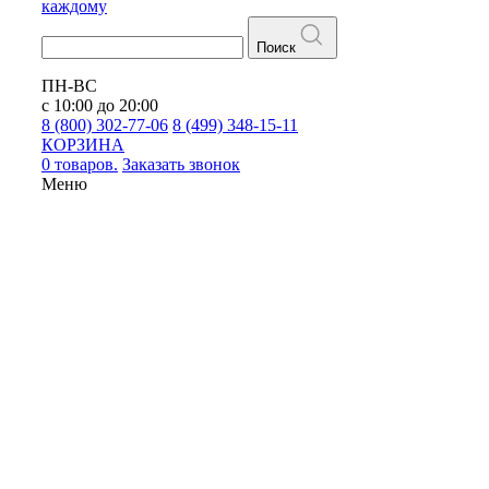
каждому
Поиск
ПН-ВС
с 10:00 до 20:00
8 (800) 302-77-06
8 (499) 348-15-11
КОРЗИНА
0 товаров.
Заказать звонок
Меню