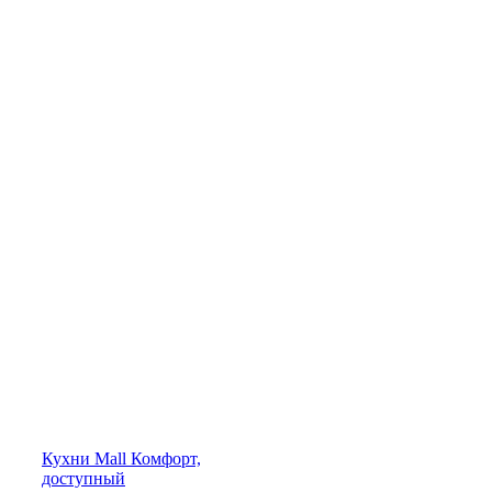
Кухни
Mall
Комфорт,
доступный