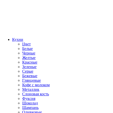
Кухни
Цвет
Белые
Черные
Желтые
Красные
Зеленые
Серые
Бежевые
Глянцевые
Кофе с молоком
Металлик
Слоновая кость
Фуксия
Шоколад
Шампань
Оливковые