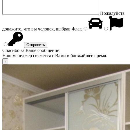
Пожалуйста,
докажите, что вы человек, выбрав
Флаг
.
Спасибо за Ваше сообщение!
Наш менеджер свяжется с Вами в ближайшее время.