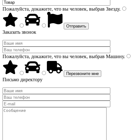
Пожалуйста, докажите, что вы человек, выбрав
Звезду
.
Заказать звонок
Пожалуйста, докажите, что вы человек, выбрав
Машину
.
Письмо директору