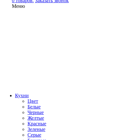
0 товаров.
Заказать звонок
Меню
Кухни
Цвет
Белые
Черные
Желтые
Красные
Зеленые
Серые