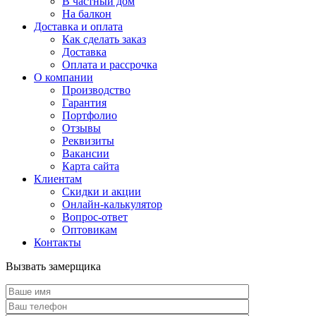
В частный дом
На балкон
Доставка и оплата
Как сделать заказ
Доставка
Оплата и рассрочка
О компании
Производство
Гарантия
Портфолио
Отзывы
Реквизиты
Вакансии
Карта сайта
Клиентам
Скидки и акции
Онлайн-калькулятор
Вопрос-ответ
Оптовикам
Контакты
Вызвать замерщика