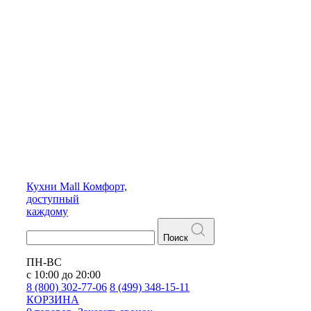
Кухни
Mall
Комфорт,
доступный
каждому
Поиск
ПН-ВС
с 10:00 до 20:00
8 (800) 302-77-06
8 (499) 348-15-11
КОРЗИНА