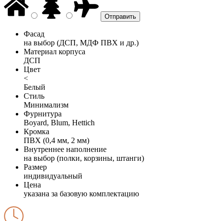
Фасад
на выбор (ДСП, МДФ ПВХ и др.)
Материал корпуса
ДСП
Цвет
<
Белый
Стиль
Минимализм
Фурнитура
Boyard, Blum, Hettich
Кромка
ПВХ (0,4 мм, 2 мм)
Внутреннее наполнение
на выбор (полки, корзины, штанги)
Размер
индивидуальный
Цена
указана за базовую комплектацию