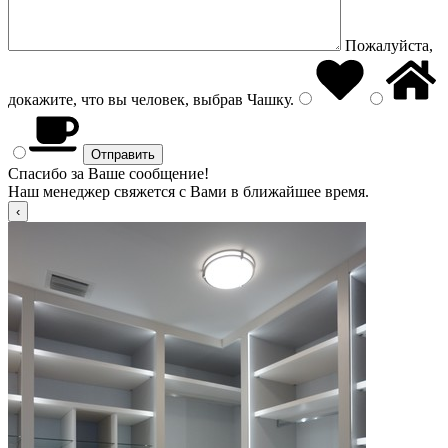
Пожалуйста,
докажите, что вы человек, выбрав
Чашку
.
Спасибо за Ваше сообщение!
Наш менеджер свяжется с Вами в ближайшее время.