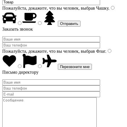
Пожалуйста, докажите, что вы человек, выбрав
Чашку
.
Заказать звонок
Пожалуйста, докажите, что вы человек, выбрав
Флаг
.
Письмо директору