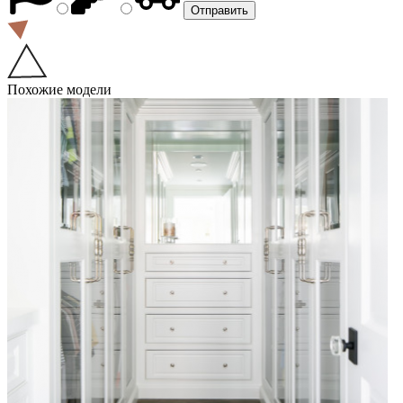
Похожие модели