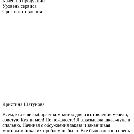
Качество продукции
Уровень сервиса
Срок изготовления
Кристина Шатунова
Всем, кто еще выбирает компанию для изготовления мебели,
советую Кухни мол! Не пожалеете! Я заказывала шкаф-купе в
спальню. Начиная с обсуждения заказа и заканчивая
монтажом никаких проблем не было. Все было сделано очень