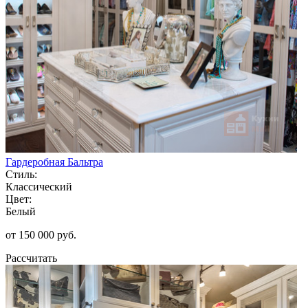
Гардеробная Бальтра
Стиль:
Классический
Цвет:
Белый
от 150 000 руб.
Рассчитать