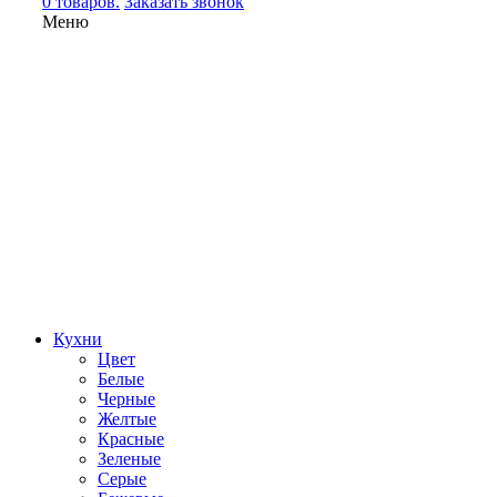
0 товаров.
Заказать звонок
Меню
Кухни
Цвет
Белые
Черные
Желтые
Красные
Зеленые
Серые