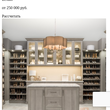
от 250 000 руб.
Рассчитать