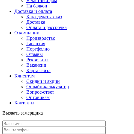
В частный дом
На балкон
Доставка и оплата
Как сделать заказ
Доставка
Оплата и рассрочка
О компании
Производство
Гарантия
Портфолио
Отзывы
Реквизиты
Вакансии
Карта сайта
Клиентам
Скидки и акции
Онлайн-калькулятор
Вопрос-ответ
Оптовикам
Контакты
Вызвать замерщика