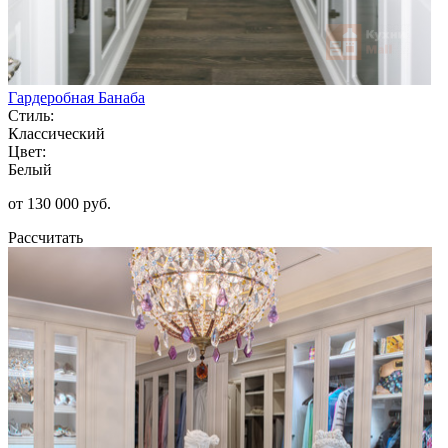
Гардеробная Банаба
Стиль:
Классический
Цвет:
Белый
от 130 000 руб.
Рассчитать