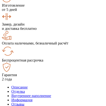
Изготовление
от 5 дней
Замер, дизайн
и доставка бесплатно
Оплата наличными, безналичный расчёт
Беспроцентная рассрочка
Гарантия
2 года
Описание
Отделка
Внутреннее наполнение
Информация
Отзывы