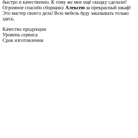
быстро и качественно. К тому же мне ещё скидку сделали!
Огромное спасибо сборщику
Алексею
за прекрасный шкаф!
Это мастер своего дела! Всю мебель буду заказывать только
здесь.
Качество продукции
Уровень сервиса
Срок изготовления