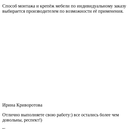
Способ монтажа и крепёж мебели по индивидуальному заказу
выбирается производителем по возможности её применения.
Ирина Криворотова
Отлично выполняете свою работу:) все остались более чем
довольны, респект!)