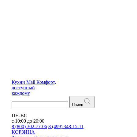
Кухни
Mall
Комфорт,
доступный
каждому
Поиск
ПН-ВС
с 10:00 до 20:00
8 (800) 302-77-06
8 (499) 348-15-11
КОРЗИНА