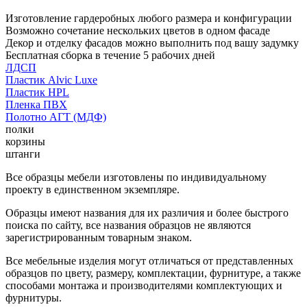
Изготовление гардеробных любого размера и конфигурации
Возможно сочетание нескольких цветов в одном фасаде
Декор и отделку фасадов можно выполнить под вашу задумку
Бесплатная сборка в течение 5 рабочих дней
ЛДСП
Пластик Alvic Luxe
Пластик HPL
Пленка ПВХ
Полотно АГТ (МДФ)
полки
корзины
штанги
Все образцы мебели изготовлены по индивидуальному
проекту в единственном экземпляре.
Образцы имеют названия для их различия и более быстрого
поиска по сайту, все названия образцов не являются
зарегистрированным товарным знаком.
Все мебельные изделия могут отличаться от представленных
образцов по цвету, размеру, комплектации, фурнитуре, а также
способами монтажа и производителями комплектующих и
фурнитуры.