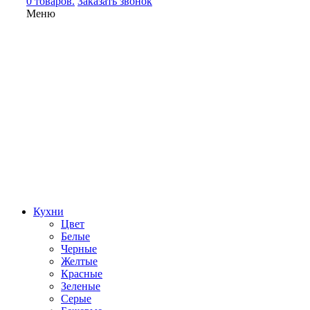
0 товаров.
Заказать звонок
Меню
Кухни
Цвет
Белые
Черные
Желтые
Красные
Зеленые
Серые