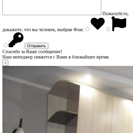
Пожалуйста,
докажите, что вы человек, выбрав
Флаг
.
Спасибо за Ваше сообщение!
Наш менеджер свяжется с Вами в ближайшее время.