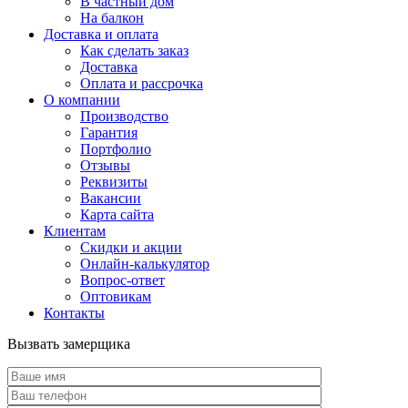
В частный дом
На балкон
Доставка и оплата
Как сделать заказ
Доставка
Оплата и рассрочка
О компании
Производство
Гарантия
Портфолио
Отзывы
Реквизиты
Вакансии
Карта сайта
Клиентам
Скидки и акции
Онлайн-калькулятор
Вопрос-ответ
Оптовикам
Контакты
Вызвать замерщика