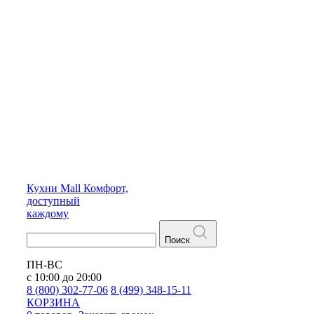
Кухни
Mall
Комфорт,
доступный
каждому
Поиск
ПН-ВС
с 10:00 до 20:00
8 (800) 302-77-06
8 (499) 348-15-11
КОРЗИНА