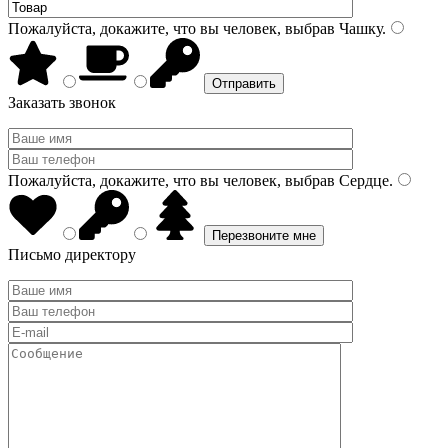
Пожалуйста, докажите, что вы человек, выбрав
Чашку
.
Заказать звонок
Пожалуйста, докажите, что вы человек, выбрав
Сердце
.
Письмо директору