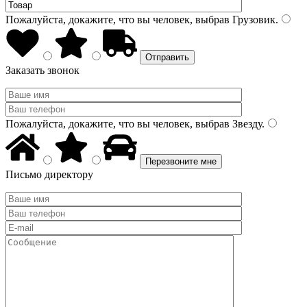
Пожалуйста, докажите, что вы человек, выбрав
Грузовик
.
Заказать звонок
Пожалуйста, докажите, что вы человек, выбрав
Звезду
.
Письмо директору