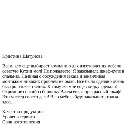
Кристина Шатунова
Всем, кто еще выбирает компанию для изготовления мебели,
советую Кухни мол! Не пожалеете! Я заказывала шкаф-купе в
спальню. Начиная с обсуждения заказа и заканчивая
монтажом никаких проблем не было. Все было сделано очень
быстро и качественно. К тому же мне ещё скидку сделали!
Огромное спасибо сборщику
Алексею
за прекрасный шкаф!
Это мастер своего дела! Всю мебель буду заказывать только
здесь.
Качество продукции
Уровень сервиса
Срок изготовления