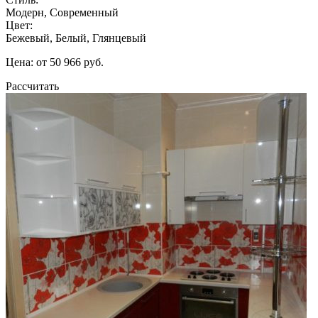
Модерн, Современный
Цвет:
Бежевый, Белый, Глянцевый
Цена: от 50 966 руб.
Рассчитать