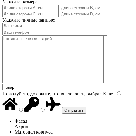
Укажите размер:
Укажите личные данные:
Пожалуйста, докажите, что вы человек, выбрав
Ключ
.
Фасад
Акрил
Материал корпуса