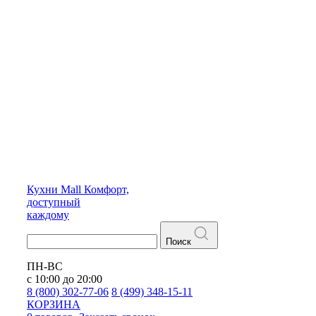
Кухни
Mall
Комфорт,
доступный
каждому
Поиск
ПН-ВС
с 10:00 до 20:00
8 (800) 302-77-06
8 (499) 348-15-11
КОРЗИНА