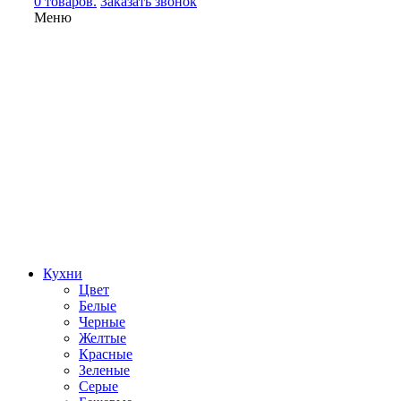
0 товаров.
Заказать звонок
Меню
Кухни
Цвет
Белые
Черные
Желтые
Красные
Зеленые
Серые