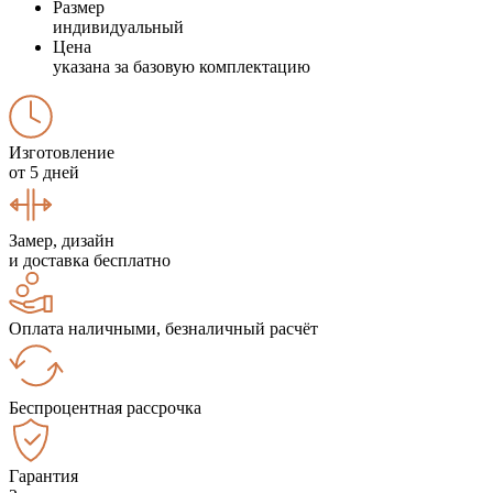
Размер
индивидуальный
Цена
указана за базовую комплектацию
Изготовление
от 5 дней
Замер, дизайн
и доставка бесплатно
Оплата наличными, безналичный расчёт
Беспроцентная рассрочка
Гарантия