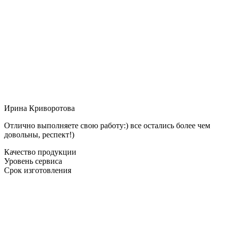
Ирина Криворотова
Отлично выполняете свою работу:) все остались более чем
довольны, респект!)
Качество продукции
Уровень сервиса
Срок изготовления