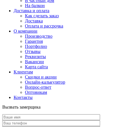
В частный дом
На балкон
Доставка и оплата
Как сделать заказ
Доставка
Оплата и рассрочка
О компании
Производство
Гарантия
Портфолио
Отзывы
Реквизиты
Вакансии
Карта сайта
Клиентам
Скидки и акции
Онлайн-калькулятор
Вопрос-ответ
Оптовикам
Контакты
Вызвать замерщика