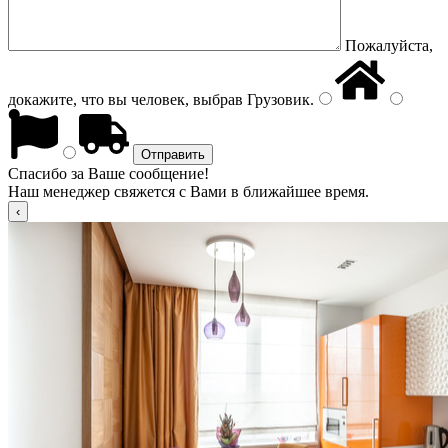
Пожалуйста,
докажите, что вы человек, выбрав
Грузовик
.
Спасибо за Ваше сообщение!
Наш менеджер свяжется с Вами в ближайшее время.