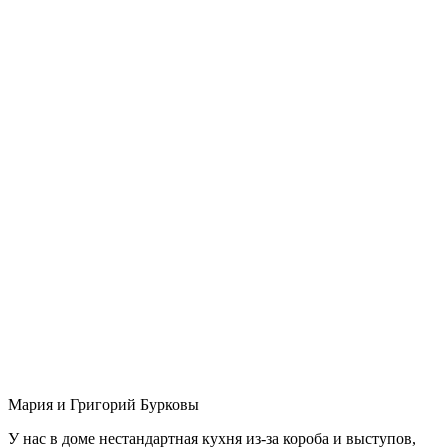
Мария и Григорий Бурковы
У нас в доме нестандартная кухня из-за короба и выступов,