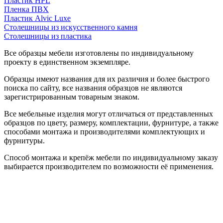
Пластик HPL
Пленка ПВХ
Пластик Alvic Luxe
Столешницы из искусственного камня
Столешницы из пластика
Все образцы мебели изготовлены по индивидуальному
проекту в единственном экземпляре.
Образцы имеют названия для их различия и более быстрого
поиска по сайту, все названия образцов не являются
зарегистрированным товарным знаком.
Все мебельные изделия могут отличаться от представленных
образцов по цвету, размеру, комплектации, фурнитуре, а также
способами монтажа и производителями комплектующих и
фурнитуры.
Способ монтажа и крепёж мебели по индивидуальному заказу
выбирается производителем по возможности её применения.