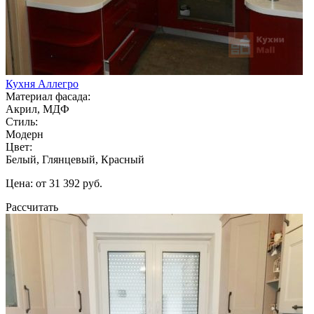
Кухня Аллегро
Материал фасада:
Акрил, МДФ
Стиль:
Модерн
Цвет:
Белый, Глянцевый, Красный
Цена: от 31 392 руб.
Рассчитать