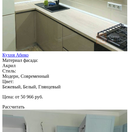
Кухня Абико
Материал фасада:
Акрил
Стиль:
Модерн, Современный
Цвет:
Бежевый, Белый, Глянцевый
Цена: от 50 966 руб.
Рассчитать