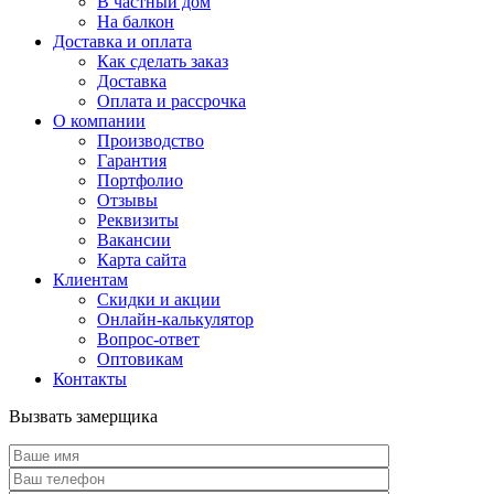
В частный дом
На балкон
Доставка и оплата
Как сделать заказ
Доставка
Оплата и рассрочка
О компании
Производство
Гарантия
Портфолио
Отзывы
Реквизиты
Вакансии
Карта сайта
Клиентам
Скидки и акции
Онлайн-калькулятор
Вопрос-ответ
Оптовикам
Контакты
Вызвать замерщика