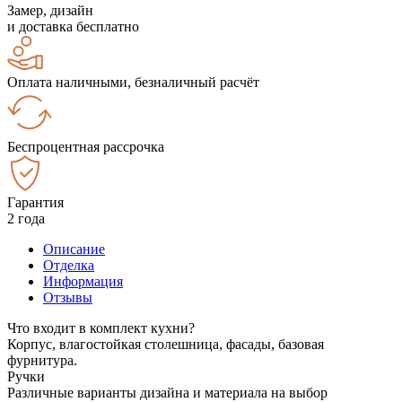
Замер, дизайн
и доставка бесплатно
Оплата наличными, безналичный расчёт
Беспроцентная рассрочка
Гарантия
2 года
Описание
Отделка
Информация
Отзывы
Что входит в комплект кухни?
Корпус, влагостойкая столешница, фасады, базовая
фурнитура.
Ручки
Различные варианты дизайна и материала на выбор