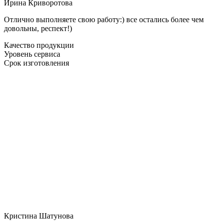
Ирина Криворотова
Отлично выполняете свою работу:) все остались более чем
довольны, респект!)
Качество продукции
Уровень сервиса
Срок изготовления
Кристина Шатунова