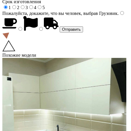
Срок изготовления
1
2
3
4
5
Пожалуйста, докажите, что вы человек, выбрав
Грузовик
.
Похожие модели