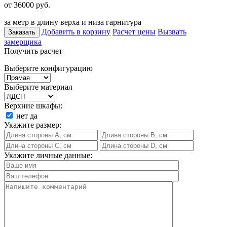
от 36000
руб.
за метр в длину верха и низа гарнитура
Добавить в корзину
Расчет цены
Вызвать
Заказать
замерщика
Получить расчет
Выберите конфигурацию
Выберите материал
Верхние шкафы:
нет
да
Укажите размер:
Укажите личные данные: