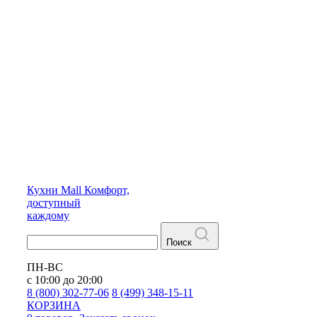
Кухни
Mall
Комфорт,
доступный
каждому
Поиск
ПН-ВС
с 10:00 до 20:00
8 (800) 302-77-06
8 (499) 348-15-11
КОРЗИНА