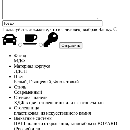
Пожалуйста, докажите, что вы человек, выбрав
Чашку
.
Фасад
МДФ
Материал корпуса
ЛДСП
Цвет
Белый, Глянцевый, Фиолетовый
Стиль
Современный
Стеновая панель
ХДФ в цвет столешницы или с фотопечатью
Столешница
пластиковая; из искусственного камня
Выкатные системы
ПВШ полного открывания, тандембоксы BOYARD
(Россия) и др.