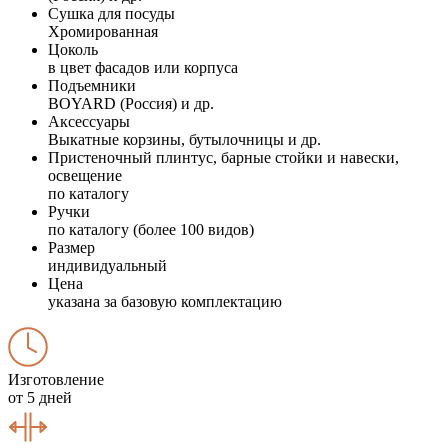
Сушка для посуды
Хромированная
Цоколь
в цвет фасадов или корпуса
Подъемники
BOYARD (Россия) и др.
Аксессуары
Выкатные корзины, бутылочницы и др.
Пристеночный плинтус, барные стойки и навески,
освещение
по каталогу
Ручки
по каталогу (более 100 видов)
Размер
индивидуальный
Цена
указана за базовую комплектацию
Изготовление
от 5 дней