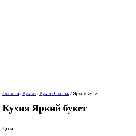
Главная
/
Кухни
/
Кухни 6 кв. м.
/ Яркий букет
Кухня Яркий букет
Цена: