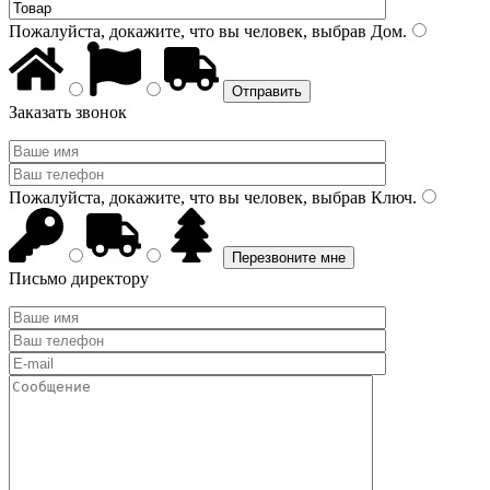
Пожалуйста, докажите, что вы человек, выбрав
Дом
.
Заказать звонок
Пожалуйста, докажите, что вы человек, выбрав
Ключ
.
Письмо директору