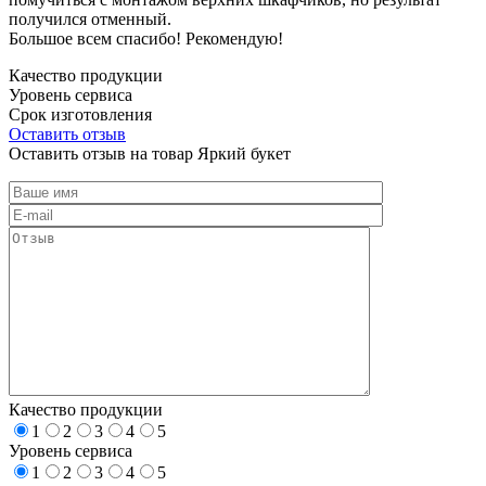
получился отменный.
Большое всем спасибо! Рекомендую!
Качество продукции
Уровень сервиса
Срок изготовления
Оставить отзыв
Оставить отзыв на товар Яркий букет
Качество продукции
1
2
3
4
5
Уровень сервиса
1
2
3
4
5