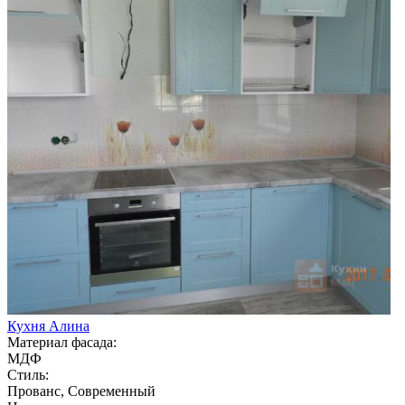
Кухня Алина
Материал фасада:
МДФ
Стиль:
Прованс, Современный