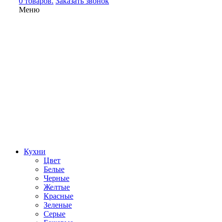
0 товаров.
Заказать звонок
Меню
Кухни
Цвет
Белые
Черные
Желтые
Красные
Зеленые
Серые