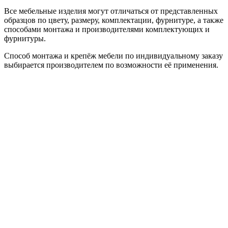
Все мебельные изделия могут отличаться от представленных
образцов по цвету, размеру, комплектации, фурнитуре, а также
способами монтажа и производителями комплектующих и
фурнитуры.
Способ монтажа и крепёж мебели по индивидуальному заказу
выбирается производителем по возможности её применения.