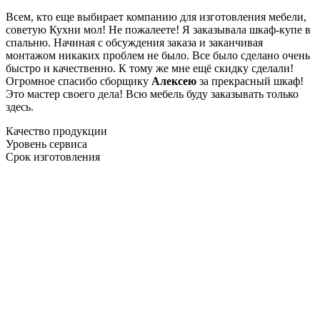
Всем, кто еще выбирает компанию для изготовления мебели,
советую Кухни мол! Не пожалеете! Я заказывала шкаф-купе в
спальню. Начиная с обсуждения заказа и заканчивая
монтажом никаких проблем не было. Все было сделано очень
быстро и качественно. К тому же мне ещё скидку сделали!
Огромное спасибо сборщику
Алексею
за прекрасный шкаф!
Это мастер своего дела! Всю мебель буду заказывать только
здесь.
Качество продукции
Уровень сервиса
Срок изготовления