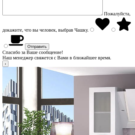
Пожалуйста,
докажите, что вы человек, выбрав
Чашку
.
Спасибо за Ваше сообщение!
Наш менеджер свяжется с Вами в ближайшее время.