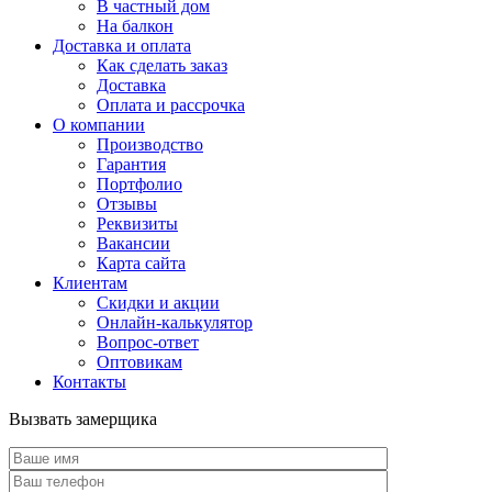
В частный дом
На балкон
Доставка и оплата
Как сделать заказ
Доставка
Оплата и рассрочка
О компании
Производство
Гарантия
Портфолио
Отзывы
Реквизиты
Вакансии
Карта сайта
Клиентам
Скидки и акции
Онлайн-калькулятор
Вопрос-ответ
Оптовикам
Контакты
Вызвать замерщика