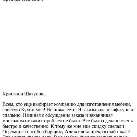
Кристина Шатунова
Всем, кто еще выбирает компанию для изготовления мебели,
советую Кухни мол! Не пожалеете! Я заказывала шкаф-купе в
спальню. Начиная с обсуждения заказа и заканчивая
монтажом никаких проблем не было. Все было сделано очень
быстро и качественно. К тому же мне ещё скидку сделали!
Огромное спасибо сборщику
Алексею
за прекрасный шкаф!