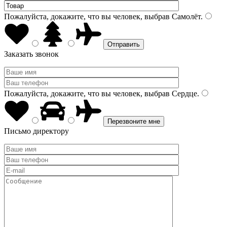
Пожалуйста, докажите, что вы человек, выбрав
Самолёт
.
Заказать звонок
Пожалуйста, докажите, что вы человек, выбрав
Сердце
.
Письмо директору