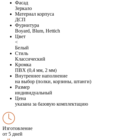
Фасад
Зеркало
Материал корпуса
ДСП
Фурнитура
Boyard, Blum, Hettich
Цвет
<
Белый
Стиль
Классический
Кромка
ПВХ (0,4 мм, 2 мм)
Внутреннее наполнение
на выбор (полки, корзины, штанги)
Размер
индивидуальный
Цена
указана за базовую комплектацию
Изготовление
от 5 дней