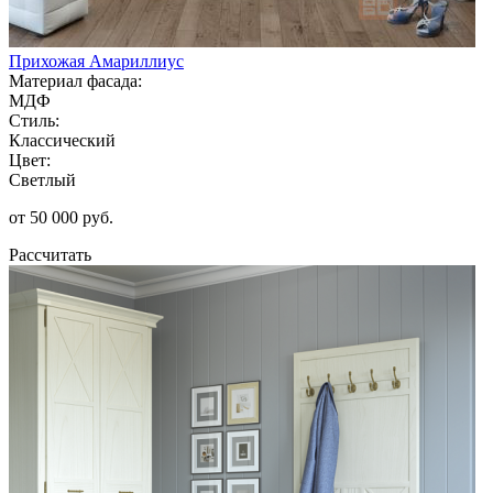
Прихожая Амариллиус
Материал фасада:
МДФ
Стиль:
Классический
Цвет:
Светлый
от 50 000 руб.
Рассчитать