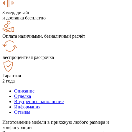
Замер, дизайн
и доставка бесплатно
Оплата наличными, безналичный расчёт
Беспроцентная рассрочка
Гарантия
2 года
Описание
Отделка
Внутреннее наполнение
Информация
Отзывы
Изготовление мебели в прихожую любого размера и
конфигурации