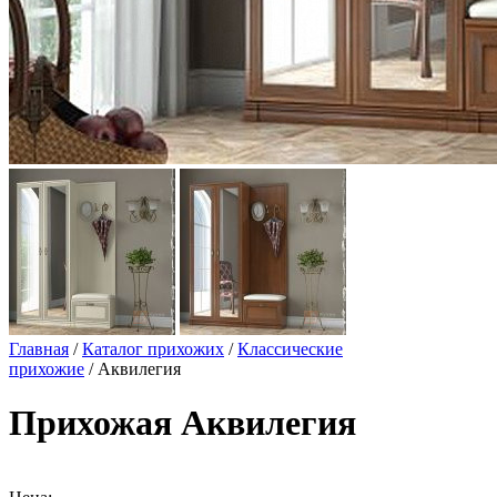
Главная
/
Каталог прихожих
/
Классические
прихожие
/ Аквилегия
Прихожая Аквилегия