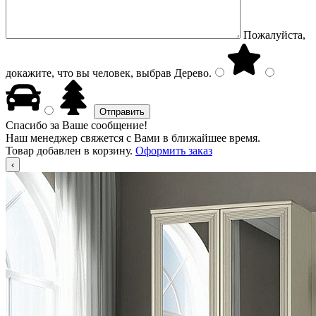
Пожалуйста,
докажите, что вы человек, выбрав
Дерево
.
Спасибо за Ваше сообщение!
Наш менеджер свяжется с Вами в ближайшее время.
Товар добавлен в корзину.
Оформить заказ