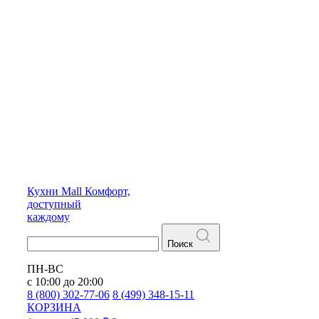
Кухни
Mall
Комфорт,
доступный
каждому
Поиск
ПН-ВС
с 10:00 до 20:00
8 (800) 302-77-06
8 (499) 348-15-11
КОРЗИНА