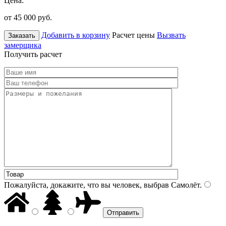
Цена:
от 45 000
руб.
Добавить в корзину
Расчет цены
Вызвать
Заказать
замерщика
Получить расчет
Пожалуйста, докажите, что вы человек, выбрав
Самолёт
.