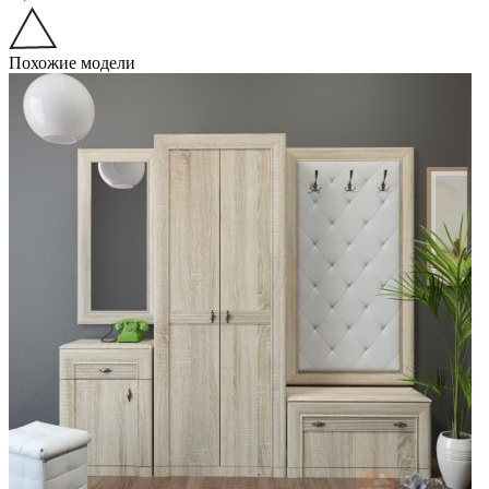
Похожие модели