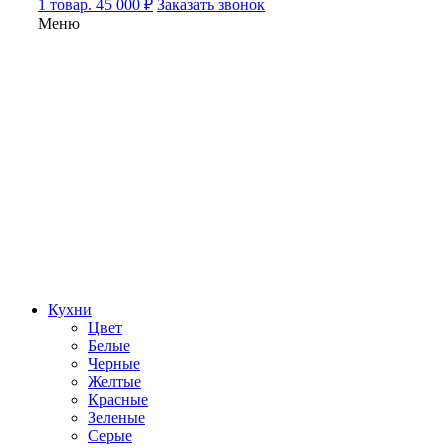
1 товар. 45 000 ₽
Заказать звонок
Меню
Кухни
Цвет
Белые
Черные
Желтые
Красные
Зеленые
Серые