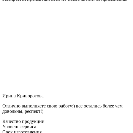
Ирина Криворотова
Отлично выполняете свою работу:) все остались более чем
довольны, респект!)
Качество продукции
Уровень сервиса
Срок изготовления