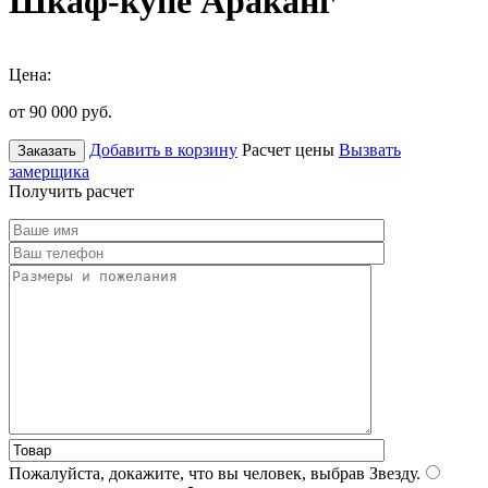
Шкаф-купе Араканг
Цена:
от 90 000
руб.
Добавить в корзину
Расчет цены
Вызвать
Заказать
замерщика
Получить расчет
Пожалуйста, докажите, что вы человек, выбрав
Звезду
.