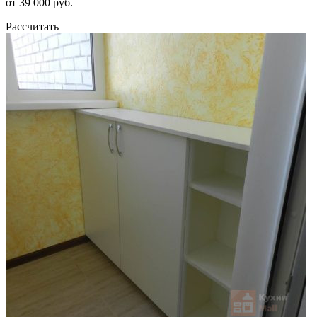
от 39 000 руб.
Рассчитать