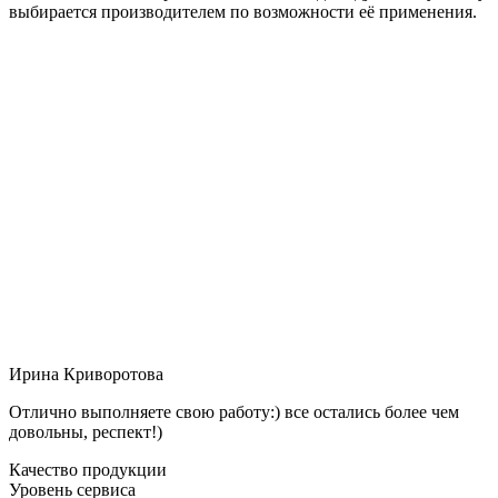
выбирается производителем по возможности её применения.
Ирина Криворотова
Отлично выполняете свою работу:) все остались более чем
довольны, респект!)
Качество продукции
Уровень сервиса