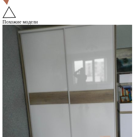
Похожие модели