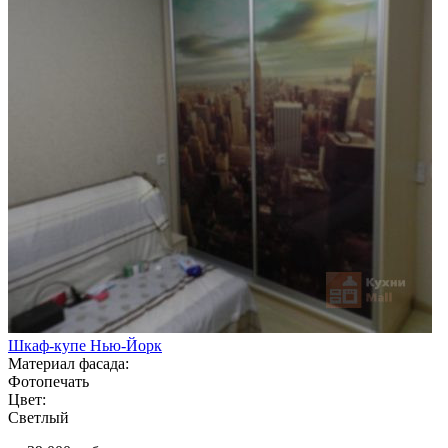
Шкаф-купе Нью-Йорк
Материал фасада:
Фотопечать
Цвет:
Светлый