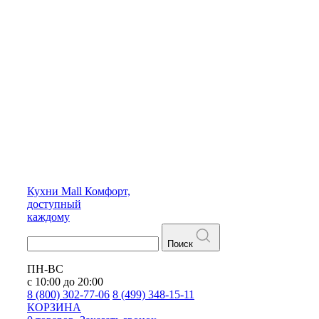
Кухни
Mall
Комфорт,
доступный
каждому
Поиск
ПН-ВС
с 10:00 до 20:00
8 (800) 302-77-06
8 (499) 348-15-11
КОРЗИНА