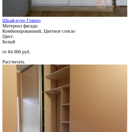
Шкаф-купе Глянец
Материал фасада:
Комбинированный, Цветное стекло
Цвет:
Белый
от 84 000 руб.
Рассчитать