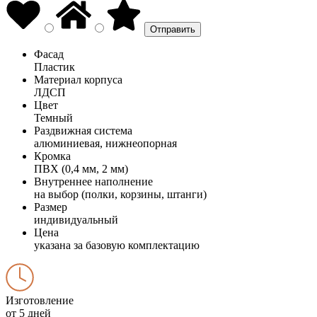
Фасад
Пластик
Материал корпуса
ЛДСП
Цвет
Темный
Раздвижная система
алюминиевая, нижнеопорная
Кромка
ПВХ (0,4 мм, 2 мм)
Внутреннее наполнение
на выбор (полки, корзины, штанги)
Размер
индивидуальный
Цена
указана за базовую комплектацию
Изготовление
от 5 дней