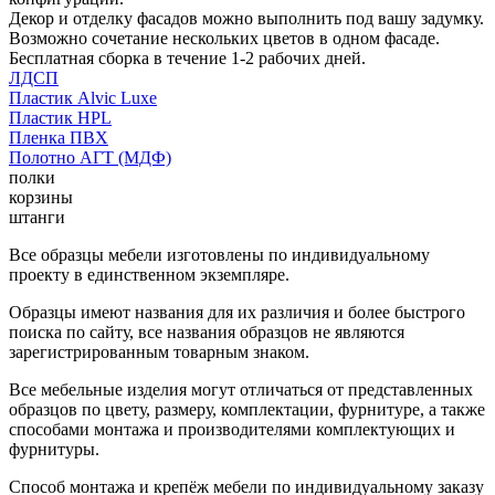
Декор и отделку фасадов можно выполнить под вашу задумку.
Возможно сочетание нескольких цветов в одном фасаде.
Бесплатная сборка в течение 1-2 рабочих дней.
ЛДСП
Пластик Alvic Luxe
Пластик HPL
Пленка ПВХ
Полотно АГТ (МДФ)
полки
корзины
штанги
Все образцы мебели изготовлены по индивидуальному
проекту в единственном экземпляре.
Образцы имеют названия для их различия и более быстрого
поиска по сайту, все названия образцов не являются
зарегистрированным товарным знаком.
Все мебельные изделия могут отличаться от представленных
образцов по цвету, размеру, комплектации, фурнитуре, а также
способами монтажа и производителями комплектующих и
фурнитуры.
Способ монтажа и крепёж мебели по индивидуальному заказу