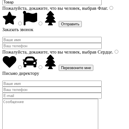
Пожалуйста, докажите, что вы человек, выбрав
Флаг
.
Заказать звонок
Пожалуйста, докажите, что вы человек, выбрав
Сердце
.
Письмо директору