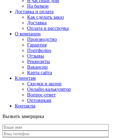
В частный дом
На балкон
Доставка и оплата
Как сделать заказ
Доставка
Оплата и рассрочка
О компании
Производство
Гарантия
Портфолио
Отзывы
Реквизиты
Вакансии
Карта сайта
Клиентам
Скидки и акции
Онлайн-калькулятор
Вопрос-ответ
Оптовикам
Контакты
Вызвать замерщика