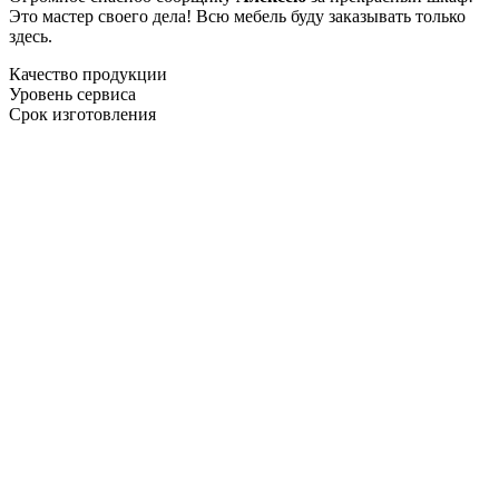
Это мастер своего дела! Всю мебель буду заказывать только
здесь.
Качество продукции
Уровень сервиса
Срок изготовления