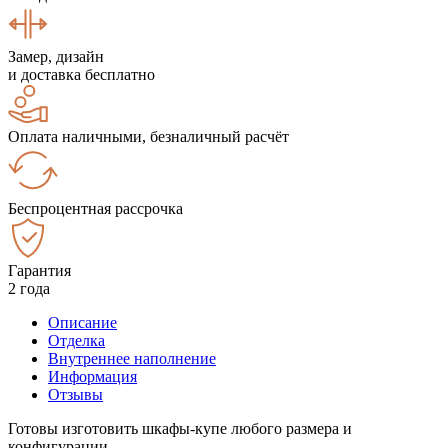
Замер, дизайн
и доставка бесплатно
Оплата наличными, безналичный расчёт
Беспроцентная рассрочка
Гарантия
2 года
Описание
Отделка
Внутреннее наполнение
Информация
Отзывы
Готовы изготовить шкафы-купе любого размера и
конфигурации.