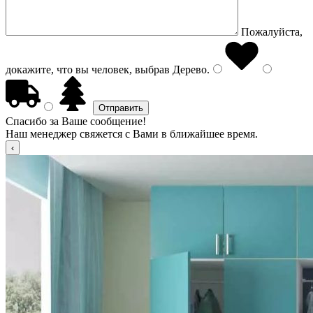
Пожалуйста,
докажите, что вы человек, выбрав
Дерево
.
Спасибо за Ваше сообщение!
Наш менеджер свяжется с Вами в ближайшее время.