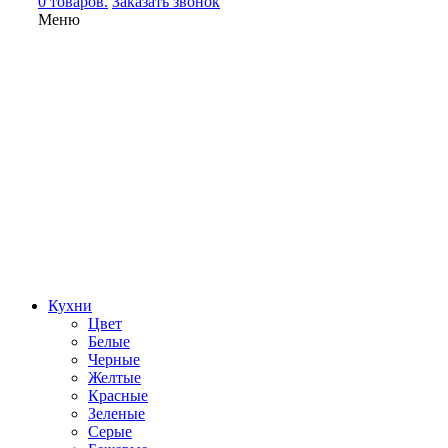
0 товаров.
Заказать звонок
Меню
Кухни
Цвет
Белые
Черные
Желтые
Красные
Зеленые
Серые