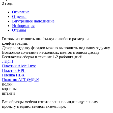
2 года
Описание
Отделка
Внутреннее наполнение
Информация
Отзывы
Готовы изготовить шкафы-купе любого размера и
конфигурации.
Декор и отделку фасадов можно выполнить под вашу задумку.
Возможно сочетание нескольких цветов в одном фасаде.
Бесплатная сборка в течение 1-2 рабочих дней.
ЛДСП
Пластик Alvic Luxe
Пластик HPL
Пленка ПВХ
Полотно АГТ (МДФ)
полки
корзины
штанги
Все образцы мебели изготовлены по индивидуальному
проекту в единственном экземпляре.