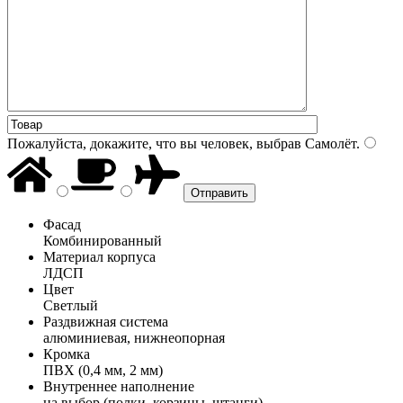
Пожалуйста, докажите, что вы человек, выбрав
Самолёт
.
Фасад
Комбинированный
Материал корпуса
ЛДСП
Цвет
Светлый
Раздвижная система
алюминиевая, нижнеопорная
Кромка
ПВХ (0,4 мм, 2 мм)
Внутреннее наполнение
на выбор (полки, корзины, штанги)