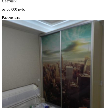
Светлый
от 36 000 руб.
Рассчитать