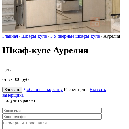
Главная
/
Шкафы-купе
/
3-х дверные шкафы-купе
/ Аурелия
Шкаф-купе Аурелия
Цена:
от 57 000
руб.
Добавить в корзину
Расчет цены
Вызвать
Заказать
замерщика
Получить расчет