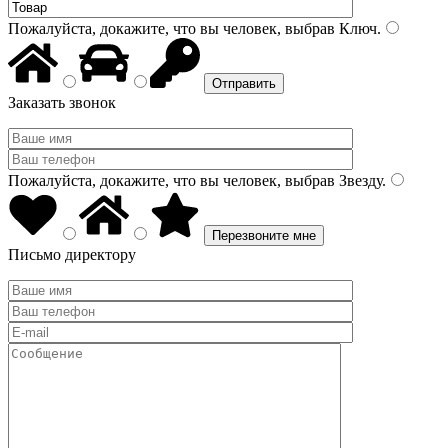
Пожалуйста, докажите, что вы человек, выбрав
Ключ
.
Заказать звонок
Пожалуйста, докажите, что вы человек, выбрав
Звезду
.
Письмо директору