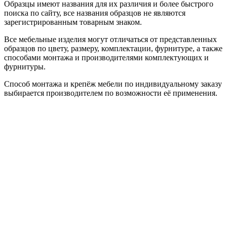
Образцы имеют названия для их различия и более быстрого
поиска по сайту, все названия образцов не являются
зарегистрированным товарным знаком.
Все мебельные изделия могут отличаться от представленных
образцов по цвету, размеру, комплектации, фурнитуре, а также
способами монтажа и производителями комплектующих и
фурнитуры.
Способ монтажа и крепёж мебели по индивидуальному заказу
выбирается производителем по возможности её применения.