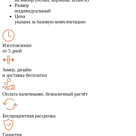
Размер
индивидуальный
Цена
указана за базовую комплектацию
Изготовление
от 5 дней
Замер, дизайн
и доставка бесплатно
Оплата наличными, безналичный расчёт
Беспроцентная рассрочка
Гарантия