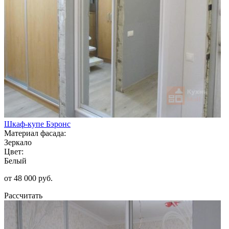
Шкаф-купе Бэронс
Материал фасада:
Зеркало
Цвет:
Белый
от 48 000 руб.
Рассчитать