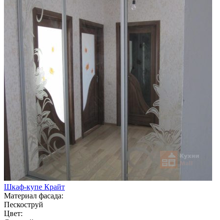
Шкаф-купе Крайт
Материал фасада:
Пескоструй
Цвет: