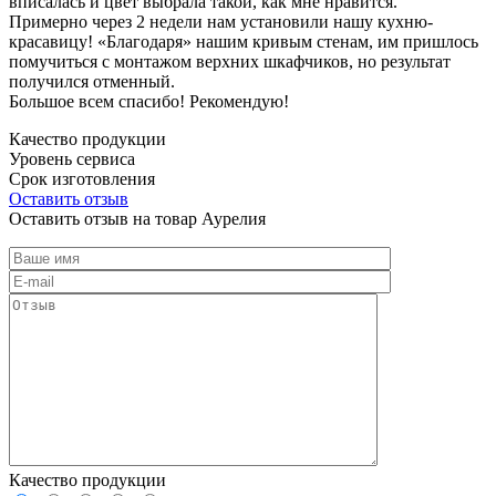
вписалась и цвет выбрала такой, как мне нравится.
Примерно через 2 недели нам установили нашу кухню-
красавицу! «Благодаря» нашим кривым стенам, им пришлось
помучиться с монтажом верхних шкафчиков, но результат
получился отменный.
Большое всем спасибо! Рекомендую!
Качество продукции
Уровень сервиса
Срок изготовления
Оставить отзыв
Оставить отзыв на товар Аурелия
Качество продукции