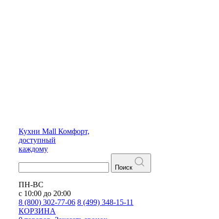
Кухни
Mall
Комфорт,
доступный
каждому
Поиск
ПН-ВС
с 10:00 до 20:00
8 (800) 302-77-06
8 (499) 348-15-11
КОРЗИНА