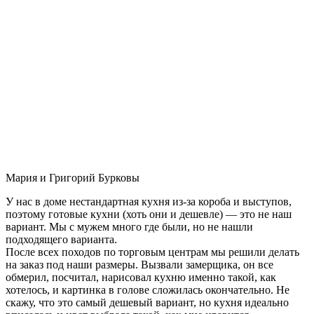
Мария и Григорий Бурковы
У нас в доме нестандартная кухня из-за короба и выступов,
поэтому готовые кухни (хоть они и дешевле) — это не наш
вариант. Мы с мужем много где были, но не нашли
подходящего варианта.
После всех походов по торговым центрам мы решили делать
на заказ под наши размеры. Вызвали замерщика, он все
обмерил, посчитал, нарисовал кухню именно такой, как
хотелось, и картинка в голове сложилась окончательно. Не
скажу, что это самый дешевый вариант, но кухня идеально