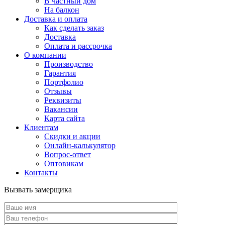
В частный дом
На балкон
Доставка и оплата
Как сделать заказ
Доставка
Оплата и рассрочка
О компании
Производство
Гарантия
Портфолио
Отзывы
Реквизиты
Вакансии
Карта сайта
Клиентам
Скидки и акции
Онлайн-калькулятор
Вопрос-ответ
Оптовикам
Контакты
Вызвать замерщика