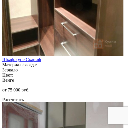
Шкаф-купе Скариф
Материал фасада:
Зеркало
Цвет:
Венге
от 75 000 руб.
Рассчитать