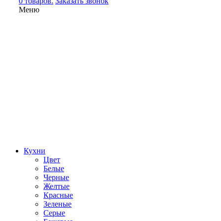
0 товаров.
Заказать звонок
Меню
Кухни
Цвет
Белые
Черные
Желтые
Красные
Зеленые
Серые