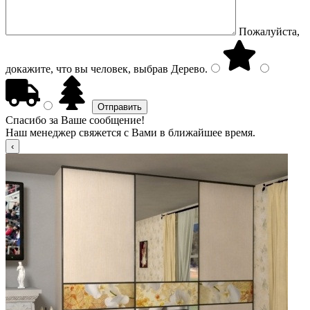
Пожалуйста,
докажите, что вы человек, выбрав
Дерево
.
Спасибо за Ваше сообщение!
Наш менеджер свяжется с Вами в ближайшее время.