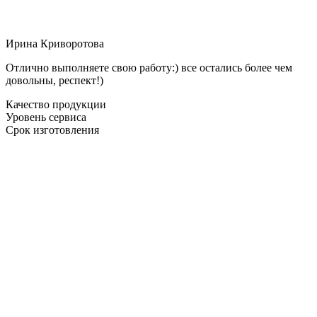
Ирина Криворотова
Отлично выполняете свою работу:) все остались более чем
довольны, респект!)
Качество продукции
Уровень сервиса
Срок изготовления