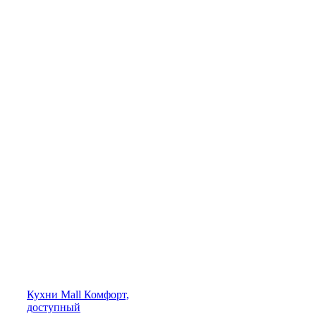
Кухни
Mall
Комфорт,
доступный