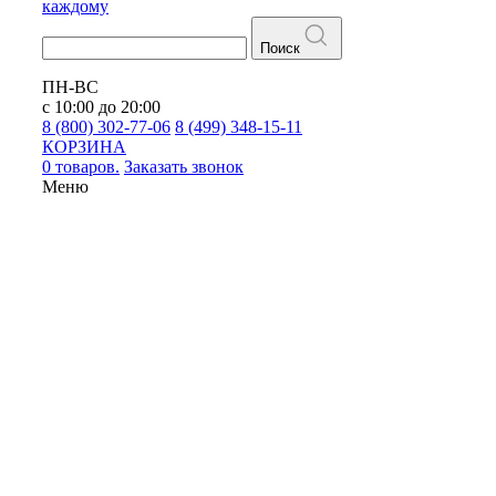
каждому
Поиск
ПН-ВС
с 10:00 до 20:00
8 (800) 302-77-06
8 (499) 348-15-11
КОРЗИНА
0 товаров.
Заказать звонок
Меню