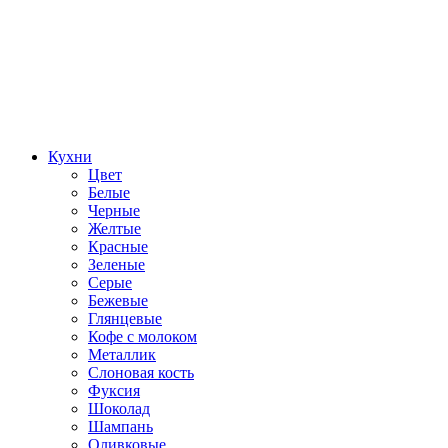
Кухни
Цвет
Белые
Черные
Желтые
Красные
Зеленые
Серые
Бежевые
Глянцевые
Кофе с молоком
Металлик
Слоновая кость
Фуксия
Шоколад
Шампань
Оливковые