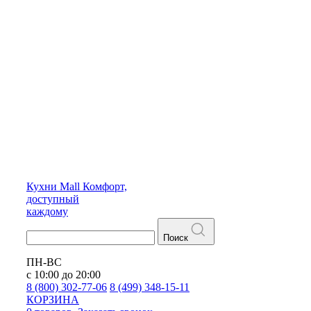
Кухни
Mall
Комфорт,
доступный
каждому
Поиск
ПН-ВС
с 10:00 до 20:00
8 (800) 302-77-06
8 (499) 348-15-11
КОРЗИНА