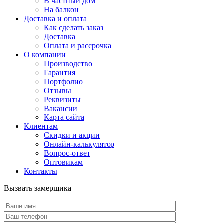
В частный дом
На балкон
Доставка и оплата
Как сделать заказ
Доставка
Оплата и рассрочка
О компании
Производство
Гарантия
Портфолио
Отзывы
Реквизиты
Вакансии
Карта сайта
Клиентам
Скидки и акции
Онлайн-калькулятор
Вопрос-ответ
Оптовикам
Контакты
Вызвать замерщика