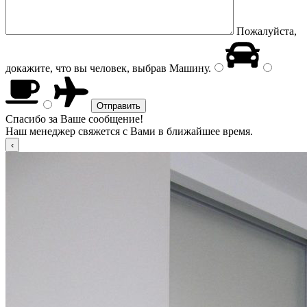
Пожалуйста,
докажите, что вы человек, выбрав
Машину
.
Спасибо за Ваше сообщение!
Наш менеджер свяжется с Вами в ближайшее время.