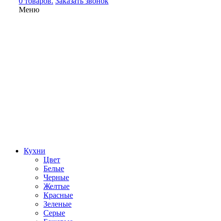
0 товаров.
Заказать звонок
Меню
Кухни
Цвет
Белые
Черные
Желтые
Красные
Зеленые
Серые