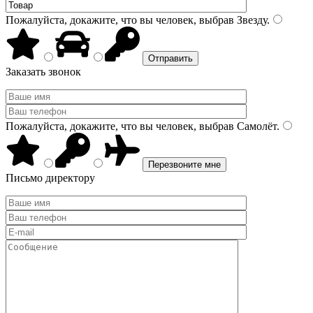
Пожалуйста, докажите, что вы человек, выбрав
Звезду
.
Заказать звонок
Пожалуйста, докажите, что вы человек, выбрав
Самолёт
.
Письмо директору