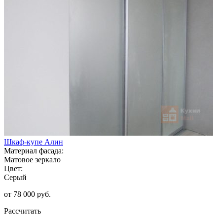
Шкаф-купе Алин
Материал фасада:
Матовое зеркало
Цвет:
Серый
от 78 000 руб.
Рассчитать