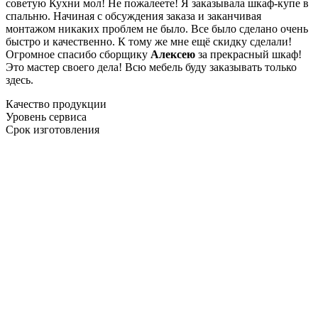
советую Кухни мол! Не пожалеете! Я заказывала шкаф-купе в
спальню. Начиная с обсуждения заказа и заканчивая
монтажом никаких проблем не было. Все было сделано очень
быстро и качественно. К тому же мне ещё скидку сделали!
Огромное спасибо сборщику
Алексею
за прекрасный шкаф!
Это мастер своего дела! Всю мебель буду заказывать только
здесь.
Качество продукции
Уровень сервиса
Срок изготовления