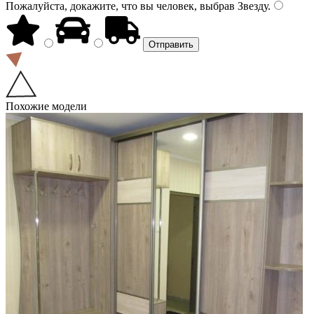
Пожалуйста, докажите, что вы человек, выбрав
Звезду
.
Похожие модели