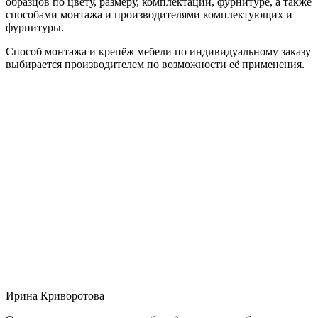
образцов по цвету, размеру, комплектации, фурнитуре, а также
способами монтажа и производителями комплектующих и
фурнитуры.
Способ монтажа и крепёж мебели по индивидуальному заказу
выбирается производителем по возможности её применения.
Ирина Криворотова