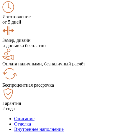
Изготовление
от 5 дней
Замер, дизайн
и доставка бесплатно
Оплата наличными, безналичный расчёт
Беспроцентная рассрочка
Гарантия
2 года
Описание
Отделка
Внутреннее наполнение