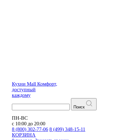
Кухни
Mall
Комфорт,
доступный
каждому
Поиск
ПН-ВС
с 10:00 до 20:00
8 (800) 302-77-06
8 (499) 348-15-11
КОРЗИНА