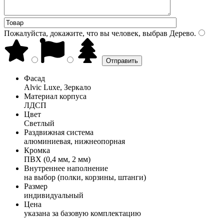
Пожалуйста, докажите, что вы человек, выбрав
Дерево
.
Фасад
Alvic Luxe, Зеркало
Материал корпуса
ЛДСП
Цвет
Светлый
Раздвижная система
алюминиевая, нижнеопорная
Кромка
ПВХ (0,4 мм, 2 мм)
Внутреннее наполнение
на выбор (полки, корзины, штанги)
Размер
индивидуальный
Цена
указана за базовую комплектацию