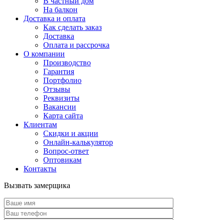
В частный дом
На балкон
Доставка и оплата
Как сделать заказ
Доставка
Оплата и рассрочка
О компании
Производство
Гарантия
Портфолио
Отзывы
Реквизиты
Вакансии
Карта сайта
Клиентам
Скидки и акции
Онлайн-калькулятор
Вопрос-ответ
Оптовикам
Контакты
Вызвать замерщика