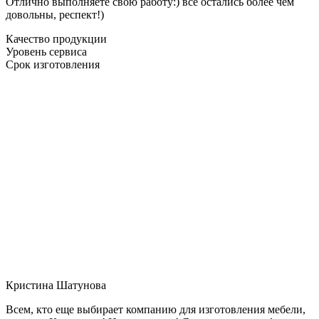
Отлично выполняете свою работу:) все остались более чем
довольны, респект!)
Качество продукции
Уровень сервиса
Срок изготовления
Кристина Шатунова
Всем, кто еще выбирает компанию для изготовления мебели,