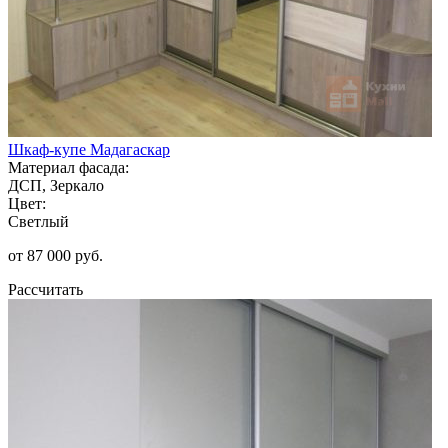
Шкаф-купе Мадагаскар
Материал фасада:
ДСП, Зеркало
Цвет:
Светлый
от 87 000 руб.
Рассчитать