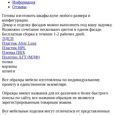
Информация
Отзывы
Готовы изготовить шкафы-купе любого размера и
конфигурации.
Декор и отделку фасадов можно выполнить под вашу задумку.
Возможно сочетание нескольких цветов в одном фасаде.
Бесплатная сборка в течение 1-2 рабочих дней.
ЛДСП
Пластик Alvic Luxe
Пластик HPL
Пленка ПВХ
Полотно АГТ (МДФ)
полки
корзины
штанги
Все образцы мебели изготовлены по индивидуальному
проекту в единственном экземпляре.
Образцы имеют названия для их различия и более быстрого
поиска по сайту, все названия образцов не являются
зарегистрированным товарным знаком.
Все мебельные изделия могут отличаться от представленных