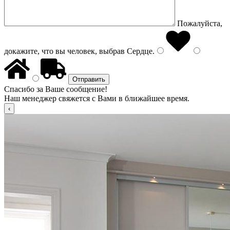
Пожалуйста,
докажите, что вы человек, выбрав
Сердце
.
Спасибо за Ваше сообщение!
Наш менеджер свяжется с Вами в ближайшее время.