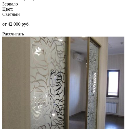
Зеркало
Цвет:
Светлый
от 42 000 руб.
Рассчитать