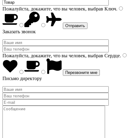
Пожалуйста, докажите, что вы человек, выбрав
Ключ
.
Заказать звонок
Пожалуйста, докажите, что вы человек, выбрав
Сердце
.
Письмо директору