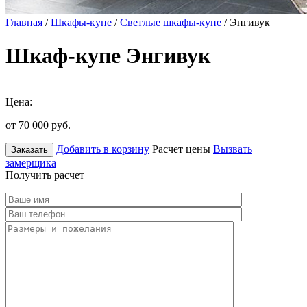
Главная
/
Шкафы-купе
/
Светлые шкафы-купе
/ Энгивук
Шкаф-купе Энгивук
Цена:
от 70 000
руб.
Добавить в корзину
Расчет цены
Вызвать
Заказать
замерщика
Получить расчет