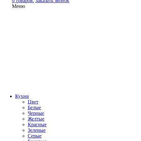
0 товаров.
Заказать звонок
Меню
Кухни
Цвет
Белые
Черные
Желтые
Красные
Зеленые
Серые