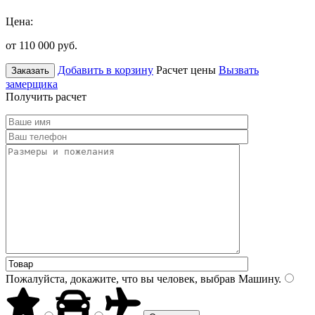
Цена:
от 110 000
руб.
Добавить в корзину
Расчет цены
Вызвать
Заказать
замерщика
Получить расчет
Пожалуйста, докажите, что вы человек, выбрав
Машину
.