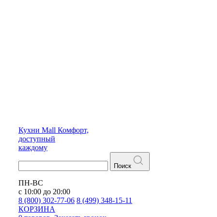
Кухни
Mall
Комфорт,
доступный
каждому
Поиск
ПН-ВС
с 10:00 до 20:00
8 (800) 302-77-06
8 (499) 348-15-11
КОРЗИНА