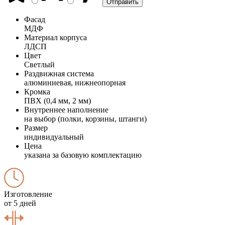
Фасад
МДФ
Материал корпуса
ЛДСП
Цвет
Светлый
Раздвижная система
алюминиевая, нижнеопорная
Кромка
ПВХ (0,4 мм, 2 мм)
Внутреннее наполнение
на выбор (полки, корзины, штанги)
Размер
индивидуальный
Цена
указана за базовую комплектацию
Изготовление
от 5 дней