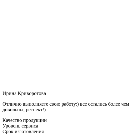
Ирина Криворотова
Отлично выполняете свою работу:) все остались более чем
довольны, респект!)
Качество продукции
Уровень сервиса
Срок изготовления