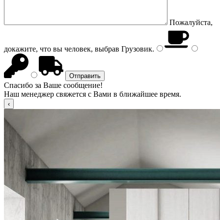
Пожалуйста,
докажите, что вы человек, выбрав
Грузовик
.
Спасибо за Ваше сообщение!
Наш менеджер свяжется с Вами в ближайшее время.