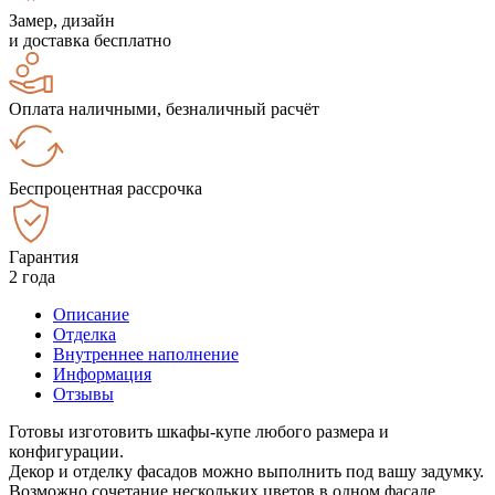
Замер, дизайн
и доставка бесплатно
Оплата наличными, безналичный расчёт
Беспроцентная рассрочка
Гарантия
2 года
Описание
Отделка
Внутреннее наполнение
Информация
Отзывы
Готовы изготовить шкафы-купе любого размера и
конфигурации.
Декор и отделку фасадов можно выполнить под вашу задумку.
Возможно сочетание нескольких цветов в одном фасаде.