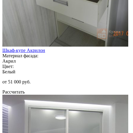
Шкаф-купе Акрилон
Материал фасада:
Акрил
Цвет:
Белый
от 51 000 руб.
Рассчитать