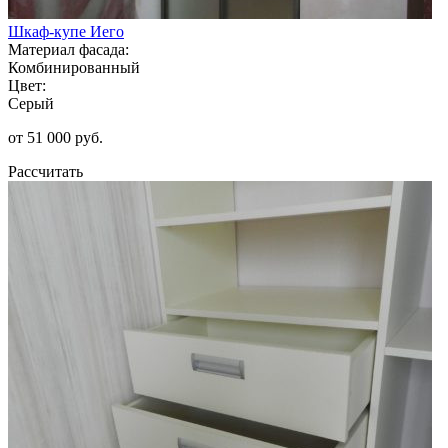
Шкаф-купе Иего
Материал фасада:
Комбинированный
Цвет:
Серый
от 51 000 руб.
Рассчитать