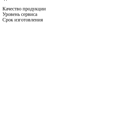
Качество продукции
Уровень сервиса
Срок изготовления