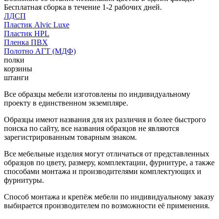
Бесплатная сборка в течение 1-2 рабочих дней.
ЛДСП
Пластик Alvic Luxe
Пластик HPL
Пленка ПВХ
Полотно АГТ (МДФ)
полки
корзины
штанги
Все образцы мебели изготовлены по индивидуальному
проекту в единственном экземпляре.
Образцы имеют названия для их различия и более быстрого
поиска по сайту, все названия образцов не являются
зарегистрированным товарным знаком.
Все мебельные изделия могут отличаться от представленных
образцов по цвету, размеру, комплектации, фурнитуре, а также
способами монтажа и производителями комплектующих и
фурнитуры.
Способ монтажа и крепёж мебели по индивидуальному заказу
выбирается производителем по возможности её применения.