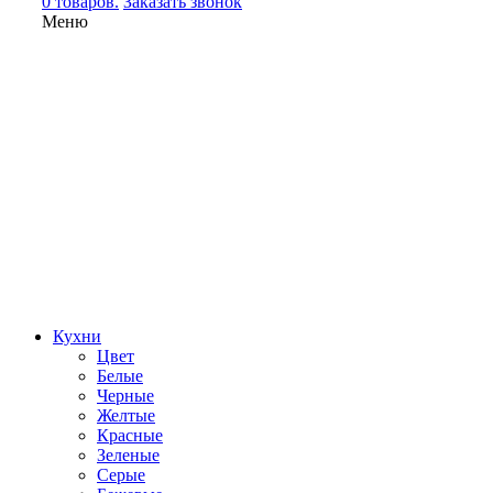
0 товаров.
Заказать звонок
Меню
Кухни
Цвет
Белые
Черные
Желтые
Красные
Зеленые
Серые