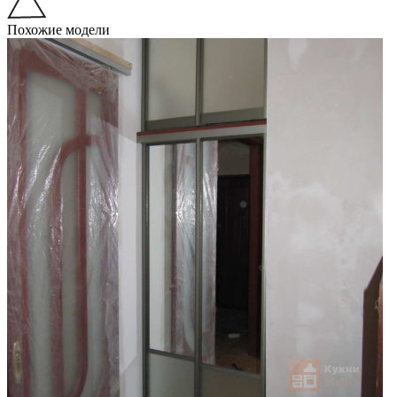
Похожие модели