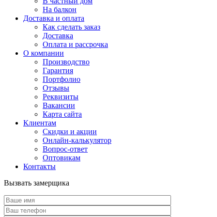
В частный дом
На балкон
Доставка и оплата
Как сделать заказ
Доставка
Оплата и рассрочка
О компании
Производство
Гарантия
Портфолио
Отзывы
Реквизиты
Вакансии
Карта сайта
Клиентам
Скидки и акции
Онлайн-калькулятор
Вопрос-ответ
Оптовикам
Контакты
Вызвать замерщика