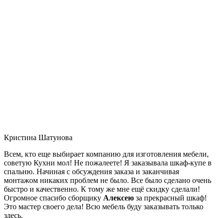
Кристина Шатунова
Всем, кто еще выбирает компанию для изготовления мебели,
советую Кухни мол! Не пожалеете! Я заказывала шкаф-купе в
спальню. Начиная с обсуждения заказа и заканчивая
монтажом никаких проблем не было. Все было сделано очень
быстро и качественно. К тому же мне ещё скидку сделали!
Огромное спасибо сборщику
Алексею
за прекрасный шкаф!
Это мастер своего дела! Всю мебель буду заказывать только
здесь.