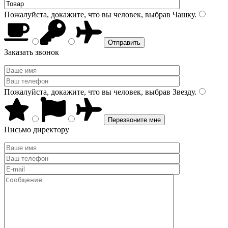
Пожалуйста, докажите, что вы человек, выбрав
Чашку
.
Заказать звонок
Пожалуйста, докажите, что вы человек, выбрав
Звезду
.
Письмо директору