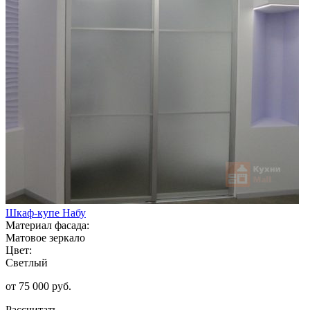
Шкаф-купе Набу
Материал фасада:
Матовое зеркало
Цвет:
Светлый
от 75 000 руб.
Рассчитать