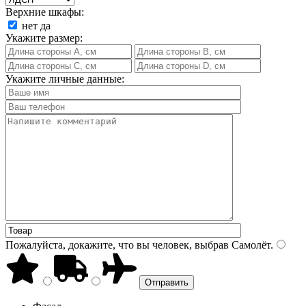
Верхние шкафы:
нет
да
Укажите размер:
Укажите личные данные:
Пожалуйста, докажите, что вы человек, выбрав
Самолёт
.