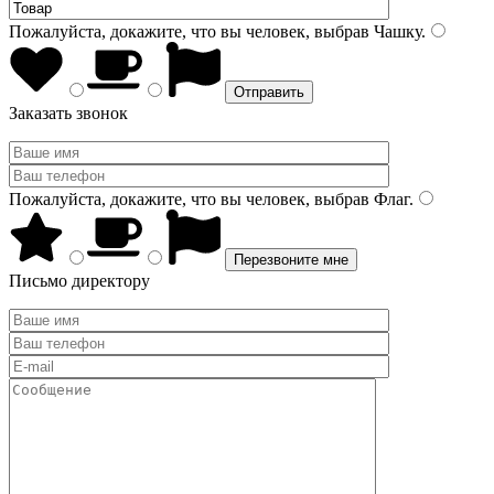
Пожалуйста, докажите, что вы человек, выбрав
Чашку
.
Заказать звонок
Пожалуйста, докажите, что вы человек, выбрав
Флаг
.
Письмо директору