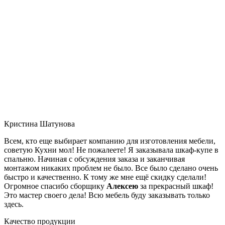
Кристина Шатунова
Всем, кто еще выбирает компанию для изготовления мебели,
советую Кухни мол! Не пожалеете! Я заказывала шкаф-купе в
спальню. Начиная с обсуждения заказа и заканчивая
монтажом никаких проблем не было. Все было сделано очень
быстро и качественно. К тому же мне ещё скидку сделали!
Огромное спасибо сборщику
Алексею
за прекрасный шкаф!
Это мастер своего дела! Всю мебель буду заказывать только
здесь.
Качество продукции