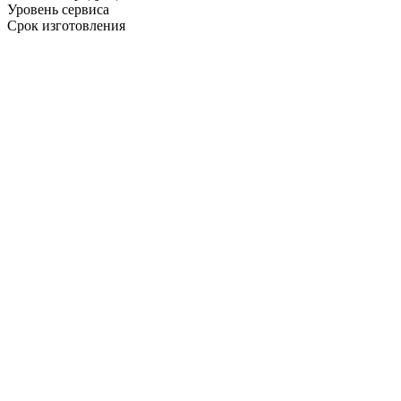
Уровень сервиса
Срок изготовления