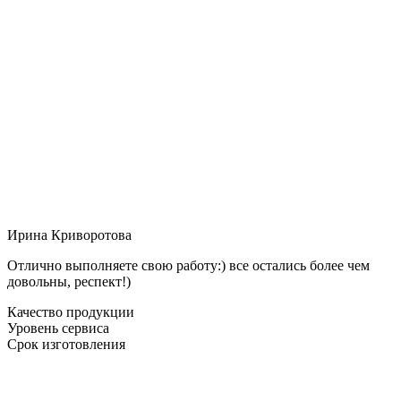
Ирина Криворотова
Отлично выполняете свою работу:) все остались более чем
довольны, респект!)
Качество продукции
Уровень сервиса
Срок изготовления