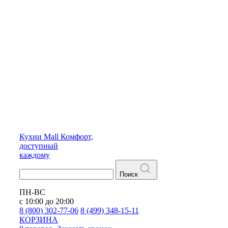
Кухни
Mall
Комфорт,
доступный
каждому
Поиск
ПН-ВС
с 10:00 до 20:00
8 (800) 302-77-06
8 (499) 348-15-11
КОРЗИНА