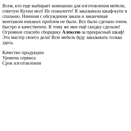
Всем, кто еще выбирает компанию для изготовления мебели,
советую Кухни мол! Не пожалеете! Я заказывала шкаф-купе в
спальню. Начиная с обсуждения заказа и заканчивая
монтажом никаких проблем не было. Все было сделано очень
быстро и качественно. К тому же мне ещё скидку сделали!
Огромное спасибо сборщику
Алексею
за прекрасный шкаф!
Это мастер своего дела! Всю мебель буду заказывать только
здесь.
Качество продукции
Уровень сервиса
Срок изготовления