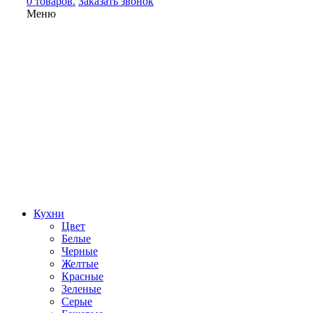
0 товаров.
Заказать звонок
Меню
Кухни
Цвет
Белые
Черные
Желтые
Красные
Зеленые
Серые