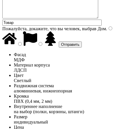
Пожалуйста, докажите, что вы человек, выбрав
Дом
.
Фасад
МДФ
Материал корпуса
ЛДСП
Цвет
Светлый
Раздвижная система
алюминиевая, нижнеопорная
Кромка
ПВХ (0,4 мм, 2 мм)
Внутреннее наполнение
на выбор (полки, корзины, штанги)
Размер
индивидуальный
Цена