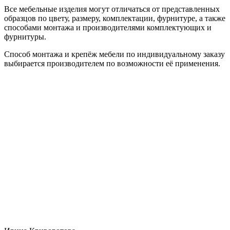
Все мебельные изделия могут отличаться от представленных
образцов по цвету, размеру, комплектации, фурнитуре, а также
способами монтажа и производителями комплектующих и
фурнитуры.
Способ монтажа и крепёж мебели по индивидуальному заказу
выбирается производителем по возможности её применения.