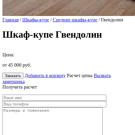
Главная
/
Шкафы-купе
/
Средние шкафы-купе
/ Гвендолин
Шкаф-купе Гвендолин
Цена:
от 45 000
руб.
Добавить в корзину
Расчет цены
Вызвать
Заказать
замерщика
Получить расчет