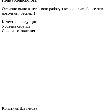
Ирина Криворотова
Отлично выполняете свою работу:) все остались более чем
довольны, респект!)
Качество продукции
Уровень сервиса
Срок изготовления
Кристина Шатунова