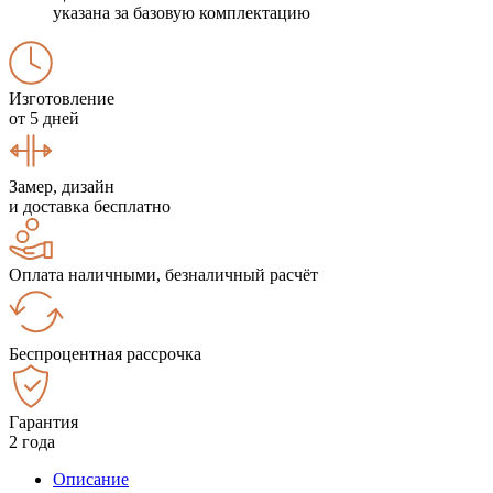
указана за базовую комплектацию
Изготовление
от 5 дней
Замер, дизайн
и доставка бесплатно
Оплата наличными, безналичный расчёт
Беспроцентная рассрочка
Гарантия
2 года
Описание