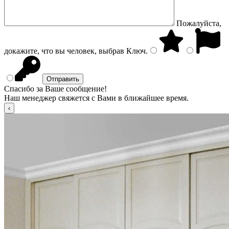
Пожалуйста,
докажите, что вы человек, выбрав
Ключ
.
Спасибо за Ваше сообщение!
Наш менеджер свяжется с Вами в ближайшее время.