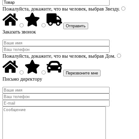
Пожалуйста, докажите, что вы человек, выбрав
Звезду
.
Заказать звонок
Пожалуйста, докажите, что вы человек, выбрав
Дом
.
Письмо директору