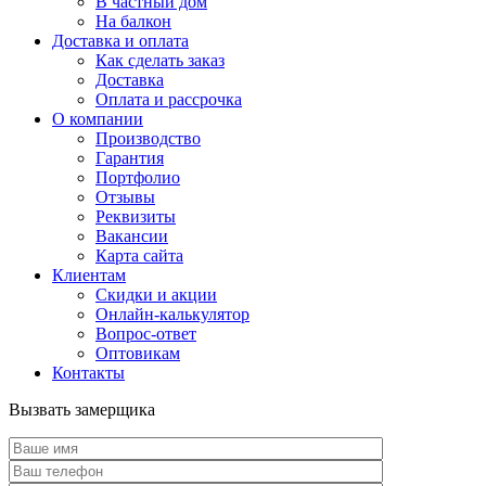
В частный дом
На балкон
Доставка и оплата
Как сделать заказ
Доставка
Оплата и рассрочка
О компании
Производство
Гарантия
Портфолио
Отзывы
Реквизиты
Вакансии
Карта сайта
Клиентам
Скидки и акции
Онлайн-калькулятор
Вопрос-ответ
Оптовикам
Контакты
Вызвать замерщика