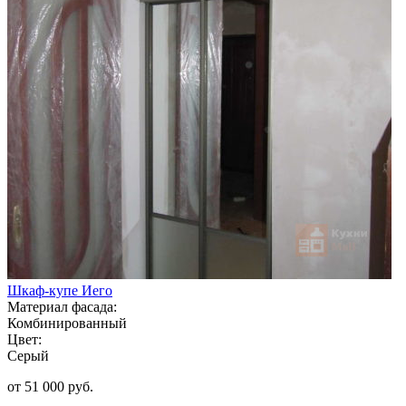
Шкаф-купе Иего
Материал фасада:
Комбинированный
Цвет:
Серый
от 51 000 руб.