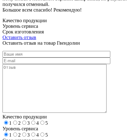
получился отменный.
Большое всем спасибо! Рекомендую!
Качество продукции
Уровень сервиса
Срок изготовления
Оставить отзыв
Оставить отзыв на товар Гвендолин
Качество продукции
1
2
3
4
5
Уровень сервиса
1
2
3
4
5