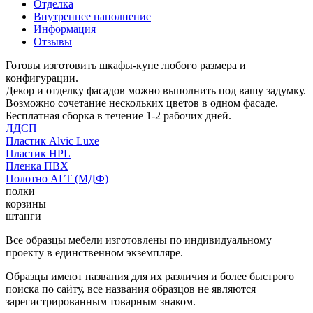
Отделка
Внутреннее наполнение
Информация
Отзывы
Готовы изготовить шкафы-купе любого размера и
конфигурации.
Декор и отделку фасадов можно выполнить под вашу задумку.
Возможно сочетание нескольких цветов в одном фасаде.
Бесплатная сборка в течение 1-2 рабочих дней.
ЛДСП
Пластик Alvic Luxe
Пластик HPL
Пленка ПВХ
Полотно АГТ (МДФ)
полки
корзины
штанги
Все образцы мебели изготовлены по индивидуальному
проекту в единственном экземпляре.
Образцы имеют названия для их различия и более быстрого
поиска по сайту, все названия образцов не являются
зарегистрированным товарным знаком.