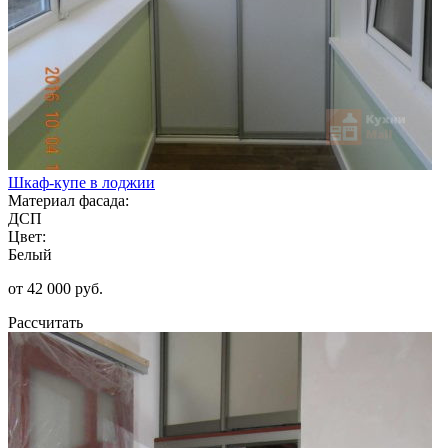
Шкаф-купе в лоджии
Материал фасада:
ДСП
Цвет:
Белый
от 42 000 руб.
Рассчитать