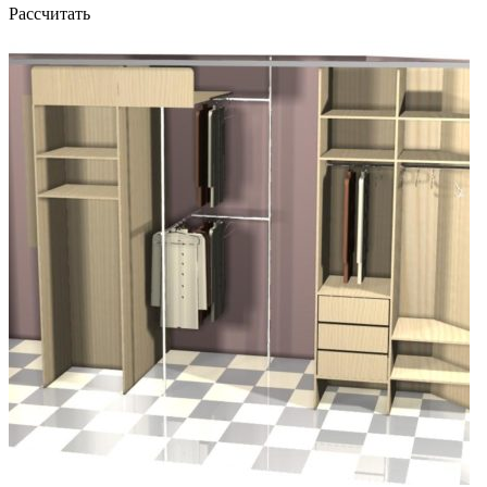
Рассчитать