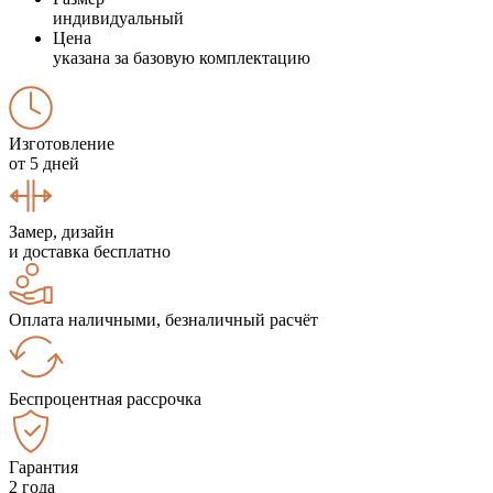
индивидуальный
Цена
указана за базовую комплектацию
Изготовление
от 5 дней
Замер, дизайн
и доставка бесплатно
Оплата наличными, безналичный расчёт
Беспроцентная рассрочка
Гарантия
2 года