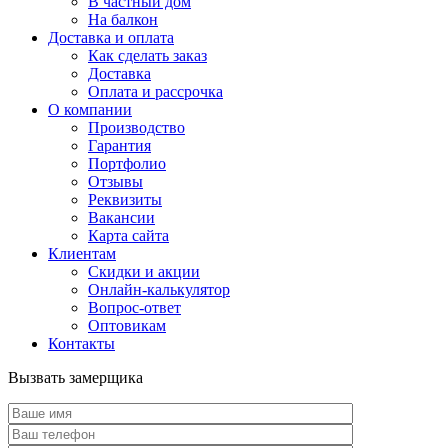
В частный дом
На балкон
Доставка и оплата
Как сделать заказ
Доставка
Оплата и рассрочка
О компании
Производство
Гарантия
Портфолио
Отзывы
Реквизиты
Вакансии
Карта сайта
Клиентам
Скидки и акции
Онлайн-калькулятор
Вопрос-ответ
Оптовикам
Контакты
Вызвать замерщика