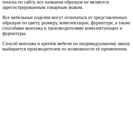
поиска по сайту, все названия образцов не являются
зарегистрированным товарным знаком.
Все мебельные изделия могут отличаться от представленных
образцов по цвету, размеру, комплектации, фурнитуре, а также
способами монтажа и производителями комплектующих и
фурнитуры.
Способ монтажа и крепёж мебели по индивидуальному заказу
выбирается производителем по возможности её применения.