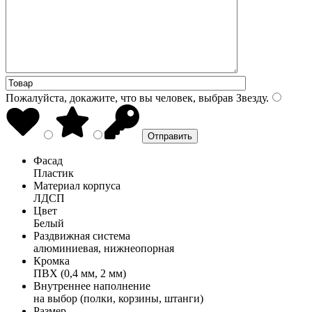
Пожалуйста, докажите, что вы человек, выбрав
Звезду
.
Фасад
Пластик
Материал корпуса
ЛДСП
Цвет
Белый
Раздвижная система
алюминиевая, нижнеопорная
Кромка
ПВХ (0,4 мм, 2 мм)
Внутреннее наполнение
на выбор (полки, корзины, штанги)
Размер