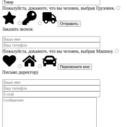
Пожалуйста, докажите, что вы человек, выбрав
Грузовик
.
Заказать звонок
Пожалуйста, докажите, что вы человек, выбрав
Машину
.
Письмо директору