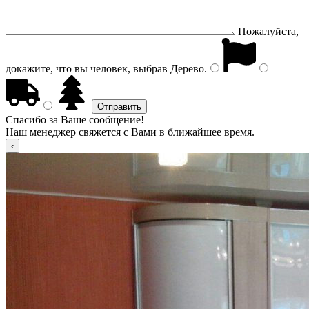
Пожалуйста,
докажите, что вы человек, выбрав
Дерево
.
Спасибо за Ваше сообщение!
Наш менеджер свяжется с Вами в ближайшее время.