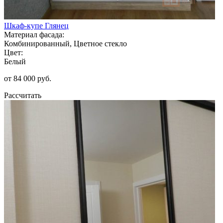
Шкаф-купе Глянец
Материал фасада:
Комбинированный, Цветное стекло
Цвет:
Белый
от 84 000 руб.
Рассчитать