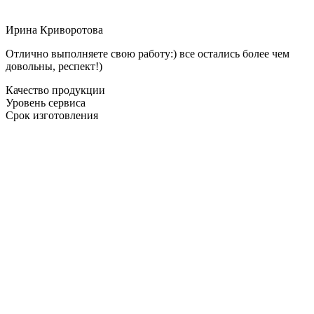
Ирина Криворотова
Отлично выполняете свою работу:) все остались более чем
довольны, респект!)
Качество продукции
Уровень сервиса
Срок изготовления