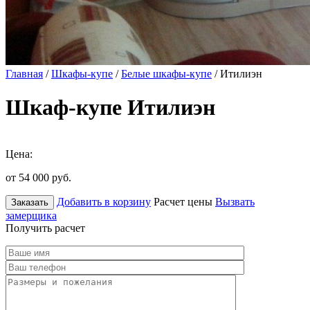
Главная
/
Шкафы-купе
/
Белые шкафы-купе
/ Итилиэн
Шкаф-купе Итилиэн
Цена:
от 54 000
руб.
Добавить в корзину
Расчет цены
Вызвать
Заказать
замерщика
Получить расчет