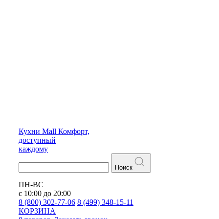
Кухни
Mall
Комфорт,
доступный
каждому
Поиск
ПН-ВС
с 10:00 до 20:00
8 (800) 302-77-06
8 (499) 348-15-11
КОРЗИНА