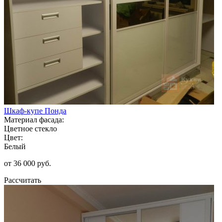
Шкаф-купе Понда
Материал фасада:
Цветное стекло
Цвет:
Белый
от 36 000 руб.
Рассчитать