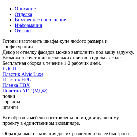
Описание
Отделка
Внутреннее наполнение
Информация
Отзывы
Готовы изготовить шкафы-купе любого размера и
конфигурации.
Декор и отделку фасадов можно выполнить под вашу задумку.
Возможно сочетание нескольких цветов в одном фасаде.
Бесплатная сборка в течение 1-2 рабочих дней.
ЛДСП
Пластик Alvic Luxe
Пластик HPL
Пленка ПВХ
Полотно АГТ (МДФ)
полки
корзины
штанги
Все образцы мебели изготовлены по индивидуальному
проекту в единственном экземпляре.
Образцы имеют названия для их различия и более быстрого