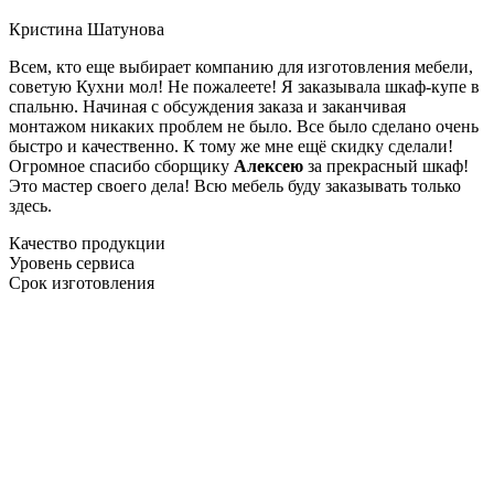
Кристина Шатунова
Всем, кто еще выбирает компанию для изготовления мебели,
советую Кухни мол! Не пожалеете! Я заказывала шкаф-купе в
спальню. Начиная с обсуждения заказа и заканчивая
монтажом никаких проблем не было. Все было сделано очень
быстро и качественно. К тому же мне ещё скидку сделали!
Огромное спасибо сборщику
Алексею
за прекрасный шкаф!
Это мастер своего дела! Всю мебель буду заказывать только
здесь.
Качество продукции
Уровень сервиса
Срок изготовления