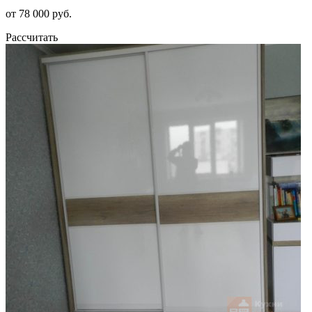
от 78 000 руб.
Рассчитать