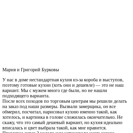
Мария и Григорий Бурковы
У нас в доме нестандартная кухня из-за короба и выступов,
поэтому готовые кухни (хоть они и дешевле) — это не наш
вариант. Мы с мужем много где были, но не нашли
подходящего варианта.
После всех походов по торговым центрам мы решили делать
на заказ под наши размеры. Вызвали замерщика, он все
обмерил, посчитал, нарисовал кухню именно такой, как
хотелось, и картинка в голове сложилась окончательно. Не
скажу, что это самый дешевый вариант, но кухня идеально
вписалась и цвет выбрала такой, как мне нравится.