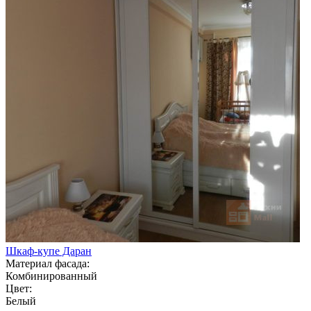
Шкаф-купе Даран
Материал фасада:
Комбинированный
Цвет:
Белый