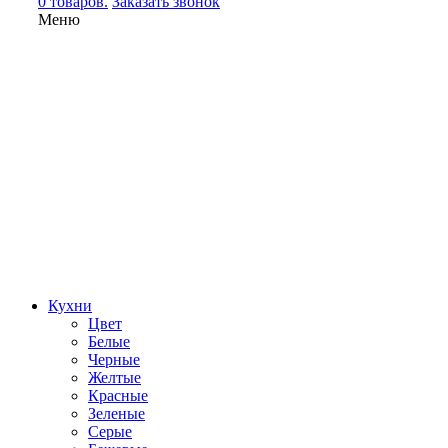
0 товаров.
Заказать звонок
Меню
Кухни
Цвет
Белые
Черные
Желтые
Красные
Зеленые
Серые