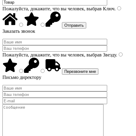
Пожалуйста, докажите, что вы человек, выбрав
Ключ
.
Заказать звонок
Пожалуйста, докажите, что вы человек, выбрав
Звезду
.
Письмо директору