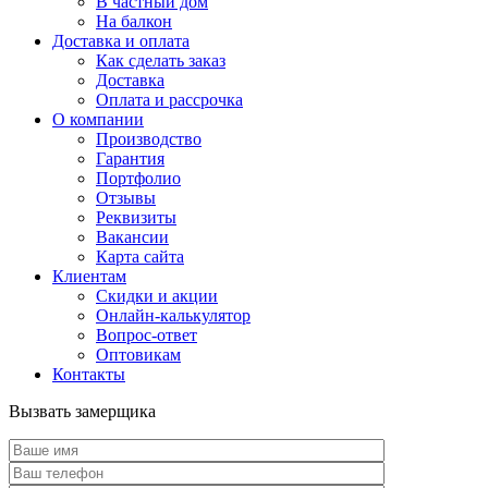
В частный дом
На балкон
Доставка и оплата
Как сделать заказ
Доставка
Оплата и рассрочка
О компании
Производство
Гарантия
Портфолио
Отзывы
Реквизиты
Вакансии
Карта сайта
Клиентам
Скидки и акции
Онлайн-калькулятор
Вопрос-ответ
Оптовикам
Контакты
Вызвать замерщика