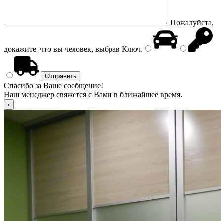
Пожалуйста,
докажите, что вы человек, выбрав
Ключ
.
Спасибо за Ваше сообщение!
Наш менеджер свяжется с Вами в ближайшее время.