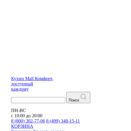
Кухни
Mall
Комфорт,
доступный
каждому
Поиск
ПН-ВС
с 10:00 до 20:00
8 (800) 302-77-06
8 (499) 348-15-11
КОРЗИНА