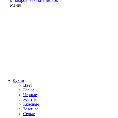
0 товаров.
Заказать звонок
Меню
Кухни
Цвет
Белые
Черные
Желтые
Красные
Зеленые
Серые