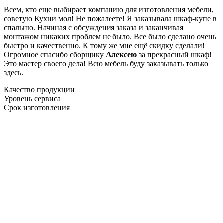
Всем, кто еще выбирает компанию для изготовления мебели,
советую Кухни мол! Не пожалеете! Я заказывала шкаф-купе в
спальню. Начиная с обсуждения заказа и заканчивая
монтажом никаких проблем не было. Все было сделано очень
быстро и качественно. К тому же мне ещё скидку сделали!
Огромное спасибо сборщику
Алексею
за прекрасный шкаф!
Это мастер своего дела! Всю мебель буду заказывать только
здесь.
Качество продукции
Уровень сервиса
Срок изготовления