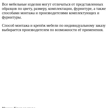
Все мебельные изделия могут отличаться от представленных
образцов по цвету, размеру, комплектации, фурнитуре, а также
способами монтажа и производителями комплектующих и
фурнитуры.
Способ монтажа и крепёж мебели по индивидуальному заказу
выбирается производителем по возможности её применения.