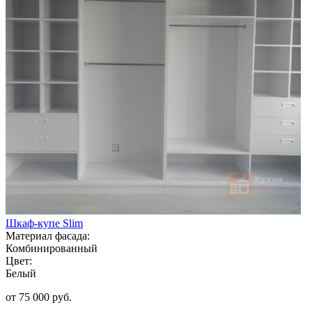
Шкаф-купе Slim
Материал фасада:
Комбинированный
Цвет:
Белый
от 75 000 руб.