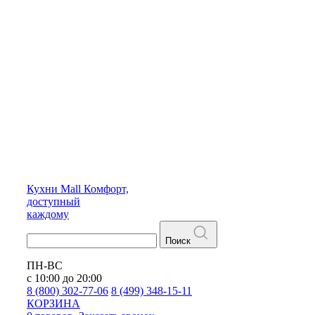
Кухни
Mall
Комфорт,
доступный
каждому
Поиск
ПН-ВС
с 10:00 до 20:00
8 (800) 302-77-06
8 (499) 348-15-11
КОРЗИНА