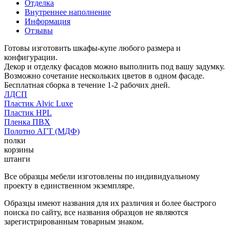
Отделка
Внутреннее наполнение
Информация
Отзывы
Готовы изготовить шкафы-купе любого размера и
конфигурации.
Декор и отделку фасадов можно выполнить под вашу задумку.
Возможно сочетание нескольких цветов в одном фасаде.
Бесплатная сборка в течение 1-2 рабочих дней.
ЛДСП
Пластик Alvic Luxe
Пластик HPL
Пленка ПВХ
Полотно АГТ (МДФ)
полки
корзины
штанги
Все образцы мебели изготовлены по индивидуальному
проекту в единственном экземпляре.
Образцы имеют названия для их различия и более быстрого
поиска по сайту, все названия образцов не являются
зарегистрированным товарным знаком.