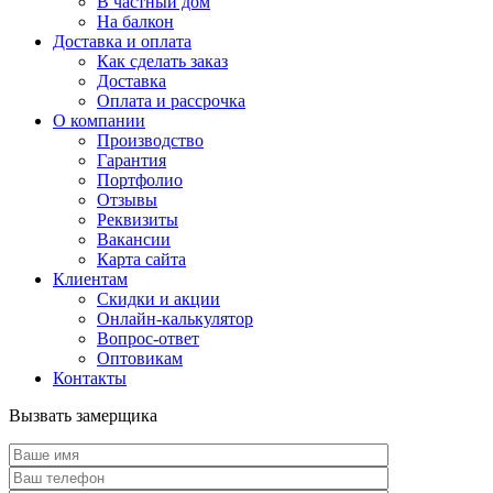
В частный дом
На балкон
Доставка и оплата
Как сделать заказ
Доставка
Оплата и рассрочка
О компании
Производство
Гарантия
Портфолио
Отзывы
Реквизиты
Вакансии
Карта сайта
Клиентам
Скидки и акции
Онлайн-калькулятор
Вопрос-ответ
Оптовикам
Контакты
Вызвать замерщика