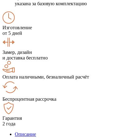
указана за базовую комплектацию
Изготовление
от 5 дней
Замер, дизайн
и доставка бесплатно
Оплата наличными, безналичный расчёт
Беспроцентная рассрочка
Гарантия
2 года
Описание