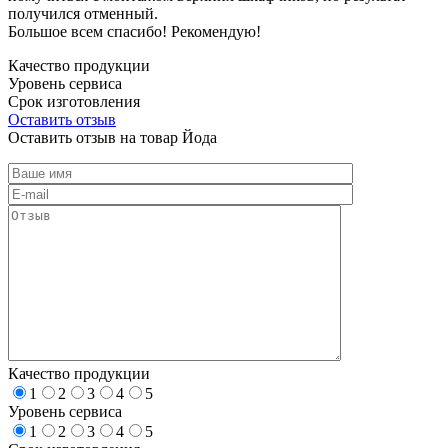
получился отменный.
Большое всем спасибо! Рекомендую!
Качество продукции
Уровень сервиса
Срок изготовления
Оставить отзыв
Оставить отзыв на товар Йода
Качество продукции
1
2
3
4
5
Уровень сервиса
1
2
3
4
5