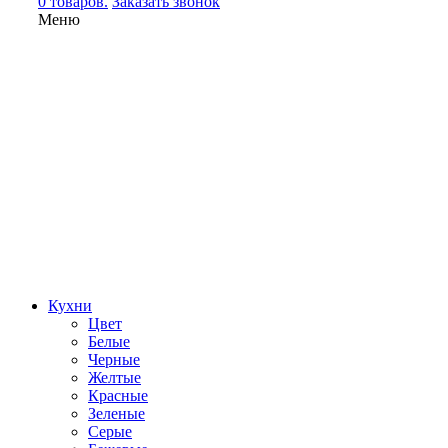
0 товаров.
Заказать звонок
Меню
Кухни
Цвет
Белые
Черные
Желтые
Красные
Зеленые
Серые