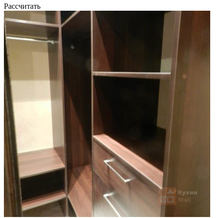
Рассчитать