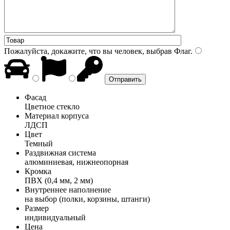
Пожалуйста, докажите, что вы человек, выбрав
Флаг
.
Фасад
Цветное стекло
Материал корпуса
ЛДСП
Цвет
Темный
Раздвижная система
алюминиевая, нижнеопорная
Кромка
ПВХ (0,4 мм, 2 мм)
Внутреннее наполнение
на выбор (полки, корзины, штанги)
Размер
индивидуальный
Цена