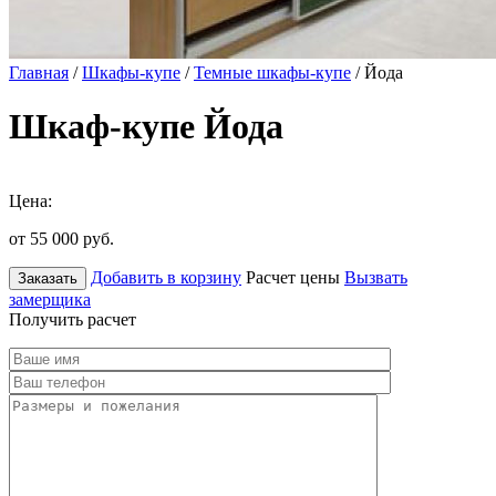
Главная
/
Шкафы-купе
/
Темные шкафы-купе
/ Йода
Шкаф-купе Йода
Цена:
от 55 000
руб.
Добавить в корзину
Расчет цены
Вызвать
Заказать
замерщика
Получить расчет