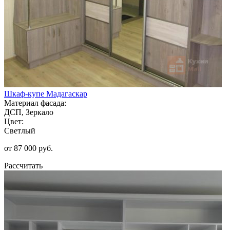
Шкаф-купе Мадагаскар
Материал фасада:
ДСП, Зеркало
Цвет:
Светлый
от 87 000 руб.
Рассчитать