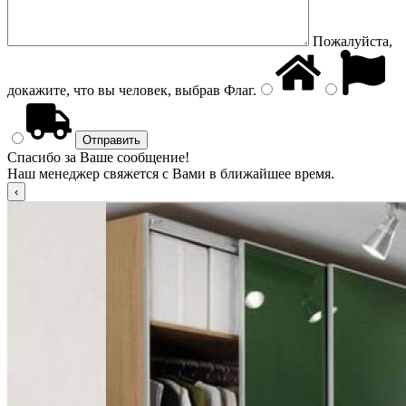
Пожалуйста,
докажите, что вы человек, выбрав
Флаг
.
Спасибо за Ваше сообщение!
Наш менеджер свяжется с Вами в ближайшее время.