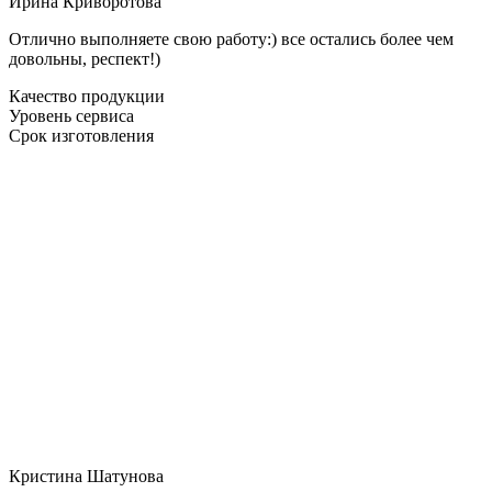
Ирина Криворотова
Отлично выполняете свою работу:) все остались более чем
довольны, респект!)
Качество продукции
Уровень сервиса
Срок изготовления
Кристина Шатунова