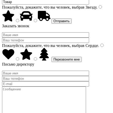
Пожалуйста, докажите, что вы человек, выбрав
Звезду
.
Заказать звонок
Пожалуйста, докажите, что вы человек, выбрав
Сердце
.
Письмо директору