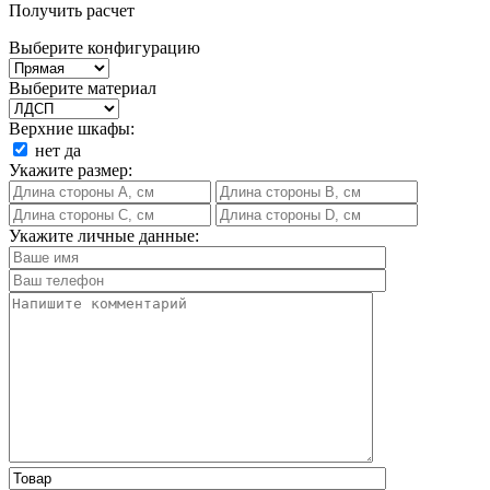
Получить расчет
Выберите конфигурацию
Выберите материал
Верхние шкафы:
нет
да
Укажите размер:
Укажите личные данные: