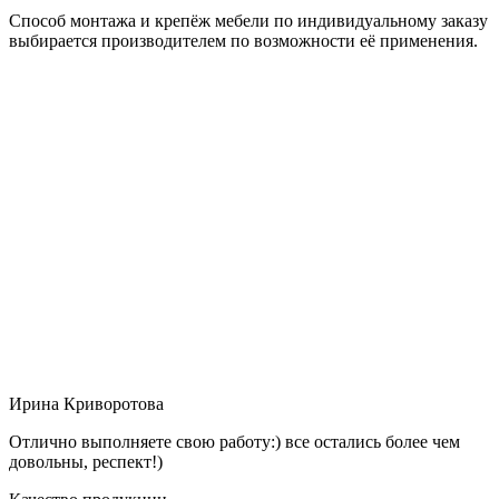
Способ монтажа и крепёж мебели по индивидуальному заказу
выбирается производителем по возможности её применения.
Ирина Криворотова
Отлично выполняете свою работу:) все остались более чем
довольны, респект!)