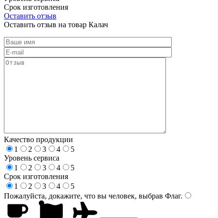
Срок изготовления
Оставить отзыв
Оставить отзыв на товар Калач
Качество продукции
1
2
3
4
5
Уровень сервиса
1
2
3
4
5
Срок изготовления
1
2
3
4
5
Пожалуйста, докажите, что вы человек, выбрав
Флаг
.