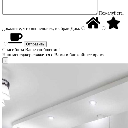
Пожалуйста,
докажите, что вы человек, выбрав
Дом
.
Спасибо за Ваше сообщение!
Наш менеджер свяжется с Вами в ближайшее время.