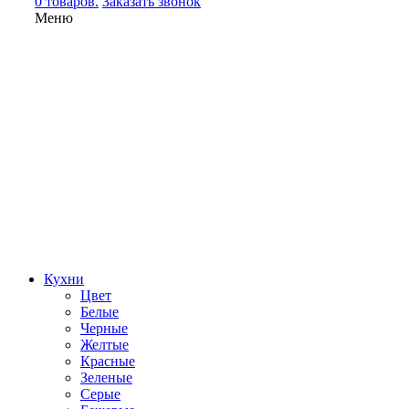
0 товаров.
Заказать звонок
Меню
Кухни
Цвет
Белые
Черные
Желтые
Красные
Зеленые
Серые