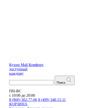
Кухни
Mall
Комфорт,
доступный
каждому
Поиск
ПН-ВС
с 10:00 до 20:00
8 (800) 302-77-06
8 (499) 348-15-11
КОРЗИНА