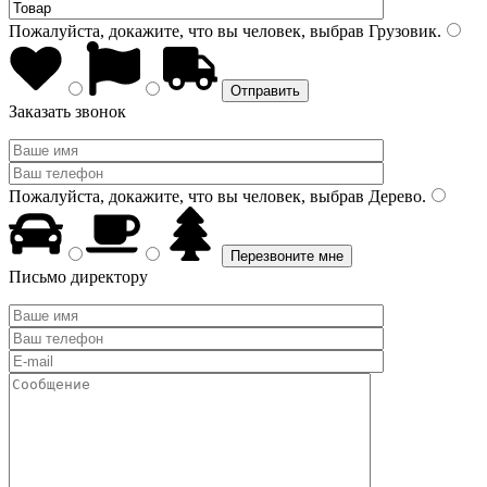
Пожалуйста, докажите, что вы человек, выбрав
Грузовик
.
Заказать звонок
Пожалуйста, докажите, что вы человек, выбрав
Дерево
.
Письмо директору