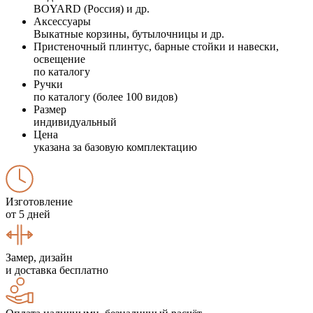
BOYARD (Россия) и др.
Аксессуары
Выкатные корзины, бутылочницы и др.
Пристеночный плинтус, барные стойки и навески,
освещение
по каталогу
Ручки
по каталогу (более 100 видов)
Размер
индивидуальный
Цена
указана за базовую комплектацию
Изготовление
от 5 дней
Замер, дизайн
и доставка бесплатно