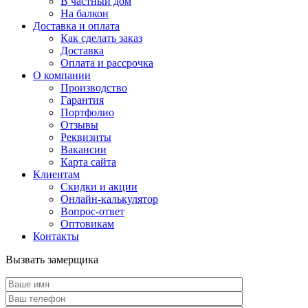
В частный дом
На балкон
Доставка и оплата
Как сделать заказ
Доставка
Оплата и рассрочка
О компании
Производство
Гарантия
Портфолио
Отзывы
Реквизиты
Вакансии
Карта сайта
Клиентам
Скидки и акции
Онлайн-калькулятор
Вопрос-ответ
Оптовикам
Контакты
Вызвать замерщика