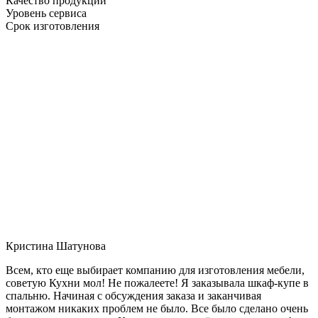
Качество продукции
Уровень сервиса
Срок изготовления
Кристина Шатунова
Всем, кто еще выбирает компанию для изготовления мебели,
советую Кухни мол! Не пожалеете! Я заказывала шкаф-купе в
спальню. Начиная с обсуждения заказа и заканчивая
монтажом никаких проблем не было. Все было сделано очень