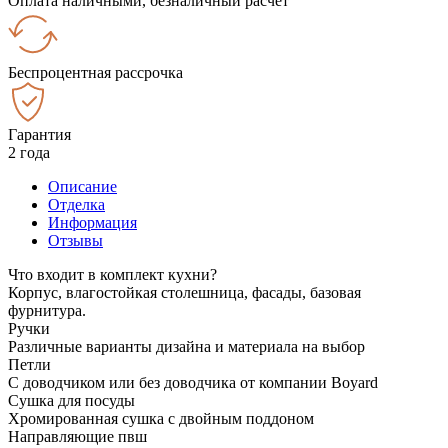
Оплата наличными, безналичный расчёт
Беспроцентная рассрочка
Гарантия
2 года
Описание
Отделка
Информация
Отзывы
Что входит в комплект кухни?
Корпус, влагостойкая столешница, фасады, базовая
фурнитура.
Ручки
Различные варианты дизайна и материала на выбор
Петли
С доводчиком или без доводчика от компании Boyard
Сушка для посуды
Хромированная сушка с двойным поддоном
Направляющие пвш