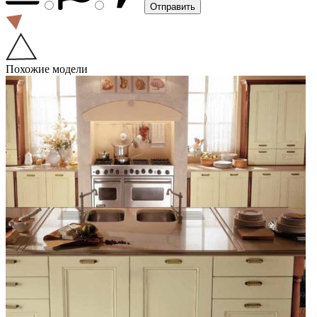
Похожие модели