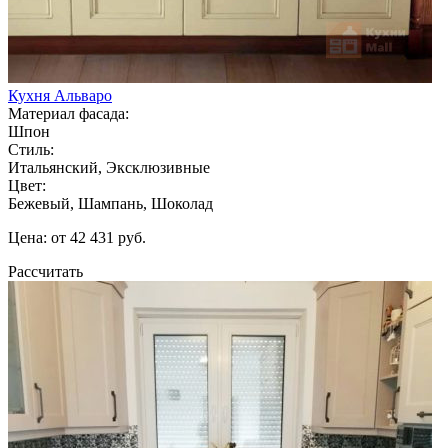
Кухня Альваро
Материал фасада:
Шпон
Стиль:
Итальянский, Эксклюзивные
Цвет:
Бежевый, Шампань, Шоколад
Цена: от 42 431 руб.
Рассчитать