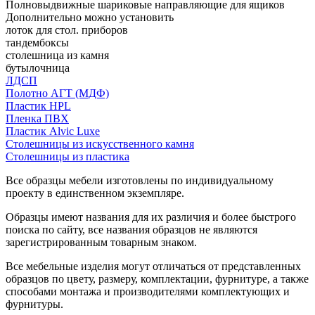
Полновыдвижные шариковые направляющие для ящиков
Дополнительно можно установить
лоток для стол. приборов
тандембоксы
столешница из камня
бутылочница
ЛДСП
Полотно АГТ (МДФ)
Пластик HPL
Пленка ПВХ
Пластик Alvic Luxe
Столешницы из искусственного камня
Столешницы из пластика
Все образцы мебели изготовлены по индивидуальному
проекту в единственном экземпляре.
Образцы имеют названия для их различия и более быстрого
поиска по сайту, все названия образцов не являются
зарегистрированным товарным знаком.
Все мебельные изделия могут отличаться от представленных
образцов по цвету, размеру, комплектации, фурнитуре, а также
способами монтажа и производителями комплектующих и
фурнитуры.