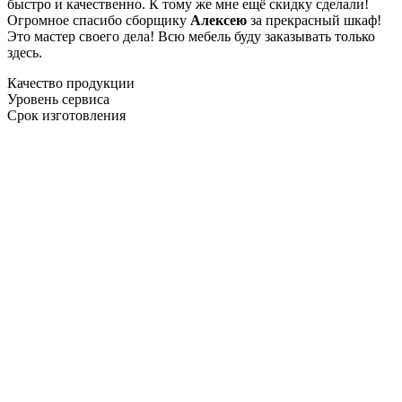
быстро и качественно. К тому же мне ещё скидку сделали!
Огромное спасибо сборщику
Алексею
за прекрасный шкаф!
Это мастер своего дела! Всю мебель буду заказывать только
здесь.
Качество продукции
Уровень сервиса
Срок изготовления