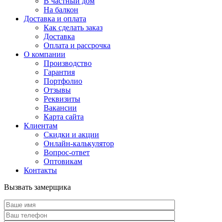
В частный дом
На балкон
Доставка и оплата
Как сделать заказ
Доставка
Оплата и рассрочка
О компании
Производство
Гарантия
Портфолио
Отзывы
Реквизиты
Вакансии
Карта сайта
Клиентам
Скидки и акции
Онлайн-калькулятор
Вопрос-ответ
Оптовикам
Контакты
Вызвать замерщика