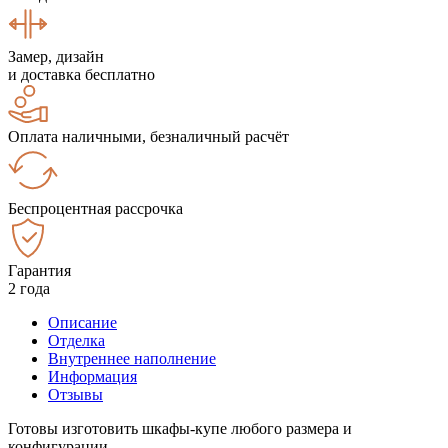
Замер, дизайн
и доставка бесплатно
Оплата наличными, безналичный расчёт
Беспроцентная рассрочка
Гарантия
2 года
Описание
Отделка
Внутреннее наполнение
Информация
Отзывы
Готовы изготовить шкафы-купе любого размера и
конфигурации.