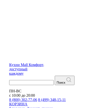
Кухни
Mall
Комфорт,
доступный
каждому
Поиск
ПН-ВС
с 10:00 до 20:00
8 (800) 302-77-06
8 (499) 348-15-11
КОРЗИНА