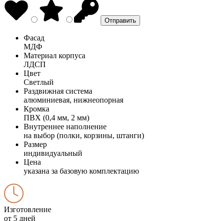
Фасад
МДФ
Материал корпуса
ЛДСП
Цвет
Светлый
Раздвижная система
алюминиевая, нижнеопорная
Кромка
ПВХ (0,4 мм, 2 мм)
Внутреннее наполнение
на выбор (полки, корзины, штанги)
Размер
индивидуальный
Цена
указана за базовую комплектацию
Изготовление
от 5 дней