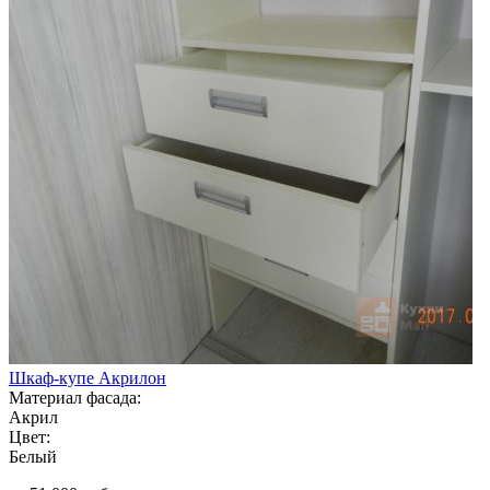
Шкаф-купе Акрилон
Материал фасада:
Акрил
Цвет:
Белый