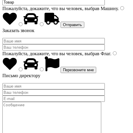
Пожалуйста, докажите, что вы человек, выбрав
Машину
.
Заказать звонок
Пожалуйста, докажите, что вы человек, выбрав
Флаг
.
Письмо директору