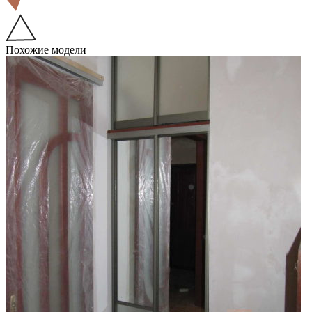
Похожие модели