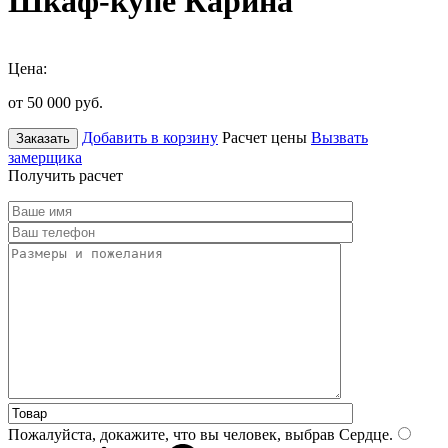
Шкаф-купе Карина
Цена:
от 50 000
руб.
Добавить в корзину
Расчет цены
Вызвать
Заказать
замерщика
Получить расчет
Пожалуйста, докажите, что вы человек, выбрав
Сердце
.