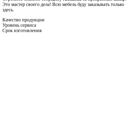
Это мастер своего дела! Всю мебель буду заказывать только
здесь.
Качество продукции
Уровень сервиса
Срок изготовления