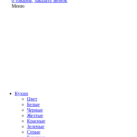
0 товаров.
Заказать звонок
Меню
Кухни
Цвет
Белые
Черные
Желтые
Красные
Зеленые
Серые