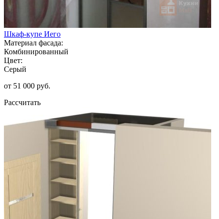
Шкаф-купе Иего
Материал фасада:
Комбинированный
Цвет:
Серый
от 51 000 руб.
Рассчитать