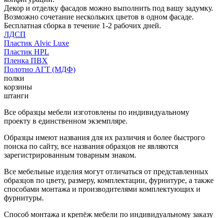
Декор и отделку фасадов можно выполнить под вашу задумку.
Возможно сочетание нескольких цветов в одном фасаде.
Бесплатная сборка в течение 1-2 рабочих дней.
ЛДСП
Пластик Alvic Luxe
Пластик HPL
Пленка ПВХ
Полотно АГТ (МДФ)
полки
корзины
штанги
Все образцы мебели изготовлены по индивидуальному
проекту в единственном экземпляре.
Образцы имеют названия для их различия и более быстрого
поиска по сайту, все названия образцов не являются
зарегистрированным товарным знаком.
Все мебельные изделия могут отличаться от представленных
образцов по цвету, размеру, комплектации, фурнитуре, а также
способами монтажа и производителями комплектующих и
фурнитуры.
Способ монтажа и крепёж мебели по индивидуальному заказу