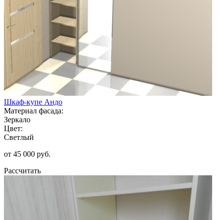
Шкаф-купе Андо
Материал фасада:
Зеркало
Цвет:
Светлый
от 45 000 руб.
Рассчитать