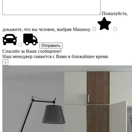
Пожалуйста,
докажите, что вы человек, выбрав
Машину
.
Спасибо за Ваше сообщение!
Наш менеджер свяжется с Вами в ближайшее время.