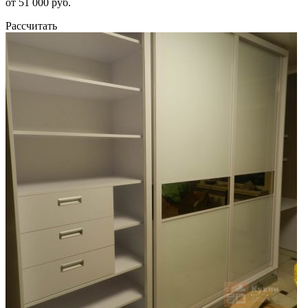
от 51 000 руб.
Рассчитать