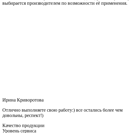
выбирается производителем по возможности её применения.
Ирина Криворотова
Отлично выполняете свою работу:) все остались более чем
довольны, респект!)
Качество продукции
Уровень сервиса