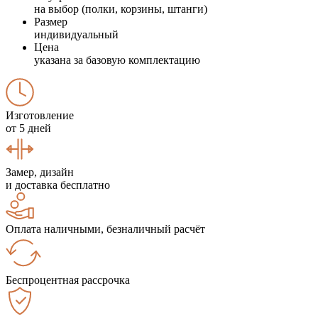
на выбор (полки, корзины, штанги)
Размер
индивидуальный
Цена
указана за базовую комплектацию
Изготовление
от 5 дней
Замер, дизайн
и доставка бесплатно
Оплата наличными, безналичный расчёт
Беспроцентная рассрочка