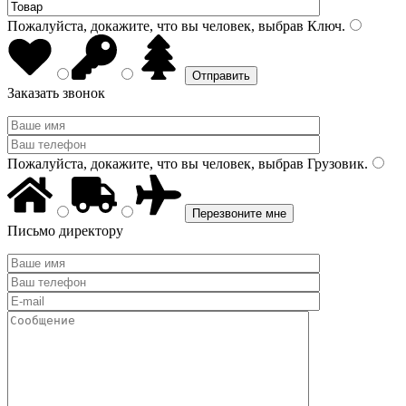
Пожалуйста, докажите, что вы человек, выбрав
Ключ
.
Заказать звонок
Пожалуйста, докажите, что вы человек, выбрав
Грузовик
.
Письмо директору