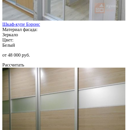
Шкаф-купе Бэронс
Материал фасада:
Зеркало
Цвет:
Белый
от 48 000 руб.
Рассчитать