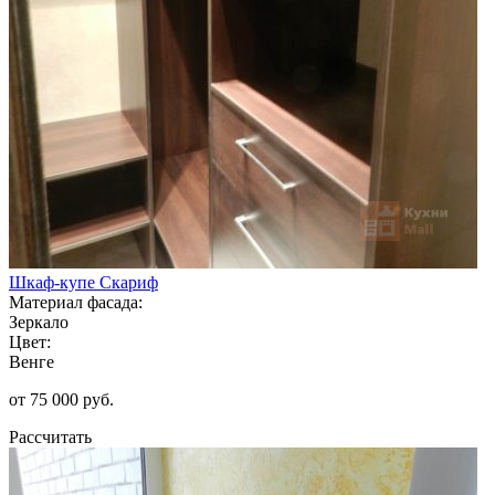
Шкаф-купе Скариф
Материал фасада:
Зеркало
Цвет:
Венге
от 75 000 руб.
Рассчитать