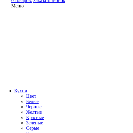
0 товаров.
Заказать звонок
Меню
Кухни
Цвет
Белые
Черные
Желтые
Красные
Зеленые
Серые