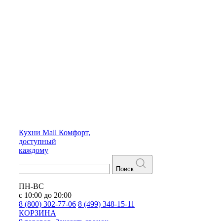
Кухни
Mall
Комфорт,
доступный
каждому
Поиск
ПН-ВС
с 10:00 до 20:00
8 (800) 302-77-06
8 (499) 348-15-11
КОРЗИНА