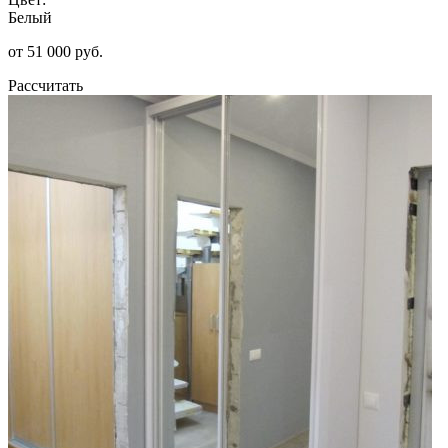
Белый
от 51 000 руб.
Рассчитать