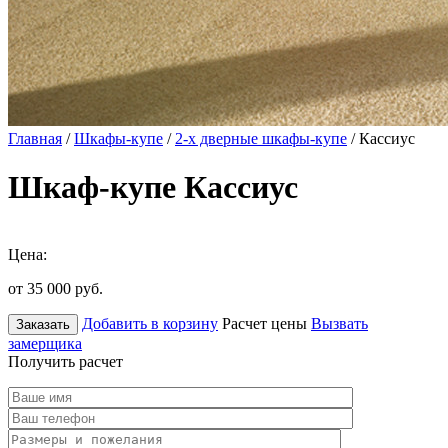
Главная
/
Шкафы-купе
/
2-х дверные шкафы-купе
/ Кассиус
Шкаф-купе Кассиус
Цена:
от 35 000
руб.
Добавить в корзину
Расчет цены
Вызвать
Заказать
замерщика
Получить расчет