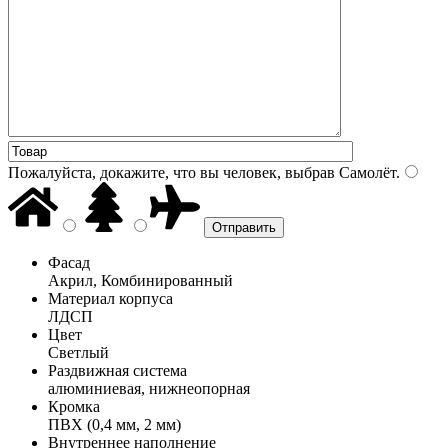
Пожалуйста, докажите, что вы человек, выбрав
Самолёт
.
Фасад
Акрил, Комбинированный
Материал корпуса
ЛДСП
Цвет
Светлый
Раздвижная система
алюминиевая, нижнеопорная
Кромка
ПВХ (0,4 мм, 2 мм)
Внутреннее наполнение