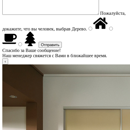
Пожалуйста,
докажите, что вы человек, выбрав
Дерево
.
Спасибо за Ваше сообщение!
Наш менеджер свяжется с Вами в ближайшее время.