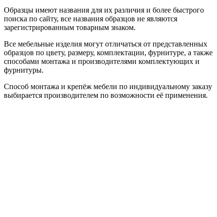
Образцы имеют названия для их различия и более быстрого
поиска по сайту, все названия образцов не являются
зарегистрированным товарным знаком.
Все мебельные изделия могут отличаться от представленных
образцов по цвету, размеру, комплектации, фурнитуре, а также
способами монтажа и производителями комплектующих и
фурнитуры.
Способ монтажа и крепёж мебели по индивидуальному заказу
выбирается производителем по возможности её применения.