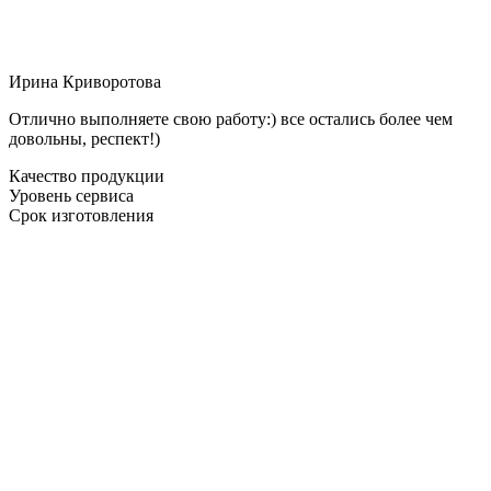
Ирина Криворотова
Отлично выполняете свою работу:) все остались более чем
довольны, респект!)
Качество продукции
Уровень сервиса
Срок изготовления