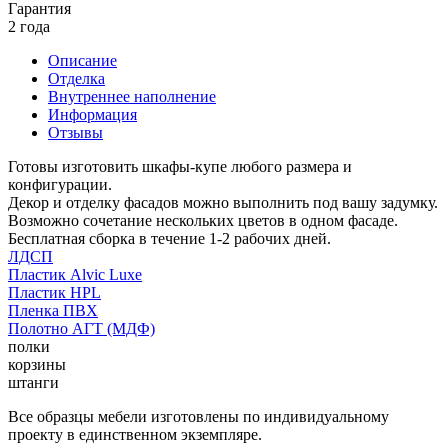
Гарантия
2 года
Описание
Отделка
Внутреннее наполнение
Информация
Отзывы
Готовы изготовить шкафы-купе любого размера и
конфигурации.
Декор и отделку фасадов можно выполнить под вашу задумку.
Возможно сочетание нескольких цветов в одном фасаде.
Бесплатная сборка в течение 1-2 рабочих дней.
ЛДСП
Пластик Alvic Luxe
Пластик HPL
Пленка ПВХ
Полотно АГТ (МДФ)
полки
корзины
штанги
Все образцы мебели изготовлены по индивидуальному
проекту в единственном экземпляре.