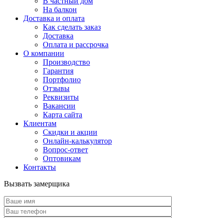
В частный дом
На балкон
Доставка и оплата
Как сделать заказ
Доставка
Оплата и рассрочка
О компании
Производство
Гарантия
Портфолио
Отзывы
Реквизиты
Вакансии
Карта сайта
Клиентам
Скидки и акции
Онлайн-калькулятор
Вопрос-ответ
Оптовикам
Контакты
Вызвать замерщика