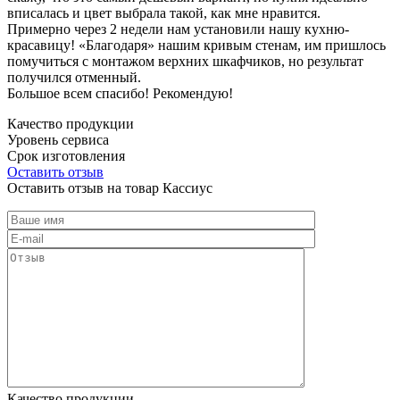
вписалась и цвет выбрала такой, как мне нравится.
Примерно через 2 недели нам установили нашу кухню-
красавицу! «Благодаря» нашим кривым стенам, им пришлось
помучиться с монтажом верхних шкафчиков, но результат
получился отменный.
Большое всем спасибо! Рекомендую!
Качество продукции
Уровень сервиса
Срок изготовления
Оставить отзыв
Оставить отзыв на товар Кассиус
Качество продукции