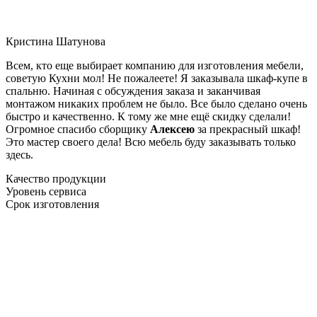
Кристина Шатунова
Всем, кто еще выбирает компанию для изготовления мебели,
советую Кухни мол! Не пожалеете! Я заказывала шкаф-купе в
спальню. Начиная с обсуждения заказа и заканчивая
монтажом никаких проблем не было. Все было сделано очень
быстро и качественно. К тому же мне ещё скидку сделали!
Огромное спасибо сборщику
Алексею
за прекрасный шкаф!
Это мастер своего дела! Всю мебель буду заказывать только
здесь.
Качество продукции
Уровень сервиса
Срок изготовления