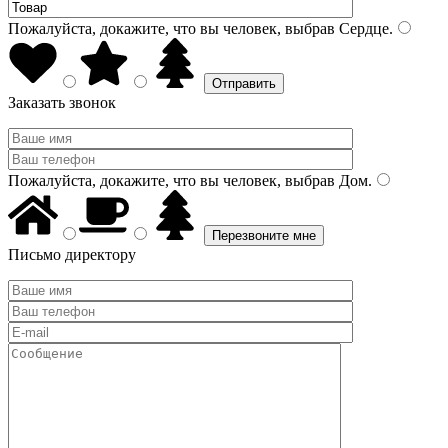
Пожалуйста, докажите, что вы человек, выбрав
Сердце
.
Заказать звонок
Пожалуйста, докажите, что вы человек, выбрав
Дом
.
Письмо директору