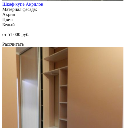
Шкаф-купе Акрилон
Материал фасада:
Акрил
Цвет:
Белый
от 51 000 руб.
Рассчитать