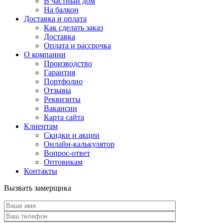
В частный дом
На балкон
Доставка и оплата
Как сделать заказ
Доставка
Оплата и рассрочка
О компании
Производство
Гарантия
Портфолио
Отзывы
Реквизиты
Вакансии
Карта сайта
Клиентам
Скидки и акции
Онлайн-калькулятор
Вопрос-ответ
Оптовикам
Контакты
Вызвать замерщика