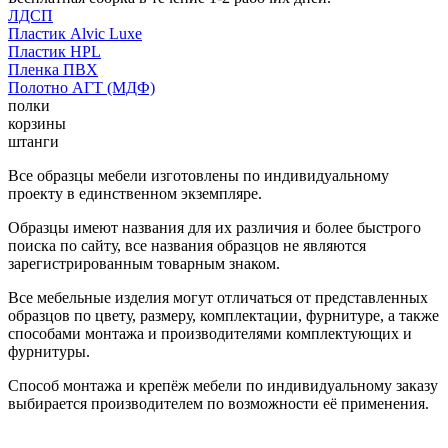
ЛДСП
Пластик Alvic Luxe
Пластик HPL
Пленка ПВХ
Полотно АГТ (МДФ)
полки
корзины
штанги
Все образцы мебели изготовлены по индивидуальному
проекту в единственном экземпляре.
Образцы имеют названия для их различия и более быстрого
поиска по сайту, все названия образцов не являются
зарегистрированным товарным знаком.
Все мебельные изделия могут отличаться от представленных
образцов по цвету, размеру, комплектации, фурнитуре, а также
способами монтажа и производителями комплектующих и
фурнитуры.
Способ монтажа и крепёж мебели по индивидуальному заказу
выбирается производителем по возможности её применения.