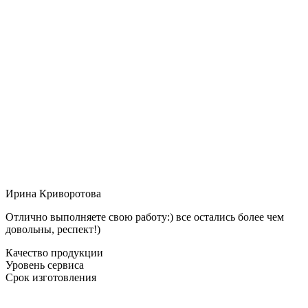
Ирина Криворотова
Отлично выполняете свою работу:) все остались более чем
довольны, респект!)
Качество продукции
Уровень сервиса
Срок изготовления