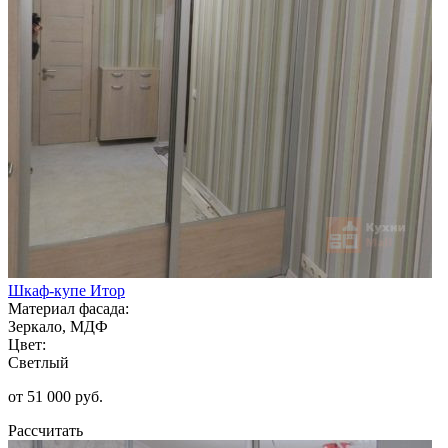
Шкаф-купе Итор
Материал фасада:
Зеркало, МДФ
Цвет:
Светлый
от 51 000 руб.
Рассчитать