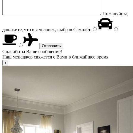
Пожалуйста,
докажите, что вы человек, выбрав
Самолёт
.
Спасибо за Ваше сообщение!
Наш менеджер свяжется с Вами в ближайшее время.