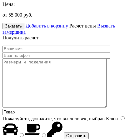
Цена:
от 55 000
руб.
Добавить в корзину
Расчет цены
Вызвать
Заказать
замерщика
Получить расчет
Пожалуйста, докажите, что вы человек, выбрав
Ключ
.