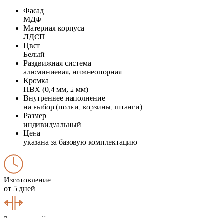
Фасад
МДФ
Материал корпуса
ЛДСП
Цвет
Белый
Раздвижная система
алюминиевая, нижнеопорная
Кромка
ПВХ (0,4 мм, 2 мм)
Внутреннее наполнение
на выбор (полки, корзины, штанги)
Размер
индивидуальный
Цена
указана за базовую комплектацию
Изготовление
от 5 дней