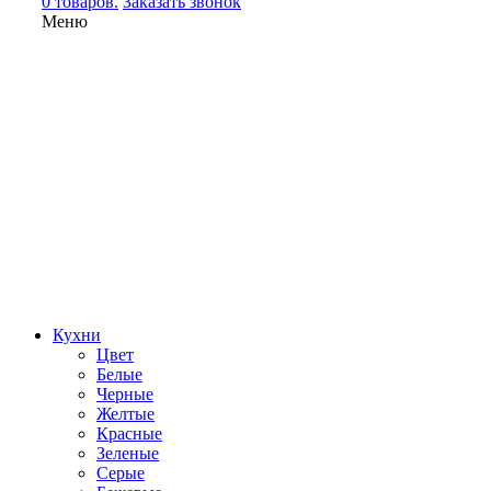
0 товаров.
Заказать звонок
Меню
Кухни
Цвет
Белые
Черные
Желтые
Красные
Зеленые
Серые