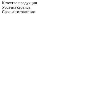
Качество продукции
Уровень сервиса
Срок изготовления