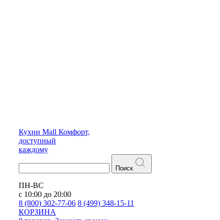
Кухни
Mall
Комфорт,
доступный
каждому
Поиск
ПН-ВС
с 10:00 до 20:00
8 (800) 302-77-06
8 (499) 348-15-11
КОРЗИНА