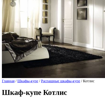
Главная
/
Шкафы-купе
/
Распашные шкафы-купе
/ Котлис
Шкаф-купе Котлис