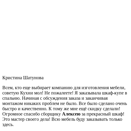
Кристина Шатунова
Всем, кто еще выбирает компанию для изготовления мебели,
советую Кухни мол! Не пожалеете! Я заказывала шкаф-купе в
спальню. Начиная с обсуждения заказа и заканчивая
монтажом никаких проблем не было. Все было сделано очень
быстро и качественно. К тому же мне ещё скидку сделали!
Огромное спасибо сборщику
Алексею
за прекрасный шкаф!
Это мастер своего дела! Всю мебель буду заказывать только
здесь.