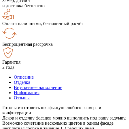
Замер, дизайн
и доставка бесплатно
Оплата наличными, безналичный расчёт
Беспроцентная рассрочка
Гарантия
2 года
Описание
Отделка
Внутреннее наполнение
Информация
Отзывы
Готовы изготовить шкафы-купе любого размера и
конфигурации.
Декор и отделку фасадов можно выполнить под вашу задумку.
Возможно сочетание нескольких цветов в одном фасаде.
Бесплатная сборка в течение 1-2 рабочих дней.