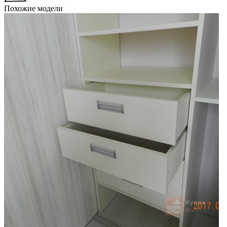
Похожие модели