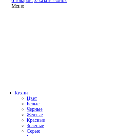
0 товаров.
Заказать звонок
Меню
Кухни
Цвет
Белые
Черные
Желтые
Красные
Зеленые
Серые