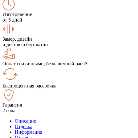
Изготовление
от 5 дней
Замер, дизайн
и доставка бесплатно
Оплата наличными, безналичный расчёт
Беспроцентная рассрочка
Гарантия
2 года
Описание
Отделка
Информация
Отзывы