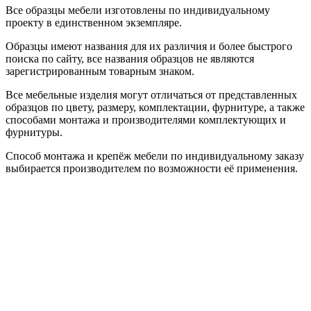
Все образцы мебели изготовлены по индивидуальному
проекту в единственном экземпляре.
Образцы имеют названия для их различия и более быстрого
поиска по сайту, все названия образцов не являются
зарегистрированным товарным знаком.
Все мебельные изделия могут отличаться от представленных
образцов по цвету, размеру, комплектации, фурнитуре, а также
способами монтажа и производителями комплектующих и
фурнитуры.
Способ монтажа и крепёж мебели по индивидуальному заказу
выбирается производителем по возможности её применения.