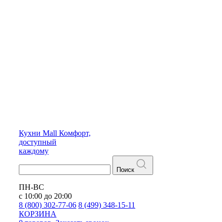
Кухни
Mall
Комфорт,
доступный
каждому
Поиск
ПН-ВС
с 10:00 до 20:00
8 (800) 302-77-06
8 (499) 348-15-11
КОРЗИНА