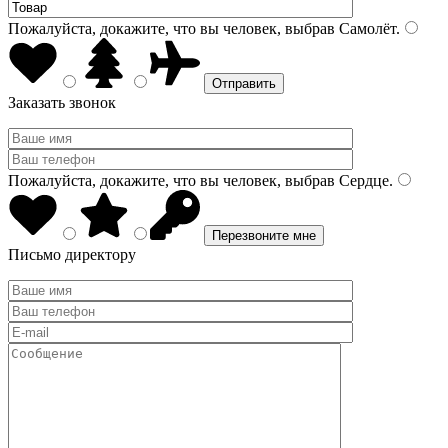
Пожалуйста, докажите, что вы человек, выбрав
Самолёт
.
Заказать звонок
Пожалуйста, докажите, что вы человек, выбрав
Сердце
.
Письмо директору