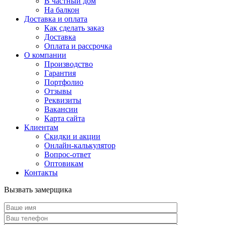
В частный дом
На балкон
Доставка и оплата
Как сделать заказ
Доставка
Оплата и рассрочка
О компании
Производство
Гарантия
Портфолио
Отзывы
Реквизиты
Вакансии
Карта сайта
Клиентам
Скидки и акции
Онлайн-калькулятор
Вопрос-ответ
Оптовикам
Контакты
Вызвать замерщика