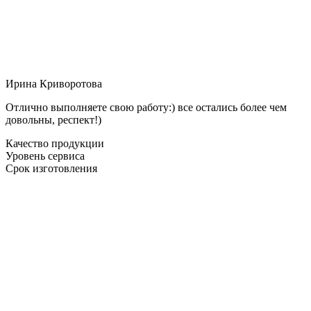
Ирина Криворотова
Отлично выполняете свою работу:) все остались более чем
довольны, респект!)
Качество продукции
Уровень сервиса
Срок изготовления