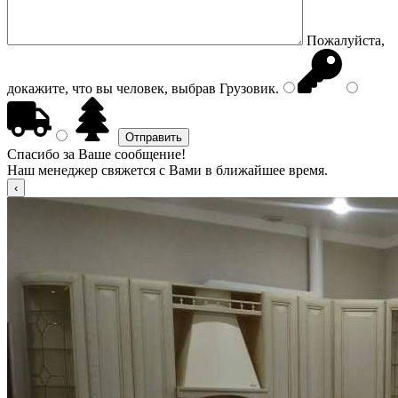
Пожалуйста,
докажите, что вы человек, выбрав
Грузовик
.
Спасибо за Ваше сообщение!
Наш менеджер свяжется с Вами в ближайшее время.