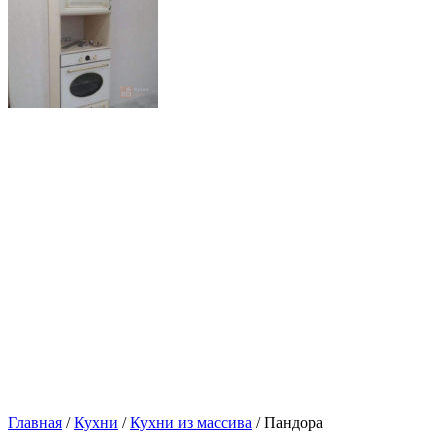
Главная
/
Кухни
/
Кухни из массива
/ Пандора