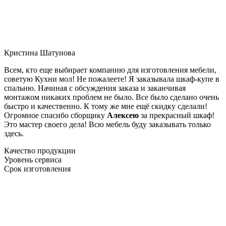
Кристина Шатунова
Всем, кто еще выбирает компанию для изготовления мебели,
советую Кухни мол! Не пожалеете! Я заказывала шкаф-купе в
спальню. Начиная с обсуждения заказа и заканчивая
монтажом никаких проблем не было. Все было сделано очень
быстро и качественно. К тому же мне ещё скидку сделали!
Огромное спасибо сборщику
Алексею
за прекрасный шкаф!
Это мастер своего дела! Всю мебель буду заказывать только
здесь.
Качество продукции
Уровень сервиса
Срок изготовления