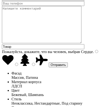
Пожалуйста, докажите, что вы человек, выбрав
Сердце
.
Фасад
Массив, Патина
Материал корпуса
ЛДСП
Цвет
Бежевый, Шампань
Стиль
Неоклассика, Нестандартные, Под старину