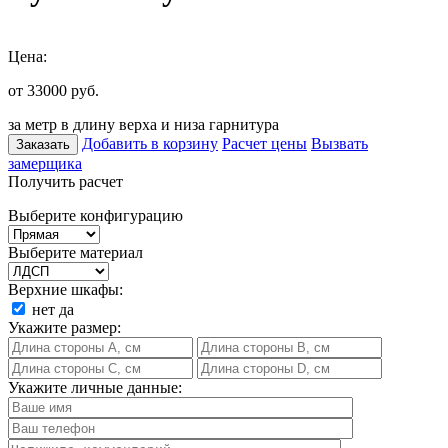
Цена:
от 33000
руб.
за метр в длину верха и низа гарнитура
Добавить в корзину
Расчет цены
Вызвать
Заказать
замерщика
Получить расчет
Выберите конфигурацию
Выберите материал
Верхние шкафы:
нет
да
Укажите размер:
Укажите личные данные: