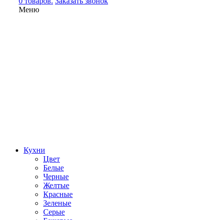
0 товаров.
Заказать звонок
Меню
Кухни
Цвет
Белые
Черные
Желтые
Красные
Зеленые
Серые