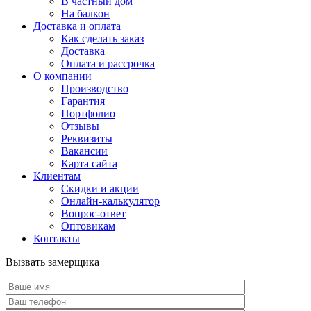
В частный дом
На балкон
Доставка и оплата
Как сделать заказ
Доставка
Оплата и рассрочка
О компании
Производство
Гарантия
Портфолио
Отзывы
Реквизиты
Вакансии
Карта сайта
Клиентам
Скидки и акции
Онлайн-калькулятор
Вопрос-ответ
Оптовикам
Контакты
Вызвать замерщика