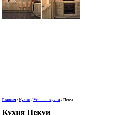
Главная
/
Кухни
/
Угловые кухни
/ Пекуи
Кухня Пекуи