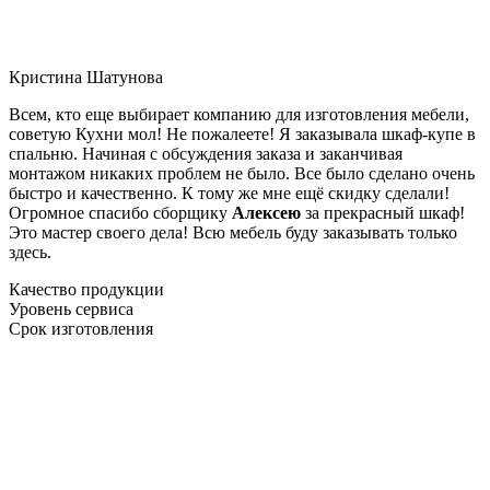
Кристина Шатунова
Всем, кто еще выбирает компанию для изготовления мебели,
советую Кухни мол! Не пожалеете! Я заказывала шкаф-купе в
спальню. Начиная с обсуждения заказа и заканчивая
монтажом никаких проблем не было. Все было сделано очень
быстро и качественно. К тому же мне ещё скидку сделали!
Огромное спасибо сборщику
Алексею
за прекрасный шкаф!
Это мастер своего дела! Всю мебель буду заказывать только
здесь.
Качество продукции
Уровень сервиса
Срок изготовления