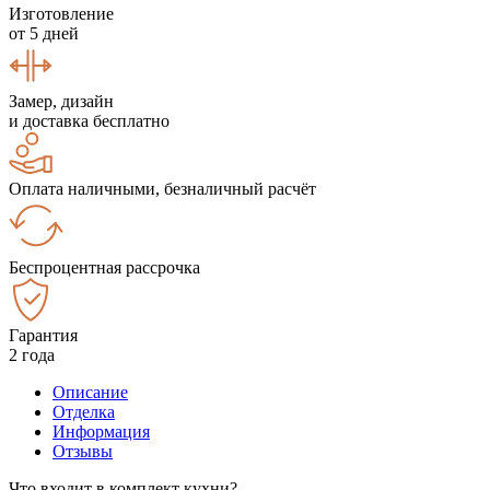
Изготовление
от 5 дней
Замер, дизайн
и доставка бесплатно
Оплата наличными, безналичный расчёт
Беспроцентная рассрочка
Гарантия
2 года
Описание
Отделка
Информация
Отзывы
Что входит в комплект кухни?