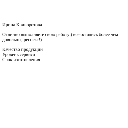
Ирина Криворотова
Отлично выполняете свою работу:) все остались более чем
довольны, респект!)
Качество продукции
Уровень сервиса
Срок изготовления