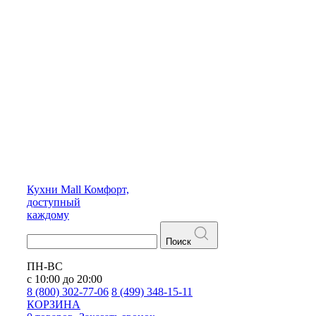
Кухни
Mall
Комфорт,
доступный
каждому
Поиск
ПН-ВС
с 10:00 до 20:00
8 (800) 302-77-06
8 (499) 348-15-11
КОРЗИНА