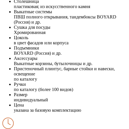
Столешница
пластиковая; из искусственного камня
Выкатные системы
ПВШ полного открывания, тандембоксы BOYARD
(Россия) и др.
Сушка для посуды
Хромированная
Цоколь
в цвет фасадов или корпуса
Подъемники
BOYARD (Россия) и др.
Аксессуары
Выкатные корзины, бутылочницы и др.
Пристеночный плинтус, барные стойки и навески,
освещение
по каталогу
Ручки
по каталогу (более 100 видов)
Размер
индивидуальный
Цена
указана за базовую комплектацию