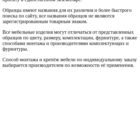
Образцы имеют названия для их различия и более быстрого
поиска по сайту, все названия образцов не являются
зарегистрированным товарным знаком.
Все мебельные изделия могут отличаться от представленных
образцов по цвету, размеру, комплектации, фурнитуре, а также
способами монтажа и производителями комплектующих и
фурнитуры.
Способ монтажа и крепёж мебели по индивидуальному заказу
выбирается производителем по возможности её применения.