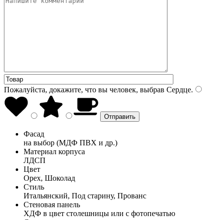
Пожалуйста, докажите, что вы человек, выбрав
Сердце
.
Фасад
на выбор (МДФ ПВХ и др.)
Материал корпуса
ЛДСП
Цвет
Орех, Шоколад
Стиль
Итальянский, Под старину, Прованс
Стеновая панель
ХДФ в цвет столешницы или с фотопечатью