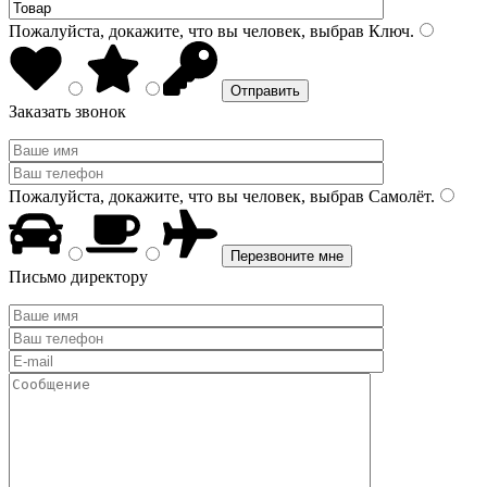
Пожалуйста, докажите, что вы человек, выбрав
Ключ
.
Заказать звонок
Пожалуйста, докажите, что вы человек, выбрав
Самолёт
.
Письмо директору