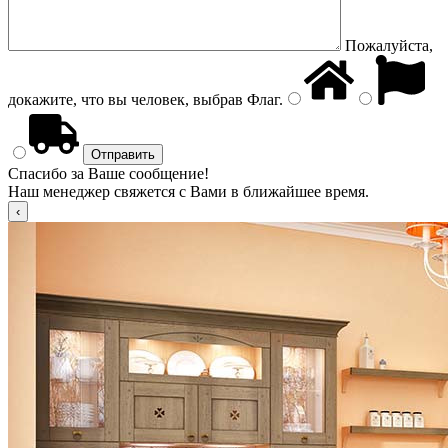
Пожалуйста,
докажите, что вы человек, выбрав
Флаг
.
Спасибо за Ваше сообщение!
Наш менеджер свяжется с Вами в ближайшее время.