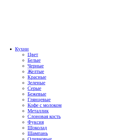
Кухни
Цвет
Белые
Черные
Желтые
Красные
Зеленые
Серые
Бежевые
Глянцевые
Кофе с молоком
Металлик
Слоновая кость
Фуксия
Шоколад
Шампань
Оливковые