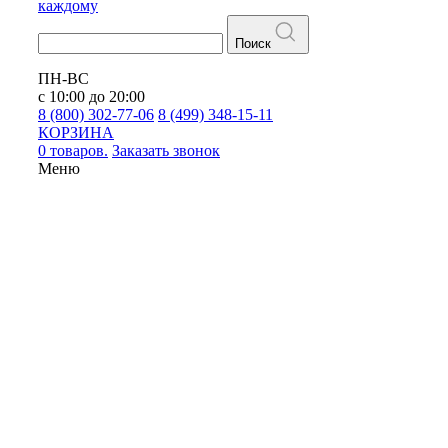
каждому
Поиск
ПН-ВС
с 10:00 до 20:00
8 (800) 302-77-06
8 (499) 348-15-11
КОРЗИНА
0 товаров.
Заказать звонок
Меню