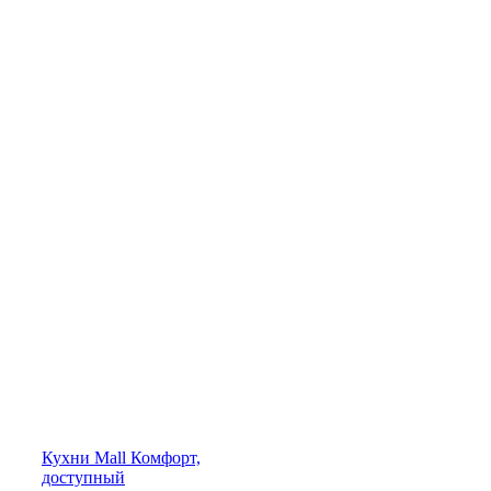
Кухни
Mall
Комфорт,
доступный