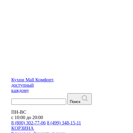
Кухни
Mall
Комфорт,
доступный
каждому
Поиск
ПН-ВС
с 10:00 до 20:00
8 (800) 302-77-06
8 (499) 348-15-11
КОРЗИНА