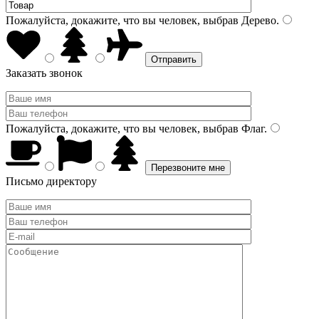
Пожалуйста, докажите, что вы человек, выбрав
Дерево
.
Заказать звонок
Пожалуйста, докажите, что вы человек, выбрав
Флаг
.
Письмо директору