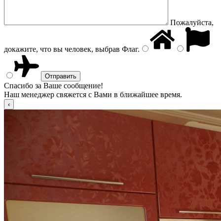
Пожалуйста,
докажите, что вы человек, выбрав
Флаг
.
Спасибо за Ваше сообщение!
Наш менеджер свяжется с Вами в ближайшее время.