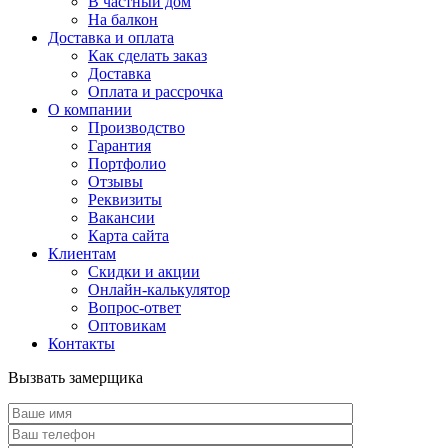
В частный дом
На балкон
Доставка и оплата
Как сделать заказ
Доставка
Оплата и рассрочка
О компании
Производство
Гарантия
Портфолио
Отзывы
Реквизиты
Вакансии
Карта сайта
Клиентам
Скидки и акции
Онлайн-калькулятор
Вопрос-ответ
Оптовикам
Контакты
Вызвать замерщика