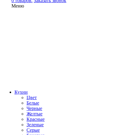
0 товаров.
Заказать звонок
Меню
Кухни
Цвет
Белые
Черные
Желтые
Красные
Зеленые
Серые