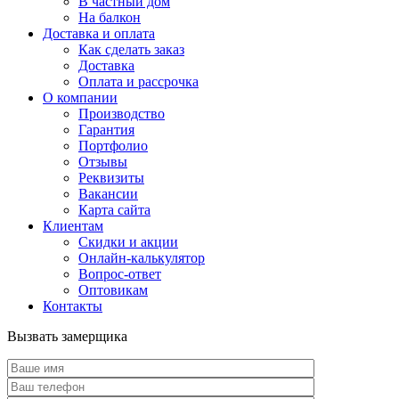
В частный дом
На балкон
Доставка и оплата
Как сделать заказ
Доставка
Оплата и рассрочка
О компании
Производство
Гарантия
Портфолио
Отзывы
Реквизиты
Вакансии
Карта сайта
Клиентам
Скидки и акции
Онлайн-калькулятор
Вопрос-ответ
Оптовикам
Контакты
Вызвать замерщика