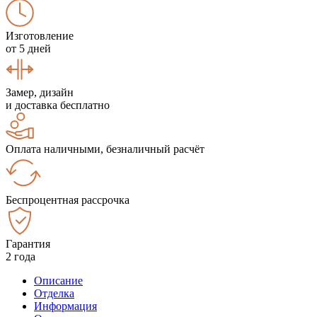
Изготовление
от 5 дней
Замер, дизайн
и доставка бесплатно
Оплата наличными, безналичный расчёт
Беспроцентная рассрочка
Гарантия
2 года
Описание
Отделка
Информация