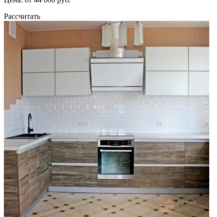
Рассчитать