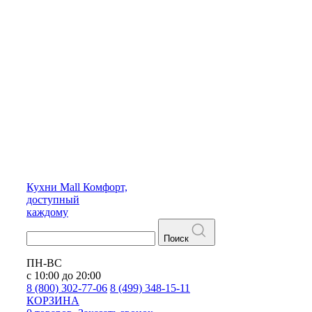
Кухни
Mall
Комфорт,
доступный
каждому
Поиск
ПН-ВС
с 10:00 до 20:00
8 (800) 302-77-06
8 (499) 348-15-11
КОРЗИНА