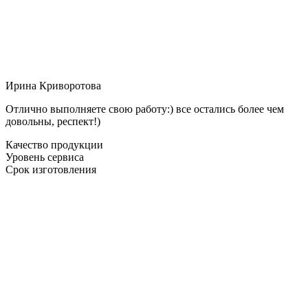
Ирина Криворотова
Отлично выполняете свою работу:) все остались более чем
довольны, респект!)
Качество продукции
Уровень сервиса
Срок изготовления