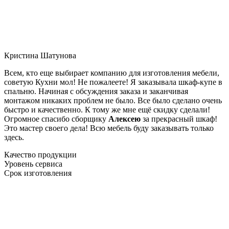
Кристина Шатунова
Всем, кто еще выбирает компанию для изготовления мебели,
советую Кухни мол! Не пожалеете! Я заказывала шкаф-купе в
спальню. Начиная с обсуждения заказа и заканчивая
монтажом никаких проблем не было. Все было сделано очень
быстро и качественно. К тому же мне ещё скидку сделали!
Огромное спасибо сборщику
Алексею
за прекрасный шкаф!
Это мастер своего дела! Всю мебель буду заказывать только
здесь.
Качество продукции
Уровень сервиса
Срок изготовления