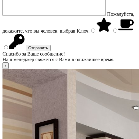
Пожалуйста,
докажите, что вы человек, выбрав
Ключ
.
Спасибо за Ваше сообщение!
Наш менеджер свяжется с Вами в ближайшее время.