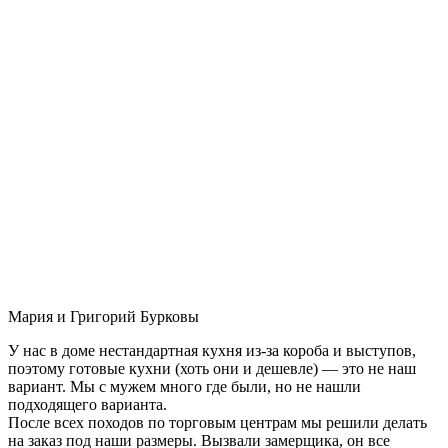
Мария и Григорий Бурковы
У нас в доме нестандартная кухня из-за короба и выступов,
поэтому готовые кухни (хоть они и дешевле) — это не наш
вариант. Мы с мужем много где были, но не нашли
подходящего варианта.
После всех походов по торговым центрам мы решили делать
на заказ под наши размеры. Вызвали замерщика, он все