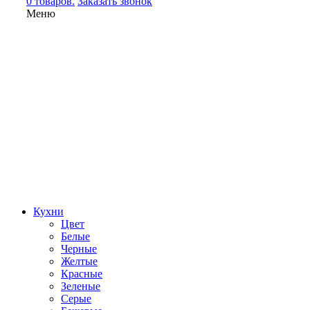
0 товаров.
Заказать звонок
Меню
Кухни
Цвет
Белые
Черные
Желтые
Красные
Зеленые
Серые