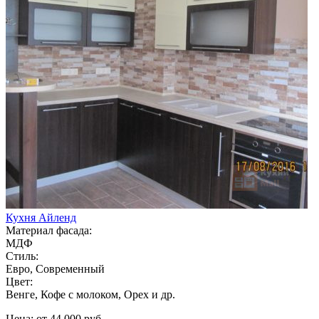
Кухня Айленд
Материал фасада:
МДФ
Стиль:
Евро, Современный
Цвет:
Венге, Кофе с молоком, Орех и др.
Цена: от 44 000 руб.