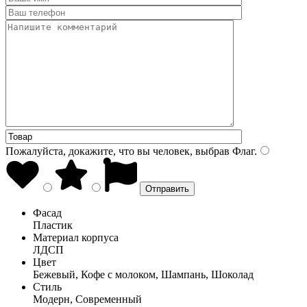
Пожалуйста, докажите, что вы человек, выбрав
Флаг
.
Фасад
Пластик
Материал корпуса
ЛДСП
Цвет
Бежевый, Кофе с молоком, Шампань, Шоколад
Стиль
Модерн, Современный