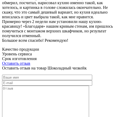
обмерил, посчитал, нарисовал кухню именно такой, как
хотелось, и картинка в голове сложилась окончательно. Не
скажу, что это самый дешевый вариант, но кухня идеально
вписалась и цвет выбрала такой, как мне нравится.
Примерно через 2 недели нам установили нашу кухню-
красавицу! «Благодаря» нашим кривым стенам, им пришлось
помучиться с монтажом верхних шкафчиков, но результат
получился отменный.
Большое всем спасибо! Рекомендую!
Качество продукции
Уровень сервиса
Срок изготовления
Оставить отзыв
Оставить отзыв на товар Шоколадный чизкейк