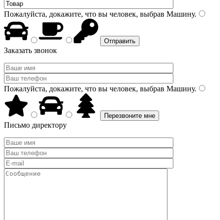
Пожалуйста, докажите, что вы человек, выбрав
Машину
.
Заказать звонок
Пожалуйста, докажите, что вы человек, выбрав
Машину
.
Письмо директору