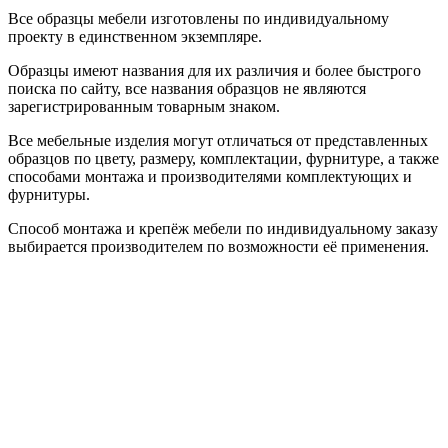
Все образцы мебели изготовлены по индивидуальному
проекту в единственном экземпляре.
Образцы имеют названия для их различия и более быстрого
поиска по сайту, все названия образцов не являются
зарегистрированным товарным знаком.
Все мебельные изделия могут отличаться от представленных
образцов по цвету, размеру, комплектации, фурнитуре, а также
способами монтажа и производителями комплектующих и
фурнитуры.
Способ монтажа и крепёж мебели по индивидуальному заказу
выбирается производителем по возможности её применения.